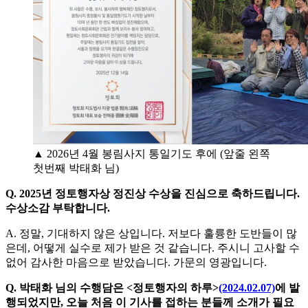
▲ 2026년 4월 봉림사지 통일기도 후에 (앞줄 왼쪽
첫번째 박태화 님)
Q. 2025년 정토행자상 정진상 수상을 진심으로 축하드립니다.
수상소감 부탁합니다.
A. 정말, 기대하지 않은 상입니다. 저보다 훌륭한 도반들이 많
은데, 어떻게 실수로 제가 받은 것 같습니다. 주시니 고사할 수
없어 감사한 마음으로 받았습니다. 가문의 영광입니다.
Q. 박태화 님의 수행담은 <정토행자의 하루>
(2024.02.07)
에 발
행되었지만, 오늘 처음 이 기사를 접하는 분들께 소개가 필요