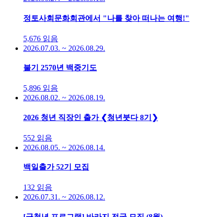
정토사회문화회관에서 "나를 찾아 떠나는 여행!"
5,676
읽음
2026.07.03. ~ 2026.08.29.
불기 2570년 백중기도
5,896
읽음
2026.08.02. ~ 2026.08.19.
2026 청년 직장인 출가 ❮청년붓다 8기❯
552
읽음
2026.08.05. ~ 2026.08.14.
백일출가 52기 모집
132
읽음
2026.07.31. ~ 2026.08.12.
[군청년 프로그램] 바라지 전국 모집 (8월)