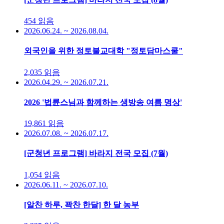
454
읽음
2026.06.24. ~ 2026.08.04.
외국인을 위한 정토불교대학 "정토담마스쿨"
2,035
읽음
2026.04.29. ~ 2026.07.21.
2026 '법륜스님과 함께하는 생방송 여름 명상'
19,861
읽음
2026.07.08. ~ 2026.07.17.
[군청년 프로그램] 바라지 전국 모집 (7월)
1,054
읽음
2026.06.11. ~ 2026.07.10.
[알찬 하루, 꽉찬 한달] 한 달 농부