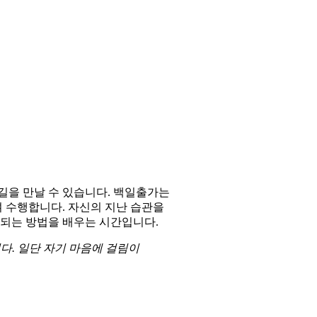
 길을 만날 수 있습니다. 백일출가는
며 수행합니다. 자신의 지난 습관을
 되는 방법을 배우는 시간입니다.
다. 일단 자기 마음에 걸림이