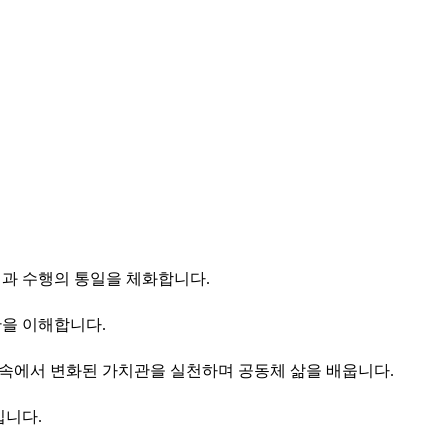
과 수행의 통일을 체화합니다.
을 이해합니다.
활 속에서 변화된 가치관을 실천하며 공동체 삶을 배웁니다.
입니다.