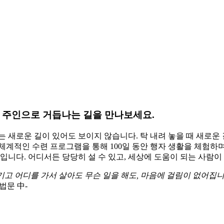
참 주인으로 거듭나는 길을 만나보세요.
 새로운 길이 있어도 보이지 않습니다. 탁 내려 놓을 때 새로운
체계적인 수련 프로그램을 통해 100일 동안 행자 생활을 체험하
입니다. 어디서든 당당히 설 수 있고, 세상에 도움이 되는 사람이
기고 어디를 가서 살아도 무슨 일을 해도, 마음에 걸림이 없어집니
 법문
中
-