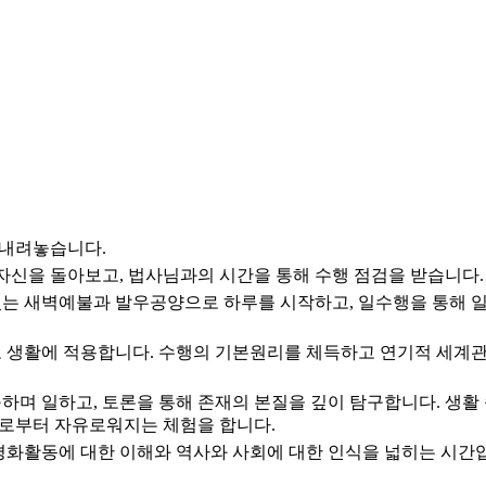
 내려놓습니다.
자신을 돌아보고, 법사님과의 시간을 통해 수행 점검을 받습니다.
는 새벽예불과 발우공양으로 하루를 시작하고, 일수행을 통해 일
 생활에 적용합니다. 수행의 기본원리를 체득하고 연기적 세계관
연구하며 일하고, 토론을 통해 존재의 본질을 깊이 탐구합니다. 생
계로부터 자유로워지는 체험을 합니다.
, 평화활동에 대한 이해와 역사와 사회에 대한 인식을 넓히는 시간