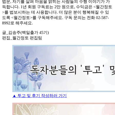
법문, 자기를 살펴 마음을 맑히는 사람들의 수행 이야기가 가
득합니다. 1년 회원 구독료는 2만 원으로, 수익금은 <월간정토
>를 법보시하는 데 사용합니다. 더 많은 분이 행복해질 수 있
도록 <월간정토>를 구독해주세요. 구독 문의는 전화 02-587-
8992로 해주세요.
글_김송주(백일출가 45기)
편집_월간정토 편집팀
▲ 투고 및 후기 작성하러 가기