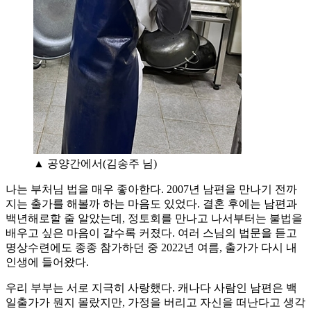
▲ 공양간에서(김송주 님)
나는 부처님 법을 매우 좋아한다. 2007년 남편을 만나기 전까
지는 출가를 해볼까 하는 마음도 있었다. 결혼 후에는 남편과
백년해로할 줄 알았는데, 정토회를 만나고 나서부터는 불법을
배우고 싶은 마음이 갈수록 커졌다. 여러 스님의 법문을 듣고
명상수련에도 종종 참가하던 중 2022년 여름, 출가가 다시 내
인생에 들어왔다.
우리 부부는 서로 지극히 사랑했다. 캐나다 사람인 남편은 백
일출가가 뭔지 몰랐지만, 가정을 버리고 자신을 떠난다고 생각