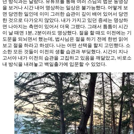
던 방식과는 달랐다. 유튜브를 통해 여러 스님의 법문 동영상
을 보거나 시간 내어 명상하는 일상은 불가능했다. 어떻게 보
면 당연한 일인데 이미 그러한 습관이 깊이 배어 있어서 당연
한 것으로 다가오지 않았다. 내가 가지고 있던 증세는 명상하
면 나아지는 측면이 있어서 더욱 그랬다. 그래서 틈틈이 시간
이 날 때면 1분, 2분이라도 명상했다. 절을 할 때도 이전에는 기
도문을 되뇌면서 했는데, 법사님은 절을 하기 전에 한번 읽어
보고 절을 하라고 하셨다. 나는 어떤 선택을 할지 고민했다. 소
소한 모든 것들이 이전의 생활 습관과 부딪혔다. 시간이 지나
고서야 내가 이전의 습관을 고집하고 있음을 깨달았고, 비로소
내 방식을 내려놓고 백일출가에 입문할 수 있었다.