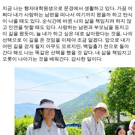
지금 나는 행자대학원생으로 문경에서 생활하고 있다. 가끔 어
쩌다 내가 사랑하는 남편을 떠나서 여기까지 왔을까 하고 탄식
이 나올 때도 있다. 순식간에 바뀐 나의 삶을 책임지려 하지 않
고 인연을 탓할 때도 있다. 사랑하는 남편과 부모님을 등지고
이 길을 왔듯이, 늘 내가 하고 싶은 대로 살아왔다는 것을, 나의
선택으로 이 길을 온 것임을 이제야 조금 알겠다. 앞으로 내가
어떤 길을 걷게 될지 아무도 모르지만, 백일출가 전으로 돌아
간다 해도 나는 똑같은 선택을 했을 것 같다. 내 삶을 책임지고
오롯이 나아가는 것을 배워간다. 감사한 일이다.