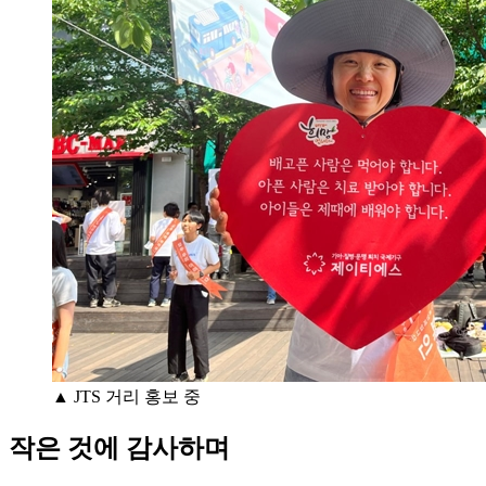
▲ JTS 거리 홍보 중
작은 것에 감사하며