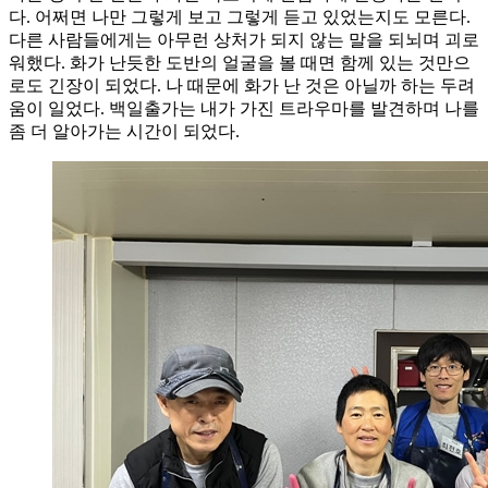
다. 어쩌면 나만 그렇게 보고 그렇게 듣고 있었는지도 모른다.
다른 사람들에게는 아무런 상처가 되지 않는 말을 되뇌며 괴로
워했다. 화가 난듯한 도반의 얼굴을 볼 때면 함께 있는 것만으
로도 긴장이 되었다. 나 때문에 화가 난 것은 아닐까 하는 두려
움이 일었다. 백일출가는 내가 가진 트라우마를 발견하며 나를
좀 더 알아가는 시간이 되었다.