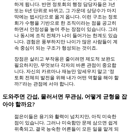
하게 됩니다. 반면 정토회의 행정 담당자들은 3년
또는 6년 단위로 바뀌고, 그 가운데 상당수가 마지
막에는 법사단으로 옮겨 옵니다. 이런 구조는 정토
회가 수행을 기반으로 한 조직이라는 점을 공고히
하면서 안정성을 높여 주는 장점이 있습니다. 그러
나 동시에 조직 전체가 나이 들어가는 한계도 있습
니다. 경험은 풍부하지만 나이가 많은 사람들이 계
속 중심이 되는 구조가 형성되는 것이죠.
장점은 살리고 부작용은 줄이려면 제도적 보완도
필요하지만, 무엇보다 각자의 바른 관점이 중요합
니다. 자신의 카르마나 재능만 앞세우지 말고 ‘정
토회 전체의 발전을 위해 내가 어떤 역할을 해야 할
까?’라는 관점에 서야 합니다.
도와주면 간섭, 물러서면 무관심, 어떻게 균형을 잡
아야 할까요?
젊은이들은 용기와 활력이 넘치지만, 아직 미숙한
점이 있습니다. 그러나 미숙함만 문제 삼으면 쉽게
위축되고, 결국 능숙한 어른들이 모든 일을 맡게 되