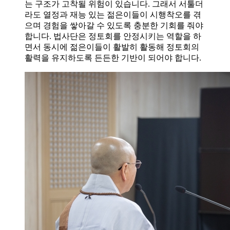
는 구조가 고착될 위험이 있습니다. 그래서 서툴더
라도 열정과 재능 있는 젊은이들이 시행착오를 겪
으며 경험을 쌓아갈 수 있도록 충분한 기회를 줘야
합니다. 법사단은 정토회를 안정시키는 역할을 하
면서 동시에 젊은이들이 활발히 활동해 정토회의
활력을 유지하도록 든든한 기반이 되어야 합니다.