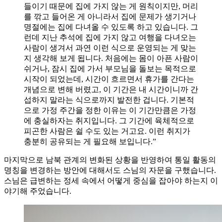
들이기 때문에 집에 가지 않는 게 원칙이지만, 머리
를 깎고 들어온 게 아니라서 집에 문제가 생기거나
명절에는 집에 다녀올 수 있도록 하고 있습니다. 그
런데 지난 추석에 집에 가지 않고 여행을 다녀오는
사람이 생겨서 과연 이런 식으로 운영되는 게 맞는
지 생각해 보게 됩니다. 처음에는 몸이 아픈 사람이
쉬거나, 잠시 집에 가서 부모님을 돌보는 목적으로
시작이 되었는데, 시간이 흐르면서 휴가를 간다는
개념으로 변해 버렸고, 이 기간은 내 시간이니까 간
섭하지 말라는 식으로까지 발전한 겁니다. 기본적
으로 가정 주간을 정한 이유는 이 기간만큼은 가정
에 충실하자는 취지입니다. 그 기간에 육체적으로
피곤한 사람은 쉴 수도 있는 거고요. 이런 취지가
충분히 공유되는 게 필요해 보입니다.”
마지막으로 남북 관계의 변화된 상황을 반영하여 통일 활동의
명칭을 변경하는 방안에 대해서도 스님의 자문을 구했습니다.
스님은 급변하는 정세 속에서 어떻게 중심을 잡아야 하는지 이
야기해 주었습니다.