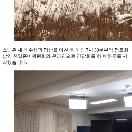
스님은 새벽 수행과 명상을 마친 후 아침 7시 30분부터 정토회
상임 천일준비위원회와 온라인으로 간담회를 하며 하루를 시
작했습니다.