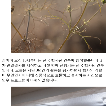
곧이어 오전 10시부터는 전국 법사단 연수에 참석했습니다. 2
차 만일결사를 시작하고 다섯 번째 진행되는 전국 법사단 연수
입니다. 오늘은 지난 3년간의 활동을 평가하면서 법사의 역할
이 무엇인지에 대해 집중적으로 토론하고 설계하는 시간으로
연수 프로그램이 마련되었습니다.