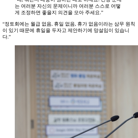
는 여러분 자신의 문제이니까 여러분 스스로 어떻
게 조정하면 좋을지 의견을 모아 주세요.”
“정토회에는 월급 없음, 휴일 없음, 휴가 없음이라는 삼무 원칙
이 있기 때문에 휴일을 두자고 제안하기에 망설임이 있습니
다.”