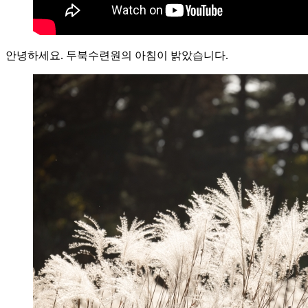
안녕하세요. 두북수련원의 아침이 밝았습니다.