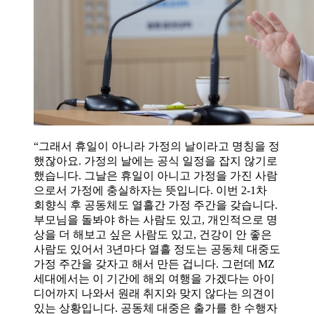
“그래서 휴일이 아니라 가정의 날이라고 명칭을 정
했잖아요. 가정의 날에는 공식 일정을 잡지 않기로
했습니다. 그날은 휴일이 아니고 가정을 가진 사람
으로서 가정에 충실하자는 뜻입니다. 이번 2-1차
회향식 후 공동체도 열흘간 가정 주간을 갖습니다.
부모님을 돌봐야 하는 사람도 있고, 개인적으로 명
상을 더 해보고 싶은 사람도 있고, 건강이 안 좋은
사람도 있어서 3년마다 열흘 정도는 공동체 대중도
가정 주간을 갖자고 해서 만든 겁니다. 그런데 MZ
세대에서는 이 기간에 해외 여행을 가겠다는 아이
디어까지 나와서 원래 취지와 맞지 않다는 의견이
있는 상황입니다. 공동체 대중은 출가를 한 수행자