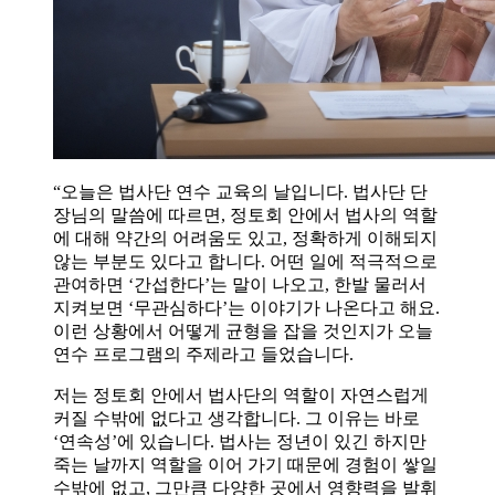
“오늘은 법사단 연수 교육의 날입니다. 법사단 단
장님의 말씀에 따르면, 정토회 안에서 법사의 역할
에 대해 약간의 어려움도 있고, 정확하게 이해되지
않는 부분도 있다고 합니다. 어떤 일에 적극적으로
관여하면 ‘간섭한다’는 말이 나오고, 한발 물러서
지켜보면 ‘무관심하다’는 이야기가 나온다고 해요.
이런 상황에서 어떻게 균형을 잡을 것인지가 오늘
연수 프로그램의 주제라고 들었습니다.
저는 정토회 안에서 법사단의 역할이 자연스럽게
커질 수밖에 없다고 생각합니다. 그 이유는 바로
‘연속성’에 있습니다. 법사는 정년이 있긴 하지만
죽는 날까지 역할을 이어 가기 때문에 경험이 쌓일
수밖에 없고, 그만큼 다양한 곳에서 영향력을 발휘