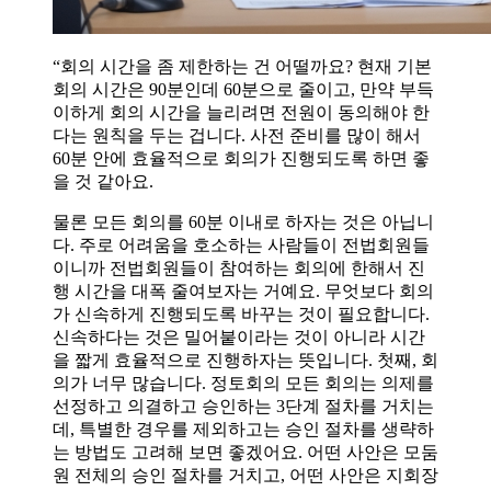
“회의 시간을 좀 제한하는 건 어떨까요? 현재 기본
회의 시간은 90분인데 60분으로 줄이고, 만약 부득
이하게 회의 시간을 늘리려면 전원이 동의해야 한
다는 원칙을 두는 겁니다. 사전 준비를 많이 해서
60분 안에 효율적으로 회의가 진행되도록 하면 좋
을 것 같아요.
물론 모든 회의를 60분 이내로 하자는 것은 아닙니
다. 주로 어려움을 호소하는 사람들이 전법회원들
이니까 전법회원들이 참여하는 회의에 한해서 진
행 시간을 대폭 줄여보자는 거예요. 무엇보다 회의
가 신속하게 진행되도록 바꾸는 것이 필요합니다.
신속하다는 것은 밀어붙이라는 것이 아니라 시간
을 짧게 효율적으로 진행하자는 뜻입니다. 첫째, 회
의가 너무 많습니다. 정토회의 모든 회의는 의제를
선정하고 의결하고 승인하는 3단계 절차를 거치는
데, 특별한 경우를 제외하고는 승인 절차를 생략하
는 방법도 고려해 보면 좋겠어요. 어떤 사안은 모둠
원 전체의 승인 절차를 거치고, 어떤 사안은 지회장