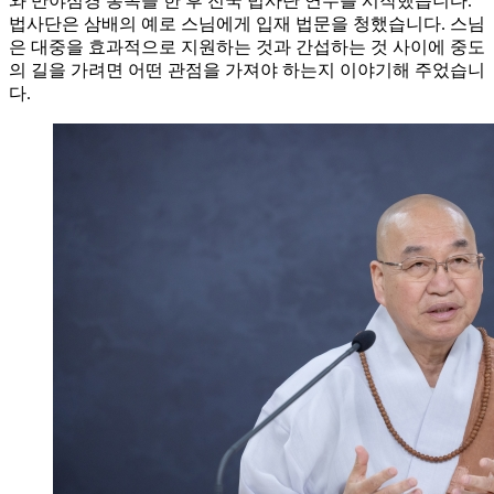
와 반야심경 봉독을 한 후 전국 법사단 연수를 시작했습니다.
법사단은 삼배의 예로 스님에게 입재 법문을 청했습니다. 스님
은 대중을 효과적으로 지원하는 것과 간섭하는 것 사이에 중도
의 길을 가려면 어떤 관점을 가져야 하는지 이야기해 주었습니
다.