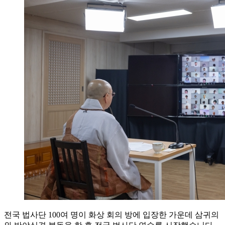
전국 법사단 100여 명이 화상 회의 방에 입장한 가운데 삼귀의