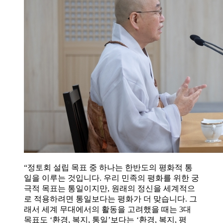
“정토회 설립 목표 중 하나는 한반도의 평화적 통
일을 이루는 것입니다. 우리 민족의 평화를 위한 궁
극적 목표는 통일이지만, 원래의 정신을 세계적으
로 적용하려면 통일보다는 평화가 더 맞습니다. 그
래서 세계 무대에서의 활동을 고려했을 때는 3대
목표도 ‘환경, 복지, 통일’보다는 ‘환경, 복지, 평