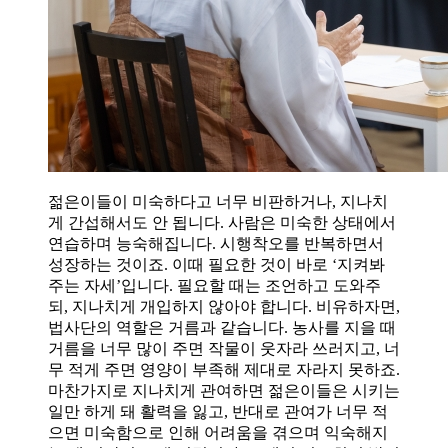
젊은이들이 미숙하다고 너무 비판하거나, 지나치
게 간섭해서도 안 됩니다. 사람은 미숙한 상태에서
연습하며 능숙해집니다. 시행착오를 반복하면서
성장하는 것이죠. 이때 필요한 것이 바로 ‘지켜봐
주는 자세’입니다. 필요할 때는 조언하고 도와주
되, 지나치게 개입하지 않아야 합니다. 비유하자면,
법사단의 역할은 거름과 같습니다. 농사를 지을 때
거름을 너무 많이 주면 작물이 웃자라 쓰러지고, 너
무 적게 주면 영양이 부족해 제대로 자라지 못하죠.
마찬가지로 지나치게 관여하면 젊은이들은 시키는
일만 하게 돼 활력을 잃고, 반대로 관여가 너무 적
으면 미숙함으로 인해 어려움을 겪으며 익숙해지