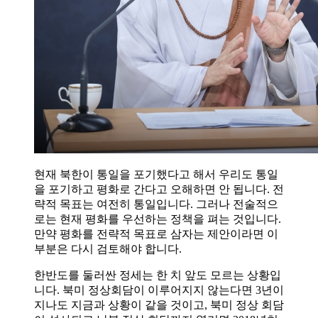
현재 북한이 통일을 포기했다고 해서 우리도 통일
을 포기하고 평화로 간다고 오해하면 안 됩니다. 전
략적 목표는 여전히 통일입니다. 그러나 전술적으
로는 현재 평화를 우선하는 정책을 펴는 것입니다.
만약 평화를 전략적 목표로 삼자는 제안이라면 이
부분은 다시 검토해야 합니다.
한반도를 둘러싼 정세는 한 치 앞도 모르는 상황입
니다. 북미 정상회담이 이루어지지 않는다면 3년이
지나도 지금과 상황이 같을 것이고, 북미 정상 회담