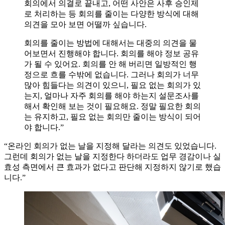
회의에서 의결로 끝내고, 어떤 사안은 사후 승인제
로 처리하는 등 회의를 줄이는 다양한 방식에 대해
의견을 모아 보면 어떨까 싶습니다.
회의를 줄이는 방법에 대해서는 대중의 의견을 물
어보면서 진행해야 합니다. 회의를 해야 정보 공유
가 될 수 있어요. 회의를 안 해 버리면 일방적인 행
정으로 흐를 수밖에 없습니다. 그러나 회의가 너무
많아 힘들다는 의견이 있으니, 필요 없는 회의가 있
는지, 얼마나 자주 회의를 해야 하는지 설문조사를
해서 확인해 보는 것이 필요해요. 정말 필요한 회의
는 유지하고, 필요 없는 회의만 줄이는 방식이 되어
야 합니다.”
“온라인 회의가 없는 날을 지정해 달라는 의견도 있었습니다.
그런데 회의가 없는 날을 지정한다 하더라도 업무 경감이나 실
효성 측면에서 큰 효과가 없다고 판단해 지정하지 않기로 했습
니다.”