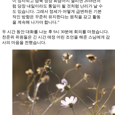
이 성사되고 남북 정상 회담까지 열리면 2018년처
럼 당장 내일이라도 통일이 될 것처럼 난리가 날 수
도 있습니다. 그래서 정세가 어떻게 급변하든 기본
적인 방향은 꾸준히 유지한다는 원칙을 갖고 활동
을 계속해 나가야 합니다.”
두 시간 동안 대화를 나눈 후 9시 30분에 회의를 마쳤습니다.
천준위 위원들은 긴 시간 애정 어린 조언을 해준 스님에게 감
사의 마음을 전했습니다.