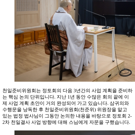
천일준비위원회는 정토회의 다음 3년간의 사업 계획을 준비하
는 핵심 논의 단위입니다. 지난 1년 동안 수많은 회의 끝에 이
제 사업 계획 초안이 거의 완성되어 가고 있습니다. 삼귀의와
수행문을 낭독한 후 천일준비위원회(천준위) 위원장을 맡고
있는 법정 법사님이 그동안 논의한 내용을 바탕으로 정토회 2-
2차 천일결사 사업 방향에 대해 스님에게 자문을 구했습니다.