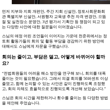
먼저 지부와 지회 개편안, 주간 지회 신설안, 정토사회문화회
관 특별지부 신설안, 서원행자 교육생 추천 자격 변경안, 으뜸
절 및 실천장소 운영안, 3년 평가서 기획안 등 쟁점이 되고 있
는 다양한 사안에 대한 질문들이 이어졌습니다.
스님의 애정 어린 조언들이 이어지는 가운데 천준위에서는 정
토회 활동가들의 회의 및 활동 부담을 경감하기 위한 방안에
대해서도 스님에게 자문을 구했습니다.
회의는 줄이고, 부담은 덜고, 어떻게 바뀌어야 할까
요?
“전법회원들의 어려움 해소 방안을 연구해 보니, 회의를 대폭
줄이는 것이 필요했습니다. 그래서 의결 회의를 50퍼센트 이상
줄였고, 함께 논의할 수 있는 사안은 같이 진행하도록 조정했
고, 회의 자체도 효율적으로 진행되도록 개선해 보았습니다.”
스님은 회의 시간을 제한하거나 횟수를 줄이는 등 다양한 방법
을 제안해 주었습니다.