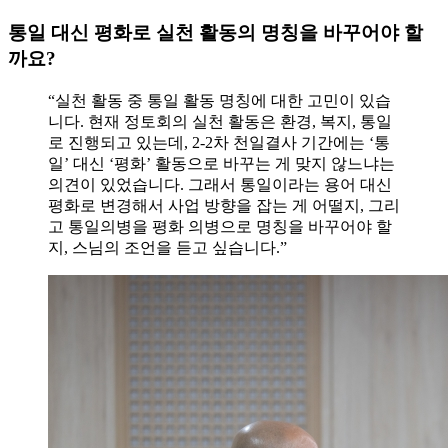
통일 대신 평화로 실천 활동의 명칭을 바꾸어야 할
까요?
“실천 활동 중 통일 활동 명칭에 대한 고민이 있습
니다. 현재 정토회의 실천 활동은 환경, 복지, 통일
로 진행되고 있는데, 2-2차 천일결사 기간에는 ‘통
일’ 대신 ‘평화’ 활동으로 바꾸는 게 맞지 않느냐는
의견이 있었습니다. 그래서 통일이라는 용어 대신
평화로 변경해서 사업 방향을 잡는 게 어떨지, 그리
고 통일의병을 평화 의병으로 명칭을 바꾸어야 할
지, 스님의 조언을 듣고 싶습니다.”