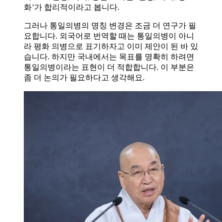
화’가 합리적이라고 봅니다.
그러나 통일의병의 명칭 변경은 조금 더 연구가 필
요합니다. 외국어로 번역할 때는 통일의병이 아니
라 평화 의병으로 표기하자고 이미 제안이 된 바 있
습니다. 하지만 국내에서는 목표를 명확히 하려면
통일의병이라는 표현이 더 적합합니다. 이 부분은
좀 더 논의가 필요하다고 생각해요.