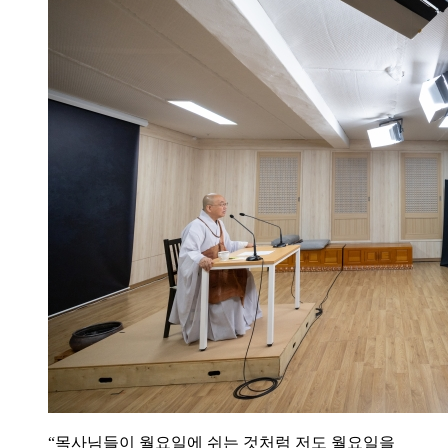
“목사님들이 월요일에 쉬는 것처럼 저도 월요일을