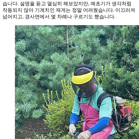
습니다. 설명을 듣고 열심히 해보았지만, 예초기가 생각처럼
작동되지 않아 기계치인 제게는 정말 어려웠습니다. 미끄러져
넘어지고, 경사면에서 몇 차례나 구르기도 했습니다.