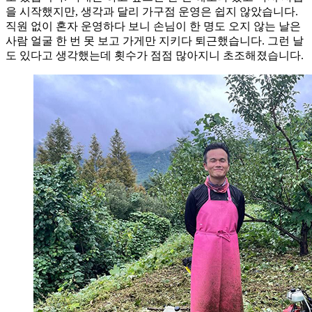
을 시작했지만, 생각과 달리 가구점 운영은 쉽지 않았습니다.
직원 없이 혼자 운영하다 보니 손님이 한 명도 오지 않는 날은
사람 얼굴 한 번 못 보고 가게만 지키다 퇴근했습니다. 그런 날
도 있다고 생각했는데 횟수가 점점 많아지니 초조해졌습니다.