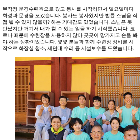
무작정 문경수련원으로 갔고 봉사를 시작하면서 일요일마다
화성과 문경을 오갔습니다. 봉사도 봉사였지만 법륜 스님을 직
접 뵐 수 있지 않을까? 하는 기대감도 있었습니다. 스님은 못
만났지만 거기서 내가 할 수 있는 일을 하기 시작했습니다. 코
로나 때문에 수련장을 사용하지 않아 곳곳이 망가지고 손을 봐
야 하는 상황이었습니다. 몇몇 분들과 함께 수련장 정비를 시
작으로 화장실 청소, 세면대 수리 등 시설보수를 도왔습니다.