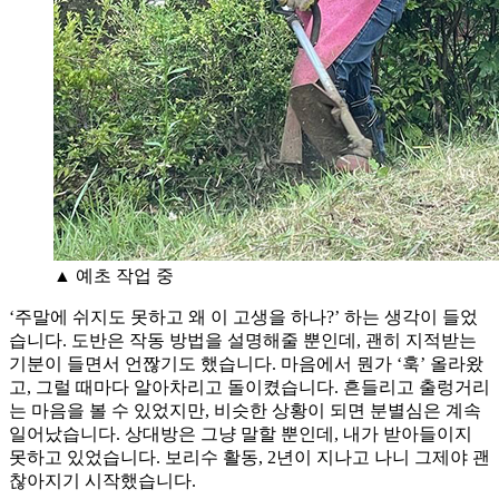
▲ 예초 작업 중
‘주말에 쉬지도 못하고 왜 이 고생을 하나?’ 하는 생각이 들었
습니다. 도반은 작동 방법을 설명해줄 뿐인데, 괜히 지적받는
기분이 들면서 언짢기도 했습니다. 마음에서 뭔가 ‘훅’ 올라왔
고, 그럴 때마다 알아차리고 돌이켰습니다. 흔들리고 출렁거리
는 마음을 볼 수 있었지만, 비슷한 상황이 되면 분별심은 계속
일어났습니다. 상대방은 그냥 말할 뿐인데, 내가 받아들이지
못하고 있었습니다. 보리수 활동, 2년이 지나고 나니 그제야 괜
찮아지기 시작했습니다.