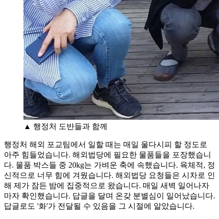
▲ 행정처 도반들과 함께
행정처 해외 포교팀에서 일할 때는 매일 울다시피 할 정도로
아주 힘들었습니다. 해외법당에 필요한 물품들을 포장했습니
다. 물품 박스들 중 20kg는 가벼운 축에 속했습니다. 육체적, 정
신적으로 너무 힘에 겨웠습니다. 해외법당 요청들은 시차로 인
해 제가 잠든 밤에 집중적으로 왔습니다. 매일 새벽 일어나자
마자 확인했습니다. 답글을 달며 온갖 분별심이 일어났습니다.
답글로도 '화'가 전달될 수 있음을 그 시절에 알았습니다.