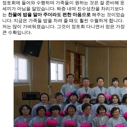
정토회에 들어와 수행하며 가족들이 원하는 것은 잘 준비해 둔
세끼가 아님을 알았습니다. 짜증 내며 진수성찬을 차리기보다
는
찬물에 밥을 말아 주더라도 편한 마음으로
해주는 것이었습
니다. 지금은 가족들 밥을 차려 줄 때도 훨씬 수월하게 합니다.
저는 많이 가벼워졌습니다. 그것이 정토회 다니면서 얻은 가장
큰 수확입니다.