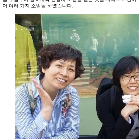
어 여러 가지 소임을 하였습니다.