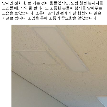
당시엔 전화 한 번 거는 것이 힘들었지만, 도량 청정 봉사자를
모집할 때, 저와 한 번이라도 소통한 분들이 봉사를 맡아주는
모습을 보았습니다. 소통이 잘되면 관계가 잘 형성되니 일은
저절로 됩니다. 소임을 통해 소통의 중요함을 알았습니다.