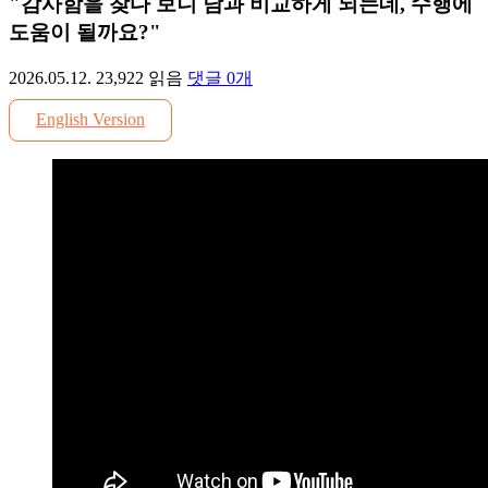
"감사함을 찾다 보니 남과 비교하게 되는데, 수행에
도움이 될까요?"
2026.05.12.
23,922
읽음
댓글
0
개
English Version