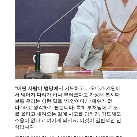
“어떤 사람이 법당에서 기도하고 나오다가 계단에
서 넘어져 다리가 하나 부러졌다고 가정해 봅시다.
보통 우리는 이런 일을 ‘재앙이다.’, ‘재수가 없
다.’라고 생각하기 쉽습니다. 특히 부처님께 기도
를 올리고 내려오는 길에 사고를 당하면, 기도해도
소용이 없다고 여기게 되지요. 이것이 일반적인 인
식입니다.