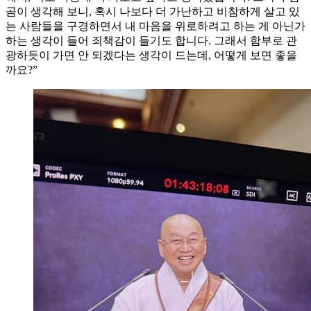
곰이 생각해 보니, 혹시 나보다 더 가난하고 비참하게 살고 있
는 사람들을 구경하면서 내 마음을 위로하려고 하는 게 아닌가
하는 생각이 들어 죄책감이 들기도 합니다. 그래서 함부로 관
광하듯이 가면 안 되겠다는 생각이 드는데, 어떻게 보면 좋을
까요?”