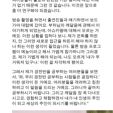
가 없기 때문에 그런 것 같습니다. 이것은 앞으로
좀 더 연구해야 되겠습니다.
방송 촬영을 하면서 출연진들과 얘기하면서 보드
가야 대탑에 갔어요. 부처님의 깨달음에 관해서 이
야기하게 되었는데, 아쇼카왕에 대해서 모르는 거
예요. 이런 상황을 접하다 보니, 제가 은퇴를 하든
지, 안 그러면 새로운 접근을 하든지 해야 하지 않
나 하는 이런 생각이 들었습니다. 물론 방송 프로그
램이 예능이라고 해서 가볍게 참가하니까 그러겠
죠. 제가 가볍게 해야 되는데, 나도 모르게 '내가 무
거워져 있구나.' 이런 걸 자각하게 됐어요.
그래서 제가 경전반을 공부하는 여러분들을 보면
서, '와, 우리 경전반 공부하는 사람들은 굉장하다.'
이런 생각이 든 거예요. 여러분들을 격려하고 칭찬
하려고 이 말씀을 드리는 거예요. 그러니까 끝까지
공부하시기 바랍니다. 그리고 깨달음 장 꼭 다녀오
시고요. 경험하고 체험하면서 내가 내 인생의 주인
이 되고 세상의 주인이 되시기를 바랍니다.”