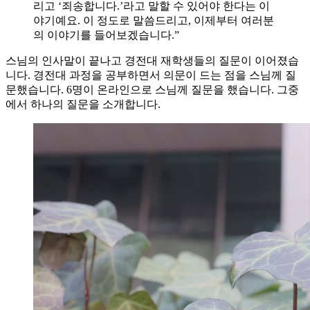
리고 ‘죄송합니다.’라고 말할 수 있어야 한다는 이
야기예요. 이 정도로 말씀드리고, 이제부터 여러분
의 이야기를 들어보겠습니다.”
스님의 인사말이 끝나고 경전대 재학생들의 질문이 이어졌습
니다. 경전대 과정을 공부하면서 의문이 드는 점을 스님께 질
문했습니다. 6명이 온라인으로 스님께 질문을 했습니다. 그중
에서 하나의 질문을 소개합니다.