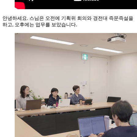
안녕하세요. 스님은 오전에 기획위 회의와 경전대 즉문즉설을
하고, 오후에는 업무를 보았습니다.