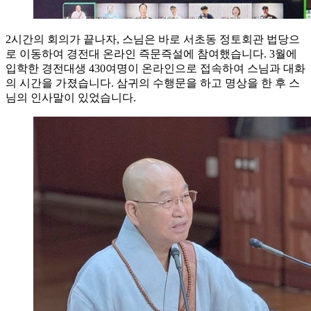
2시간의 회의가 끝나자, 스님은 바로 서초동 정토회관 법당으
로 이동하여 경전대 온라인 즉문즉설에 참여했습니다. 3월에
입학한 경전대생 430여명이 온라인으로 접속하여 스님과 대화
의 시간을 가졌습니다. 삼귀의 수행문을 하고 명상을 한 후 스
님의 인사말이 있었습니다.