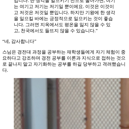
입니다. 한 생각을 일으키기 전으로 돌아가면, 여기
는 여기고 저기는 저기일 뿐이에요. 이것은 이것이
고 저것은 저것일 뿐입니다. 하지만 기왕에 한 생각
을 일으킬 바에는 긍정적으로 일으키는 것이 좋습
니다. 그러면 지옥에서도 평온을 잃지 않을 수 있
고, 천국에서도 들뜨지 않을 수 있습니다.”
“네, 감사합니다”
스님은 경전대 과정을 공부하는 재학생들에게 자기 체험이 중
요하다고 강조하며 경전 공부를 이론과 지식으로 접하는 것으
로 끝나지 말고 자기화하는 공부를 하길 당부하고 격려했습니
다.