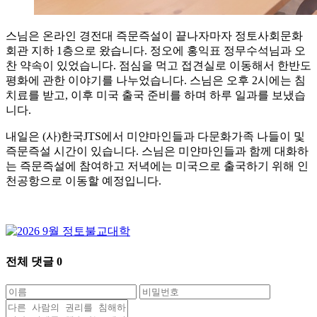
스님은 온라인 경전대 즉문즉설이 끝나자마자 정토사회문화
회관 지하 1층으로 왔습니다. 정오에 홍익표 정무수석님과 오
찬 약속이 있었습니다. 점심을 먹고 접견실로 이동해서 한반도
평화에 관한 이야기를 나누었습니다. 스님은 오후 2시에는 침
치료를 받고, 이후 미국 출국 준비를 하며 하루 일과를 보냈습
니다.
내일은 (사)한국JTS에서 미얀마인들과 다문화가족 나들이 및
즉문즉설 시간이 있습니다. 스님은 미얀마인들과 함께 대화하
는 즉문즉설에 참여하고 저녁에는 미국으로 출국하기 위해 인
천공항으로 이동할 예정입니다.
전체 댓글
0