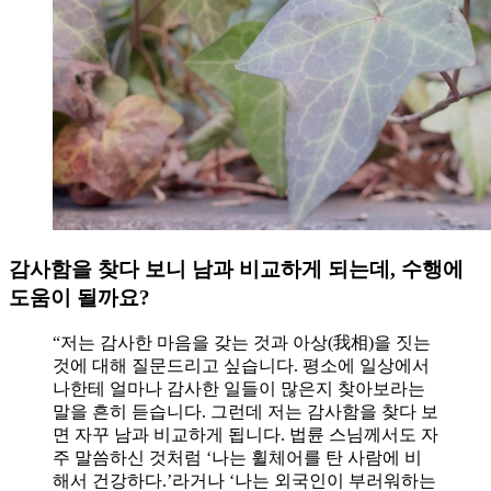
감사함을 찾다 보니 남과 비교하게 되는데, 수행에
도움이 될까요?
“저는 감사한 마음을 갖는 것과 아상(我相)을 짓는
것에 대해 질문드리고 싶습니다. 평소에 일상에서
나한테 얼마나 감사한 일들이 많은지 찾아보라는
말을 흔히 듣습니다. 그런데 저는 감사함을 찾다 보
면 자꾸 남과 비교하게 됩니다. 법륜 스님께서도 자
주 말씀하신 것처럼 ‘나는 휠체어를 탄 사람에 비
해서 건강하다.’라거나 ‘나는 외국인이 부러워하는