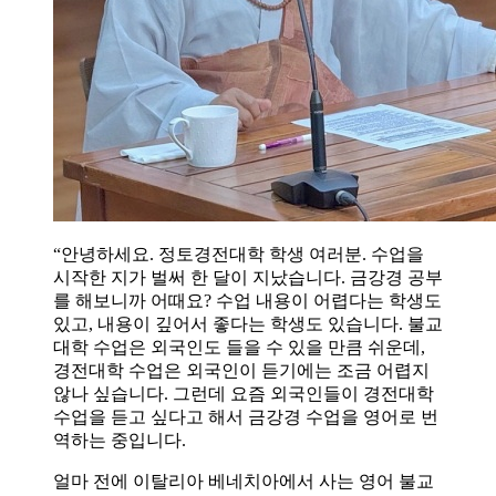
“안녕하세요. 정토경전대학 학생 여러분. 수업을
시작한 지가 벌써 한 달이 지났습니다. 금강경 공부
를 해보니까 어때요? 수업 내용이 어렵다는 학생도
있고, 내용이 깊어서 좋다는 학생도 있습니다. 불교
대학 수업은 외국인도 들을 수 있을 만큼 쉬운데,
경전대학 수업은 외국인이 듣기에는 조금 어렵지
않나 싶습니다. 그런데 요즘 외국인들이 경전대학
수업을 듣고 싶다고 해서 금강경 수업을 영어로 번
역하는 중입니다.
얼마 전에 이탈리아 베네치아에서 사는 영어 불교