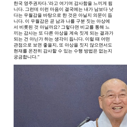
한국 영주권자다.’라고 여기며 감사함을 느끼게 됩
니다. 그런데 이런 마음이 결국에는 내가 남보다 낫
다는 우월감을 바탕으로 한 것은 아닐지 의문이 듭
니다. 이 우월감은 곧 남과 나를 구분 짓는 아상에
서 비롯된 것 아닐까요? 그렇다면 비교를 통해 느
끼는 감사는 또 다른 아상을 계속 짓게 되는 결과가
되는 건 아닌가 하는 생각이 듭니다. 이럴 때 어떤
관점으로 보면 좋을지, 또 아상을 짓지 않으면서도
현재를 온전히 감사할 수 있는 수행 방법은 없는지
궁금합니다.”