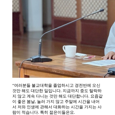
“여러분들 불교대학을 졸업하시고 경전반에 오신
것만 해도 대단한 일입니다. 지금까지 중도 탈락하
지 않고 계속 다니는 것만 해도 대단합니다. 요즘같
이 좋은 봄날, 놀러 가지 않고 주말에 시간을 내어
서 저와 인생에 관해서 대화하는 시간을 가지는 사
람이 적습니다. 특히 젊은이들은요.