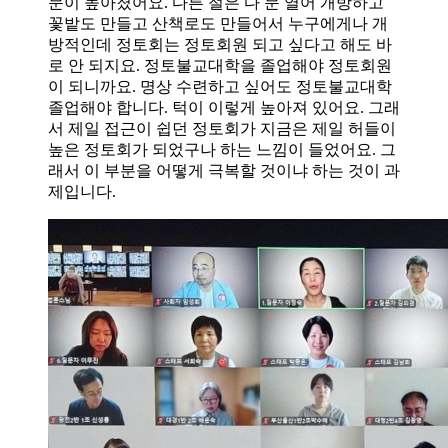
문이 높아졌어요. 다른 절은 다 문 열어 개방하고
꽃밭도 만들고 산책로도 만들어서 누구에게나 개
방적인데 정토회는 정토회원 되고 싶다고 해도 바
로 안 되지요. 정토불교대학을 졸업해야 정토회원
이 되니까요. 명상 수련하고 싶어도 정토불교대학
졸업해야 합니다. 턱이 이렇게 높아져 있어요. 그래
서 제일 접근이 쉽던 정토회가 지금은 제일 허들이
높은 정토회가 되었구나 하는 느낌이 들었어요. 그
래서 이 부분을 어떻게 극복할 것이냐 하는 것이 과
제입니다.