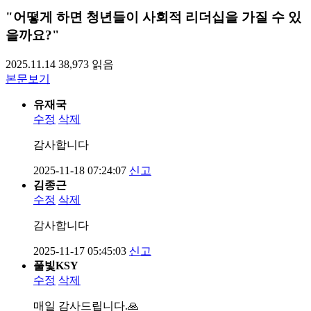
"어떻게 하면 청년들이 사회적 리더십을 가질 수 있
을까요?"
2025.11.14
38,973
읽음
본문보기
유재국
수정
삭제
감사합니다
2025-11-18 07:24:07
신고
김종근
수정
삭제
감사합니다
2025-11-17 05:45:03
신고
풀빛KSY
수정
삭제
매일 감사드립니다.🙏