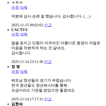
ㅅㅇㅅ
수정
삭제
덕분에 삼사 순례 잘 했습니다. 감사합니다. (_ _)
2025-11-15 09:02:02
신고
CACTUS
수정
삭제
절을 등지고 단풍이 어우러진 아름다운 풍경이 저절로
마음을 차분하게 하는 것 같네요.
감사합니다.
2025-11-14 23:11:38
신고
정 명
수정
삭제
베트남 청년들의 생기가 부럽습니다
한국 청년들도 청년페스타를 통해
조금이라도 기운을 받았으면 좋겠네요
2025-11-14 17:17:31
신고
김현숙