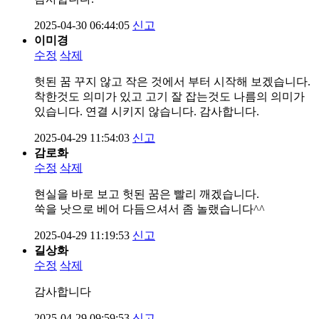
2025-04-30 06:44:05
신고
이미경
수정
삭제
헛된 꿈 꾸지 않고 작은 것에서 부터 시작해 보겠습니다.
착한것도 의미가 있고 고기 잘 잡는것도 나름의 의미가
있습니다. 연결 시키지 않습니다. 감사합니다.
2025-04-29 11:54:03
신고
감로화
수정
삭제
현실을 바로 보고 헛된 꿈은 빨리 깨겠습니다.
쑥을 낫으로 베어 다듬으셔서 좀 놀랬습니다^^
2025-04-29 11:19:53
신고
길상화
수정
삭제
감사합니다
2025-04-29 09:59:53
신고