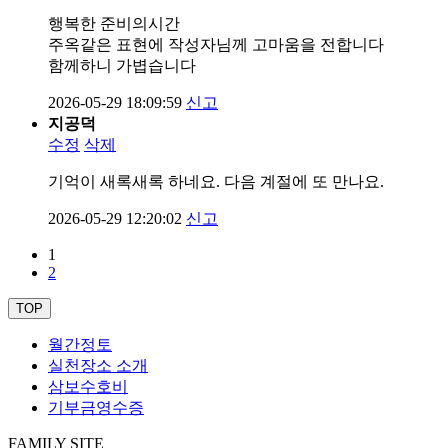
행복한 준비의시간
주옥같은 표현에 작성자님께 고마움을 전합니다
함께하니 가볍습니다
2026-05-29 18:09:59
신고
지공덕
수정
삭제
기억이 새록새록 하네요. 다음 계절에 또 만나요.
2026-05-29 12:20:02
신고
1
2
TOP
월간정토
실천장소 소개
삼보수호비
기부금영수증
FAMILY SITE