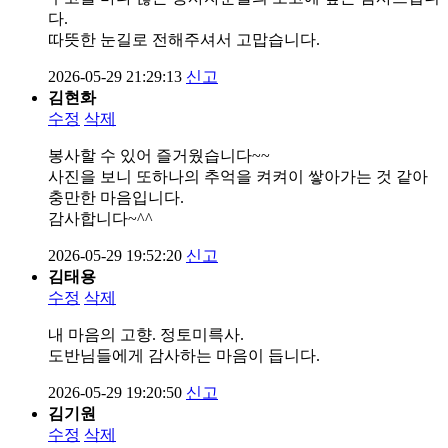
다.
따뜻한 눈길로 전해주셔서 고맙습니다.
2026-05-29 21:29:13
신고
김현화
수정
삭제
봉사할 수 있어 즐거웠습니다~~
사진을 보니 또하나의 추억을 켜켜이 쌓아가는 것 같아
충만한 마음입니다.
감사합니다~^^
2026-05-29 19:52:20
신고
김태용
수정
삭제
내 마음의 고향. 정토미륵사.
도반님들에게 감사하는 마음이 듭니다.
2026-05-29 19:20:50
신고
김기원
수정
삭제