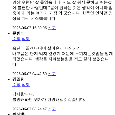
명상 수행담 잘 들었습니다. 저도 잘 쉬지 못하고 쉬는것
이 불편한 사람인데 "몸이 원하는 것은 생각이 아니라 멈
춤이다"라는 얘기가 가장 와 닿습니다. 한동안 안하던 명
상을 다시 시작해봅니다.
2026-06-03 16:30:06
신고
문병식
수정
삭제
습관에 끌려다니며 살아온게 나인가?
배고픔은 단지 먹지 않았기 때문에 느껴지는것임을 알게
되었습니다. 생각을 지켜보는힘을 저도 길러 보겠습니
다.
2026-06-03 04:42:50
신고
김일민
수정
삭제
감사합니다.
불안해하던 뭔가가 편안해질것같습니다.
2026-06-02 08:24:47
신고
최상훈