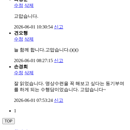
수정
삭제
고맙습니다.
2026-06-01 10:30:54
신고
견오행
수정
삭제
늘 함께 합니다.고맙습니다.()()()
2026-06-01 08:27:15
신고
손경희
수정
삭제
잘 읽었습니다. 명상수련을 꼭 해보고 싶다는 동기부여
를 하게 되는 수행담이었습니다. 고맙습니다~
2026-06-01 07:53:24
신고
1
TOP