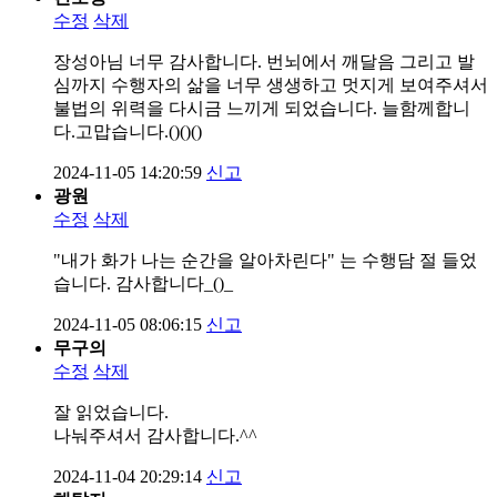
수정
삭제
장성아님 너무 감사합니다. 번뇌에서 깨달음 그리고 발
심까지 수행자의 삶을 너무 생생하고 멋지게 보여주셔서
불법의 위력을 다시금 느끼게 되었습니다. 늘함께합니
다.고맙습니다.()()()
2024-11-05 14:20:59
신고
광원
수정
삭제
"내가 화가 나는 순간을 알아차린다" 는 수행담 절 들었
습니다. 감사합니다_()_
2024-11-05 08:06:15
신고
무구의
수정
삭제
잘 읽었습니다.
나눠주셔서 감사합니다.^^
2024-11-04 20:29:14
신고