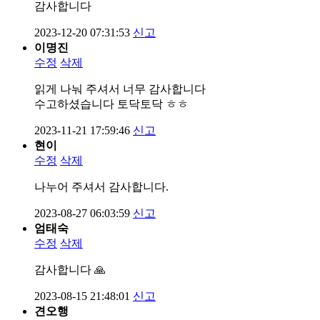
감사합니다
2023-12-20 07:31:53
신고
이명진
수정
삭제
읽게 나눠 주셔서 너무 감사합니다
수고하셨습니다 토닥토닥 ㅎㅎ
2023-11-21 17:59:46
신고
현이
수정
삭제
나누어 주셔서 감사합니다.
2023-08-27 06:03:59
신고
엄태숙
수정
삭제
감사합니다 🙏
2023-08-15 21:48:01
신고
견오행