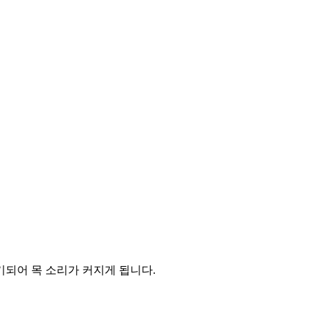
기되어 목 소리가 커지게 됩니다.