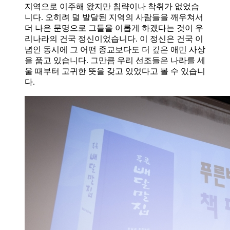
지역으로 이주해 왔지만 침략이나 착취가 없었습
니다. 오히려 덜 발달된 지역의 사람들을 깨우쳐서
더 나은 문명으로 그들을 이롭게 하겠다는 것이 우
리나라의 건국 정신이었습니다. 이 정신은 건국 이
념인 동시에 그 어떤 종교보다도 더 깊은 애민 사상
을 품고 있습니다. 그만큼 우리 선조들은 나라를 세
울 때부터 고귀한 뜻을 갖고 있었다고 볼 수 있습니
다.