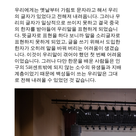
우리에게는 옛날부터 가림토 문자라고 해서 우리
의 글자가 있었다고 전해져 내려옵니다. 그러나 우
리의 글자가 일상적으로 쓰이지 못하고 결국 중국
의 한자를 받아들여 우리말을 표현하게 되었습니
다. 뜻글자로 표현을 하다 보니까 말을 소리글자로
표현하지 못하게 되었고, 글을 쓰기 위해서 도입한
한자가 오히려 말을 바꿔 버리는 어려움이 생겼습
니다. 이것이 우리말이 겪어야 했던 첫 번째 어려움
이었습니다. 그러나 다만 한문을 배운 사람들은 인
구의 5퍼센트밖에 되지 않는 소수의 유생들과 지배
계층이었기 때문에 백성들이 쓰는 우리말은 그대
로 전해 내려올 수 있었던 것 같습니다.