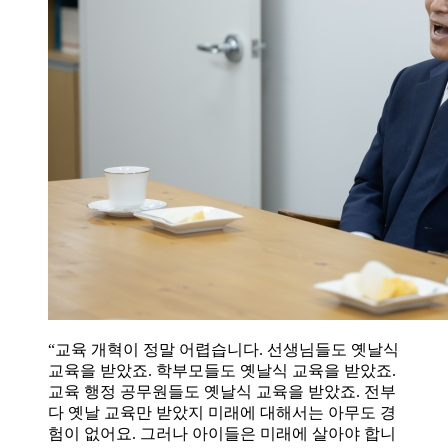
“교육 개혁이 정말 어렵습니다. 선생님들도 옛날식
교육을 받았죠. 학부모들도 옛날식 교육을 받았죠.
교육 행정 공무원들도 옛날식 교육을 받았죠. 전부
다 옛날 교육만 받았지 미래에 대해서는 아무도 경
험이 없어요. 그러나 아이들은 미래에 살아야 합니