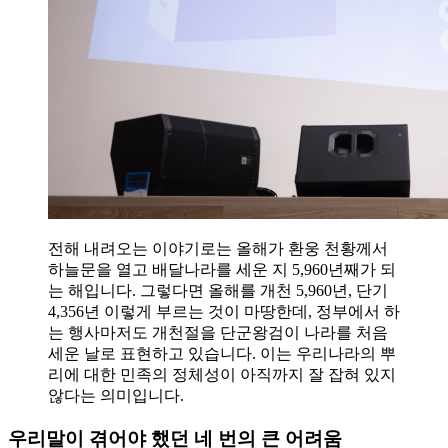
전해 내려오는 이야기로는 올해가 환웅 천황께서
하늘문을 열고 배달나라를 세운 지 5,960년째가 되
는 해입니다. 그렇다면 올해를 개천 5,960년, 단기
4,356년 이렇게 부르는 것이 마땅한데, 정부에서 하
는 행사마저도 개천절을 단군왕검이 나라를 처음
세운 날로 표현하고 있습니다. 이는 우리나라의 뿌
리에 대한 민족의 정체성이 아직까지 잘 잡혀 있지
않다는 의미입니다.
우리말이 겪어야 했던 네 번의 큰 어려움