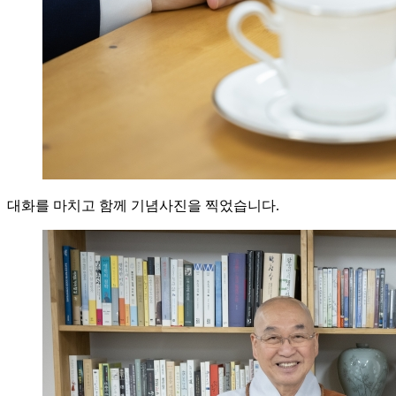
대화를 마치고 함께 기념사진을 찍었습니다.