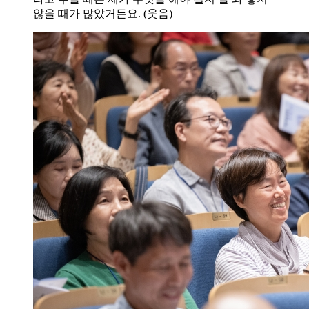
않을 때가 많았거든요. (웃음)