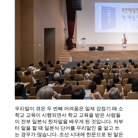
우리말이 겪은 두 번째 어려움은 일제 강점기 때 소
학교 교육이 시행되면서 학교 교육을 받은 사람들
이 전부 일본식 한자말을 배우게 된 것입니다. 저부
터 말을 할 때 일본식 단어를 우리말인 줄 알고 쓰
는 경우가 많습니다. 조선 시대에 한문으로 된 말은