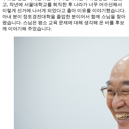
고, 작년에 서울대학교를 퇴직한 후 나라가 너무 어수선해서
이렇게 선거에 나서게 되었다고 출마 이유를 이야기했습니다.
아내 분이 정토경전대학을 졸업한 분이어서 함께 스님을 찾아
왔습니다. 스님은 평소 교육 문제에 대해 생각해 온 바를 후보
께 이야기해 주었습니다.