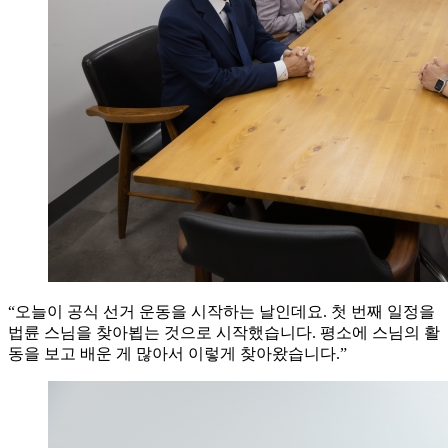
“오늘이 공식 선거 운동을 시작하는 날인데요. 첫 번째 일정을
법륜 스님을 찾아뵙는 것으로 시작했습니다. 평소에 스님의 활
동을 보고 배운 게 많아서 이렇게 찾아왔습니다.”