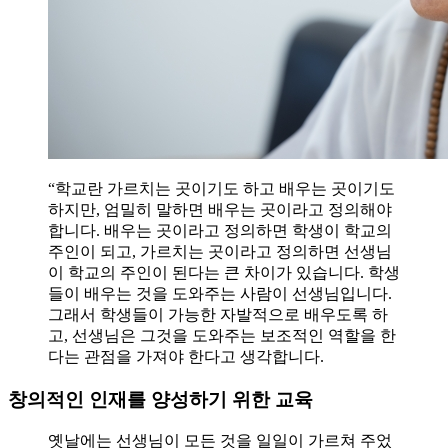
“학교란 가르치는 곳이기도 하고 배우는 곳이기도
하지만, 엄밀히 말하면 배우는 곳이라고 정의해야
합니다. 배우는 곳이라고 정의하면 학생이 학교의
주인이 되고, 가르치는 곳이라고 정의하면 선생님
이 학교의 주인이 된다는 큰 차이가 있습니다. 학생
들이 배우는 것을 도와주는 사람이 선생님입니다.
그래서 학생들이 가능한 자발적으로 배우도록 하
고, 선생님은 그것을 도와주는 보조적인 역할을 한
다는 관점을 가져야 한다고 생각합니다.
창의적인 인재를 양성하기 위한 교육
옛날에는 선생님이 모든 것을 일일이 가르쳐 주었