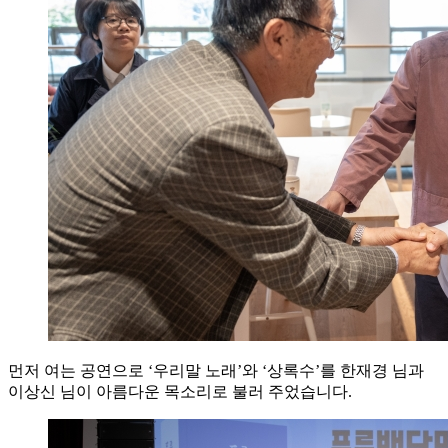
먼저 여는 공연으로 ‘우리말 노래’와 ‘상록수’를 한재경 님과
이상신 님이 아름다운 목소리로 불러 주었습니다.