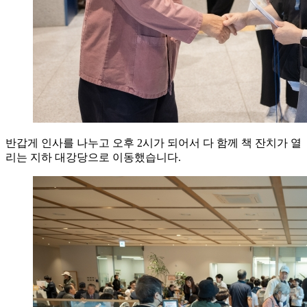
반갑게 인사를 나누고 오후 2시가 되어서 다 함께 책 잔치가 열
리는 지하 대강당으로 이동했습니다.