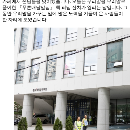
카페에서 손님들을 맞이했습니다. 오늘은 우리말을 우리말로
풀이한 『푸른배달말집』 책 펴냄 잔치가 열리는 날입니다. 그
동안 우리말을 가꾸는 일에 많은 노력을 기울여 온 사람들이
한 자리에 모였습니다.