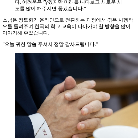
다. 어려움은 많겠지만 미래를 내다보고 새로운 시
도를 많이 해주시면 좋겠습니다.”
스님은 정토회가 온라인으로 전환하는 과정에서 겪은 시행착
오를 들려주며 한국의 학교 교육이 나아가야 할 방향을 많이
이야기해 주었습니다.
“오늘 귀한 말씀 주셔서 정말 감사드립니다.”