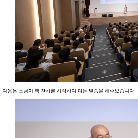
다음은 스님이 책 잔치를 시작하며 여는 말씀을 해주었습니다.