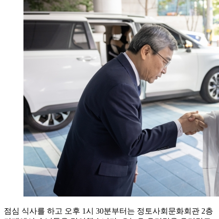
점심 식사를 하고 오후 1시 30분부터는 정토사회문화회관 2층