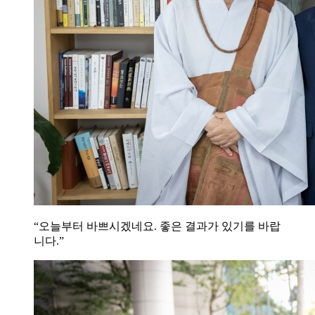
“오늘부터 바쁘시겠네요. 좋은 결과가 있기를 바랍
니다.”