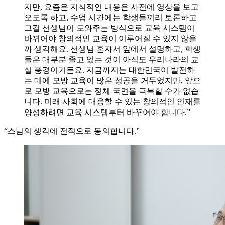
지만, 요즘은 지식적인 내용은 사전에 영상을 보고
오도록 하고, 수업 시간에는 학생들끼리 토론하고
그걸 선생님이 도와주는 방식으로 교육 시스템이
바뀌어야 창의적인 교육이 이루어질 수 있지 않을
까 생각해요. 선생님 혼자서 앞에서 설명하고, 학생
들은 대부분 졸고 있는 것이 아직도 우리나라의 교
실 풍경이거든요. 지금까지는 대한민국이 발전하
는 데에 모방 교육이 많은 성공을 거두었지만, 앞으
로 모방 교육으로는 정체 국면을 극복할 수가 없습
니다. 미래 사회에 대응할 수 있는 창의적인 인재를
양성하려면 교육 시스템부터 바꾸어야 합니다.”
“스님의 생각에 전적으로 동의합니다.”