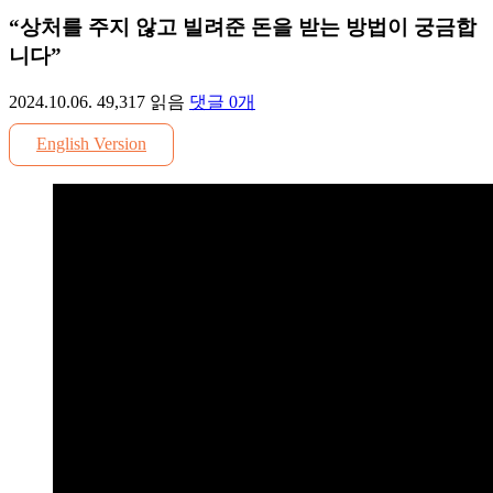
“상처를 주지 않고 빌려준 돈을 받는 방법이 궁금합
니다”
2024.10.06.
49,317
읽음
댓글
0
개
English Version