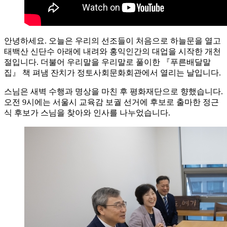
안녕하세요. 오늘은 우리의 선조들이 처음으로 하늘문을 열고
태백산 신단수 아래에 내려와 홍익인간의 대업을 시작한 개천
절입니다. 더불어 우리말을 우리말로 풀이한 『푸른배달말
집』 책 펴냄 잔치가 정토사회문화회관에서 열리는 날입니다.
스님은 새벽 수행과 명상을 마친 후 평화재단으로 향했습니다.
오전 9시에는 서울시 교육감 보궐 선거에 후보로 출마한 정근
식 후보가 스님을 찾아와 인사를 나누었습니다.