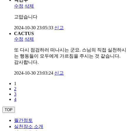
수정
삭제
고맙습니다
2024-10-30 23:05:33
신고
CACTUS
수정
삭제
또 다시 점검하러 떠나시는 군요. 스님의 직접 실천하시
는 행동들이 모두에게 가르침을 주시는 것 같습니다.
감사합니다.
2024-10-30 23:03:24
신고
1
2
3
4
TOP
월간정토
실천장소 소개