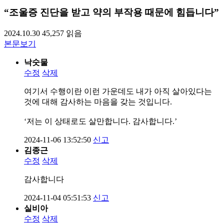
“조울증 진단을 받고 약의 부작용 때문에 힘듭니다”
2024.10.30
45,257
읽음
본문보기
낙숫물
수정
삭제
여기서 수행이란 이런 가운데도 내가 아직 살아있다는
것에 대해 감사하는 마음을 갖는 것입니다.
‘저는 이 상태로도 살만합니다. 감사합니다.’
2024-11-06 13:52:50
신고
김종근
수정
삭제
감사합니다
2024-11-04 05:51:53
신고
실비아
수정
삭제