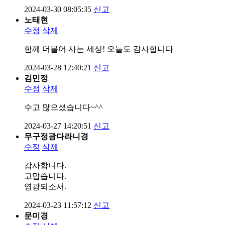
2024-03-30 08:05:35
신고
노태현
수정
삭제
함께 더불어 사는 세상! 오늘도 감사합니다
2024-03-28 12:40:21
신고
김민정
수정
삭제
수고 많으셨습니다~^^
2024-03-27 14:20:51
신고
무구정광다라니경
수정
삭제
감사합니다.
고맙습니다.
영광되소서.
2024-03-23 11:57:12
신고
문미경