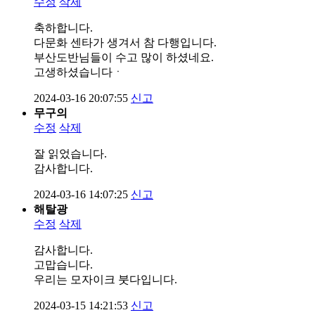
수정
삭제
축하합니다.
다문화 센타가 생겨서 참 다행입니다.
부산도반님들이 수고 많이 하셨네요.
고생하셨습니다ㆍ
2024-03-16 20:07:55
신고
무구의
수정
삭제
잘 읽었습니다.
감사합니다.
2024-03-16 14:07:25
신고
해탈광
수정
삭제
감사합니다.
고맙습니다.
우리는 모자이크 붓다입니다.
2024-03-15 14:21:53
신고