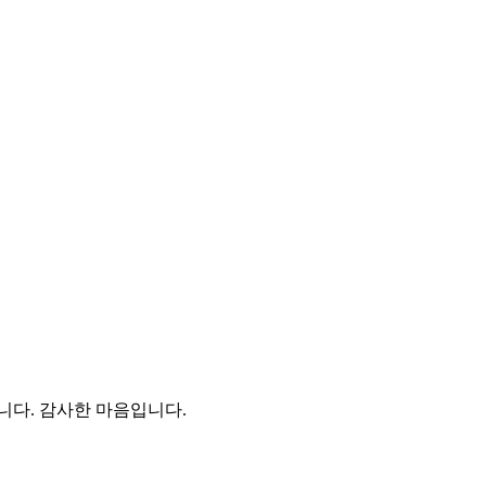
니다. 감사한 마음입니다.