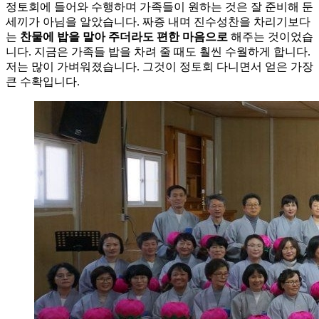
정토회에 들어와 수행하며 가족들이 원하는 것은 잘 준비해 둔
세끼가 아님을 알았습니다. 짜증 내며 진수성찬을 차리기보다
는
찬물에 밥을 말아 주더라도 편한 마음으로
해주는 것이었습
니다. 지금은 가족들 밥을 차려 줄 때도 훨씬 수월하게 합니다.
저는 많이 가벼워졌습니다. 그것이 정토회 다니면서 얻은 가장
큰 수확입니다.