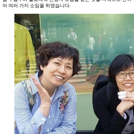
어 여러 가지 소임을 하였습니다.