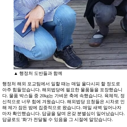
▲ 행정처 도반들과 함께
행정처 해외 포교팀에서 일할 때는 매일 울다시피 할 정도로
아주 힘들었습니다. 해외법당에 필요한 물품들을 포장했습니
다. 물품 박스들 중 20kg는 가벼운 축에 속했습니다. 육체적, 정
신적으로 너무 힘에 겨웠습니다. 해외법당 요청들은 시차로 인
해 제가 잠든 밤에 집중적으로 왔습니다. 매일 새벽 일어나자
마자 확인했습니다. 답글을 달며 온갖 분별심이 일어났습니다.
답글로도 '화'가 전달될 수 있음을 그 시절에 알았습니다.