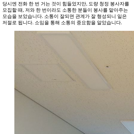
당시엔 전화 한 번 거는 것이 힘들었지만, 도량 청정 봉사자를
모집할 때, 저와 한 번이라도 소통한 분들이 봉사를 맡아주는
모습을 보았습니다. 소통이 잘되면 관계가 잘 형성되니 일은
저절로 됩니다. 소임을 통해 소통의 중요함을 알았습니다.