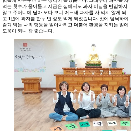
힘들게 사는구나 하는 생각이 들었습니다. 그때부터 과자를 사
먹는 횟수가 줄어들고 지금은 집에서도 과자 비닐을 반입하지
않고 주머니에 담아 오다 보니 어느새 과자를 사 먹지 않게 되
고 1년에 과자를 한두 번 정도 먹게 되었습니다. 맛에 탐닉하여
즐겨 먹는 나의 행동을 알아차리고 더불어 환경을 지키는 일에
도움이 되니 참 좋습니다.