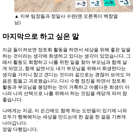
▲ 지부 팀장들과 정일사 수련(맨 오른쪽이 백창열
님)
마지막으로 하고 싶은 말
지금 돌이켜보면 정토회 활동을 하면서 세상을 위해 좋은 일을
하는 것이라는 생각에 희생하고 있다는 생각이 있었습니다. 그
래서 활동도 회향하고 나를 위한 일을 찾아 부모님과 함께 살
게 되었고, 함께 살면서도 내가 부모님을 위해서 희생한다는
생각을 가지니 참고 견디는 것이라 겉으로는 괜찮아 보여도 마
음은 힘들고 괴로웠습니다. 다시 수행 정진을 하면서 정토회
활동과 부모님을 봉양하는 것이 거룩하고 아름다운 희생이 아
니라 나의 선택으로 나를 위해서 하는 것임을 깨닫게 되어 참
좋습니다.
나에게는 지금, 이 순간에도 함께 하는 도반들이 있기에 나와
모두가 행복해지는 세상을 만드는데 한 걸음 한 걸음 기쁘게
나아갑니다.
정말 다행입니다.