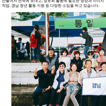
만들어서 전국에 보내고, 정토회 활동에 필요한 영상과 이미지
작업, 경남 청년 활동 지원 등 다양한 소임을 하고 있습니다.