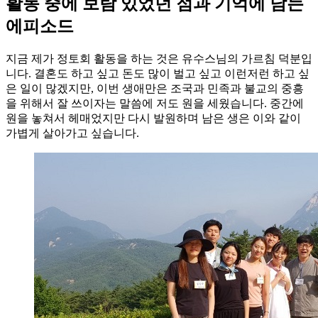
활동 중에 보람 있었던 점과 기억에 남는
에피소드
지금 제가 정토회 활동을 하는 것은 유수스님의 가르침 덕분입
니다. 결혼도 하고 싶고 돈도 많이 벌고 싶고 이런저런 하고 싶
은 일이 많겠지만, 이번 생애만은 조국과 민족과 불교의 중흥
을 위해서 잘 쓰이자는 말씀에 저도 원을 세웠습니다. 중간에
원을 놓쳐서 헤매었지만 다시 발원하며 남은 생은 이와 같이
가볍게 살아가고 싶습니다.