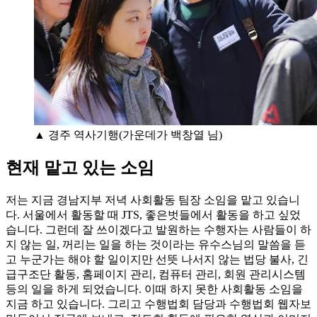
▲ 경주 역사기행(가운데가 백창열 님)
현재 맡고 있는 소임
저는 지금 경남지부 저녁 사회활동 팀장 소임을 맡고 있습니
다. 서울에서 활동할 때 JTS, 좋은벗들에서 활동을 하고 싶었
습니다. 그런데 잘 쓰이겠다고 발원하는 수행자는 사람들이 하
지 않는 일, 꺼리는 일을 하는 것이라는 유수스님의 말씀을 듣
고 누군가는 해야 할 일이지만 선뜻 나서지 않는 법당 불사, 긴
급구조단 활동, 홈페이지 관리, 컴퓨터 관리, 회원 관리시스템
등의 일을 하게 되었습니다. 이때 하지 못한 사회활동 소임을
지금 하고 있습니다. 그리고 수행법회 담당과 수행법회 웹자보