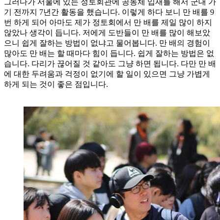
그러다가 서울에 있는 정토회관에 공동체 입재를 해서 군대 가
기 전까지 7년간 활동을 했습니다. 이렇게 하다 보니 만 배를 9
번 하게 되어 아마도 제가 정토회에서 만 배를 제일 많이 하지
않았나 생각이 듭니다. 저에게 도반들이 만 배를 많이 해보았
으니 쉽게 잘하는 방법이 없냐고 물어봅니다. 만 배의 경험이
많아도 만 배는 할 때마다 힘이 듭니다. 쉽게 잘하는 방법은 없
습니다. 다리가 끊어질 것 같아도 그냥 하면 됩니다. 다만 만 배
에 대한 두려움과 걱정이 없기에 할 일이 있으면 그냥 가볍게
하게 되는 것이 좋은 점입니다.