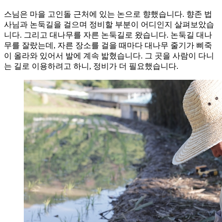
스님은 마을 고인돌 근처에 있는 논으로 향했습니다. 향존 법
사님과 논둑길을 걸으며 정비할 부분이 어디인지 살펴보았습
니다. 그리고 대나무를 자른 논둑길로 왔습니다. 논둑길 대나
무를 잘랐는데, 자른 장소를 걸을 때마다 대나무 줄기가 삐죽
이 올라와 있어서 발에 계속 밟혔습니다. 그 곳을 사람이 다니
는 길로 이용하려고 하니, 정비가 더 필요했습니다.