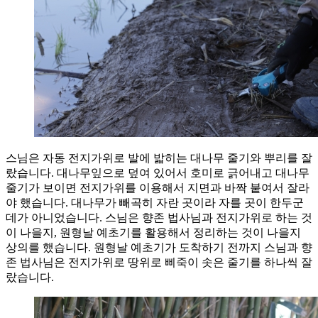
스님은 자동 전지가위로 발에 밟히는 대나무 줄기와 뿌리를 잘
랐습니다. 대나무잎으로 덮여 있어서 호미로 긁어내고 대나무
줄기가 보이면 전지가위를 이용해서 지면과 바짝 붙여서 잘라
야 했습니다. 대나무가 빼곡히 자란 곳이라 자를 곳이 한두군
데가 아니었습니다. 스님은 향존 법사님과 전지가위로 하는 것
이 나을지, 원형날 예초기를 활용해서 정리하는 것이 나을지
상의를 했습니다. 원형날 예초기가 도착하기 전까지 스님과 향
존 법사님은 전지가위로 땅위로 삐죽이 솟은 줄기를 하나씩 잘
랐습니다.