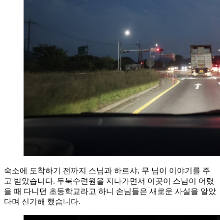
숙소에 도착하기 전까지 스님과 하르샤, 무 님이 이야기를 주
고 받았습니다. 두북수련원을 지나가면서 이곳이 스님이 어렸
을 때 다니던 초등학교라고 하니 손님들은 새로운 사실을 알았
다며 신기해 했습니다.