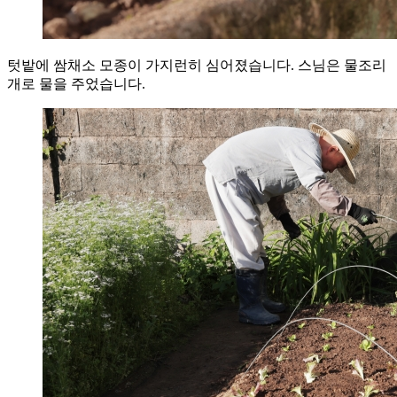
텃밭에 쌈채소 모종이 가지런히 심어졌습니다. 스님은 물조리
개로 물을 주었습니다.