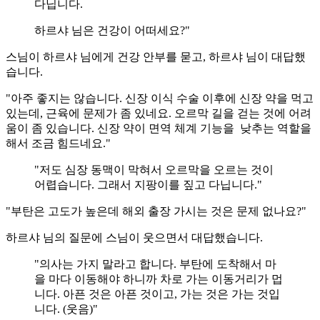
다닙니다.
하르샤 님은 건강이 어떠세요?"
스님이 하르샤 님에게 건강 안부를 묻고, 하르샤 님이 대답했
습니다.
"아주 좋지는 않습니다. 신장 이식 수술 이후에 신장 약을 먹고
있는데, 근육에 문제가 좀 있네요. 오르막 길을 걷는 것에 어려
움이 좀 있습니다. 신장 약이 면역 체계 기능을 낮추는 역할을
해서 조금 힘드네요."
"저도 심장 동맥이 막혀서 오르막을 오르는 것이
어렵습니다. 그래서 지팡이를 짚고 다닙니다."
"부탄은 고도가 높은데 해외 출장 가시는 것은 문제 없나요?"
하르샤 님의 질문에 스님이 웃으면서 대답했습니다.
"의사는 가지 말라고 합니다. 부탄에 도착해서 마
을 마다 이동해야 하니까 차로 가는 이동거리가 멉
니다. 아픈 것은 아픈 것이고, 가는 것은 가는 것입
니다. (웃음)"