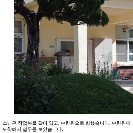
스님은 작업복을 갈아 입고, 수련원으로 향했습니다. 수련원에
도착해서 업무를 보았습니다.