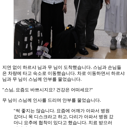
지연 없이 하르샤 님과 무 님이 도착했습니다. 스님과 손님들
은 차량에 타고 숙소로 이동했습니다. 차로 이동하면서 하르샤
님과 무 님이 스님께 안부를 물었습니다.
"스님, 요즘도 바쁘시지요? 건강은 어떠세요?"
무 님이 스님께 인사를 드리며 안부를 물었습니다.
"썩 좋지는 않습니다. 요즘에 어깨가 아파서 병원
갔더니 목 디스크라고 하고, 다리가 아파서 병원 갔
더니 요추에 협착이 있다고 했습니다. 치료 받으러