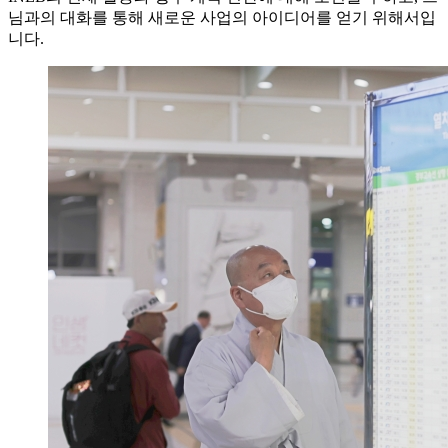
님과의 대화를 통해 새로운 사업의 아이디어를 얻기 위해서입
니다.