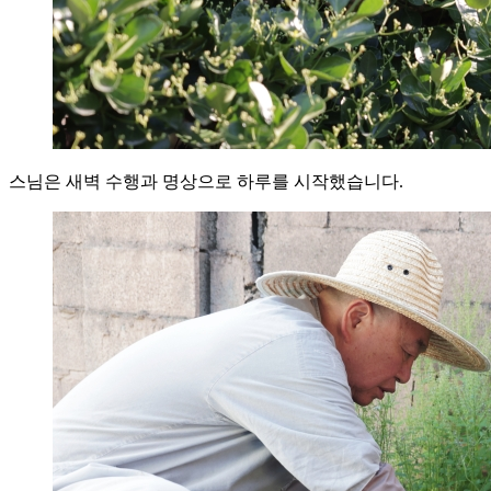
스님은 새벽 수행과 명상으로 하루를 시작했습니다.