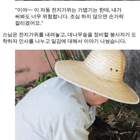
"이야~~ 이 자동 전지가위는 가볍기는 한데, 내가
써봐도 너무 위험합니다. 조심 하지 않으면 손가락
잘리겠어요."
스님은 전지가위를 내려놓고, 대나무숲을 정비할 봉사자가 도
착하자 인사를 나누고 일감에 대해서 이야기 나눴습니다.