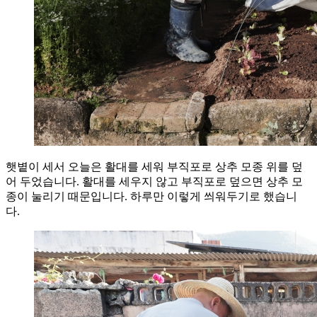
햇볕이 세서 오늘은 활대를 세워 부직포로 상추 모종 위를 덮
어 두었습니다. 활대를 세우지 않고 부직포로 덮으면 상추 모
종이 눌리기 때문입니다. 하루만 이렇게 씌워두기로 했습니
다.