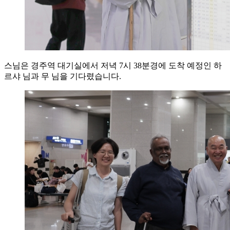
스님은 경주역 대기실에서 저녁 7시 38분경에 도착 예정인 하
르샤 님과 무 님을 기다렸습니다.