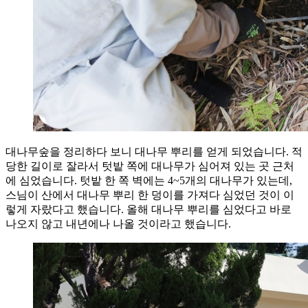
대나무숲을 정리하다 보니 대나무 뿌리를 얻게 되었습니다. 적
당한 길이로 잘라서 텃밭 쪽에 대나무가 심어져 있는 곳 근처
에 심었습니다. 텃밭 한 쪽 벽에는 4~5개의 대나무가 있는데,
스님이 산에서 대나무 뿌리 한 덩이를 가져다 심었던 것이 이
렇게 자랐다고 했습니다. 올해 대나무 뿌리를 심었다고 바로
나오지 않고 내년에나 나올 것이라고 했습니다.