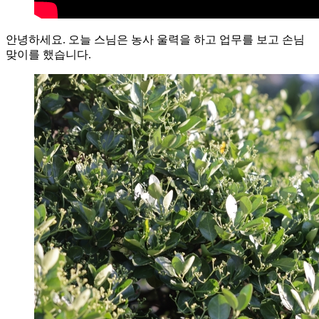
안녕하세요. 오늘 스님은 농사 울력을 하고 업무를 보고 손님
맞이를 했습니다.