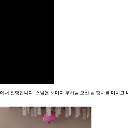
에서 진행됩니다. 스님은 해마다 부처님 오신 날 행사를 마치고