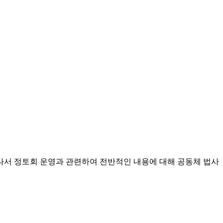
 나서 정토회 운영과 관련하여 전반적인 내용에 대해 공동체 법사