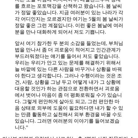
를 흐르는 포토맥강을 산책하고 왔습니다. 봄 날씨
가 정말 좋았습니다. 지금 여러분이 있는 나라가 각
각 어디인지는 모르겠지만 여기는 5월의 봄 날씨가
정말 좋은 그런 계절입니다. 이런 좋은 봄날에 여러
분을 만나 대화하게 되어서 저도 기쁩니다.
앞서 여기 참가한 두 분의 소감을 들었는데, 부처님
법을 만나서 좀 더 괴로움이 적어지고 인간관계가
부드러워졌다는 얘기를 들어서 저도 좋았습니다.
우리는 우리가 안고 있는 문제를 해결하기 위해서
늘 바깥에 있는 다른 사람을 바꾸거나 상황을 바꿔
야 한다고 생각합니다. 그러나 수행이라는 것은 조
건, 사람, 상황을 그냥 두고 어떻게 내가 그 상황에
대응할 것인가 하는 관점으로 전환하면서 괴로움
에서 벗어나 마음이 좀 더 평화로워질 수가 있습니
다. 그렇게 편안하게 살아도 되고, 그런 편안한 마
음 상태로 외부에 도움이 필요하다면 내가 할 수 있
는 만큼 활동하고 실천해서 외부 환경을 바꿀 수도
있습니다. 그러면 여러분의 이야기를 들어보겠습
니다.”