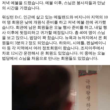
저녁 예불을 드렸습니다. 예불 이후, 스님은 봉사자들과 만남
의 시간을 가졌습니다.
워싱턴 D.C. 인근에 살고 있는 메릴랜드와 버지니아 지역의 10
여 명 회원은 낮에 개원식 준비를 하고 저녁 예불 전에 귀가했
습니다. 회관에 남은 회원들은 오늘 행사 준비를 하고, 내일 행
사 이후에 뒷정리하고 귀가할 예정입니다. 총 40여 명이 스님
을 보고 앉으니, 법당이 꽉 찼습니다. 뉴욕과 뉴저지에서 온 회
원들이 3분의 2 정도 되었습니다. 하와이, 시애틀, 펜실베이니
아 등 각 지역에서 여러 정토회원이 왔습니다. 조지아주에서
차로 12시간 운전해서 온 회원도 있었습니다. 이 중에는 오늘
법당에서 스님을 처음으로 만나는 회원들도 있었습니다.