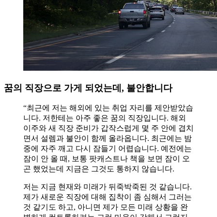
꿈의 직장으로 가게 되었는데, 불안합니다
“최근에 저는 해외에 있는 취업 자리를 제안받았습
니다. 저한테는 아주 좋은 꿈의 직장입니다. 해외
이주와 새 직장 준비가 갑작스럽게 몇 주 안에 겹치
면서 설렘과 불안이 함께 올라옵니다. 최근에는 밤
중에 자주 깨고 다시 잠들기 어렵습니다. 예전에는
잠이 안 올 때, 보통 팟캐스트나 책을 보면 잠이 오
곤 했었는데 지금은 그것도 통하지 않습니다.
저는 지금 현재와 미래가 뒤죽박죽된 것 같습니다.
제가 새로운 직장에 대해 집착이 좀 심해서 그러는
것 같기도 하고, 아니면 제가 모든 미래 상황을 완