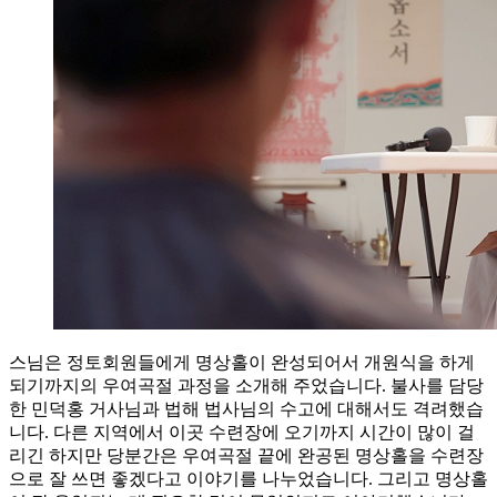
스님은 정토회원들에게 명상홀이 완성되어서 개원식을 하게
되기까지의 우여곡절 과정을 소개해 주었습니다. 불사를 담당
한 민덕홍 거사님과 법해 법사님의 수고에 대해서도 격려했습
니다. 다른 지역에서 이곳 수련장에 오기까지 시간이 많이 걸
리긴 하지만 당분간은 우여곡절 끝에 완공된 명상홀을 수련장
으로 잘 쓰면 좋겠다고 이야기를 나누었습니다. 그리고 명상홀