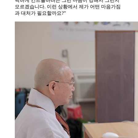
벽하게 컨트롤하려는 그런 마음이 강해서 그런지
모르겠습니다. 이런 상황에서 제가 어떤 마음가짐
과 대처가 필요할까요?”