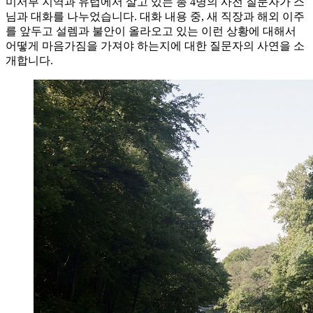
미서부 지역과 유럽에서 살고 있는 총 4명의 사전 질문자가 스
님과 대화를 나누었습니다. 대화 내용 중, 새 직장과 해외 이주
를 앞두고 설렘과 불안이 올라오고 있는 이런 상황에 대해서
어떻게 마음가짐을 가져야 하는지에 대한 질문자의 사연을 소
개합니다.