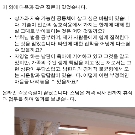
이 외에 다음과 같은 질문이 있었습니다.
상가와 지속 가능한 공동체에 살고 싶은 바람이 있습니
다. 기술이 인간의 상호작용에서 가지는 한계에 대해 현
실 그대로 받아들이는 것은 어떤 것일까요?
부처님 법을 공부하며, 제가 사람들에게 쉽게 집착한다
는 것을 알았습니다. 타인에 대한 집착을 어떻게 다스릴
수 있을까요?
자영업 하는 남편이 육아에 기여하고 있고 그것을 알고
있지만, 가족의 주된 생계 책임을 지고 있는 저로서는 그
런 상황이 부담스럽고, 남편과의 경제적 불균형에서 오
는 서운함과 답답함이 있습니다. 어떻게 이런 부정적인
마음을 내려놓을 수 있을까요?
온라인 즉문즉설이 끝났습니다. 스님은 저녁 식사 전까지 휴식
과 업무를 하며 일과를 보냈습니다.