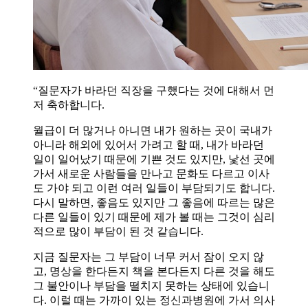
“질문자가 바라던 직장을 구했다는 것에 대해서 먼
저 축하합니다.
월급이 더 많거나 아니면 내가 원하는 곳이 국내가
아니라 해외에 있어서 가려고 할 때, 내가 바라던
일이 일어났기 때문에 기쁜 것도 있지만, 낯선 곳에
가서 새로운 사람들을 만나고 문화도 다르고 이사
도 가야 되고 이런 여러 일들이 부담되기도 합니다.
다시 말하면, 좋음도 있지만 그 좋음에 따르는 많은
다른 일들이 있기 때문에 제가 볼 때는 그것이 심리
적으로 많이 부담이 된 것 같습니다.
지금 질문자는 그 부담이 너무 커서 잠이 오지 않
고, 명상을 한다든지 책을 본다든지 다른 것을 해도
그 불안이나 부담을 떨치지 못하는 상태에 있습니
다. 이럴 때는 가까이 있는 정신과병원에 가서 의사