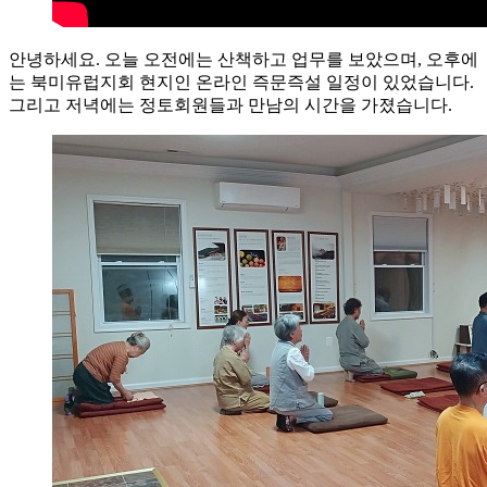
안녕하세요. 오늘 오전에는 산책하고 업무를 보았으며, 오후에
는 북미유럽지회 현지인 온라인 즉문즉설 일정이 있었습니다.
그리고 저녁에는 정토회원들과 만남의 시간을 가졌습니다.