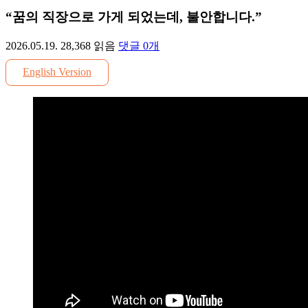
“꿈의 직장으로 가게 되었는데, 불안합니다.”
2026.05.19.
28,368
읽음
댓글
0
개
English Version