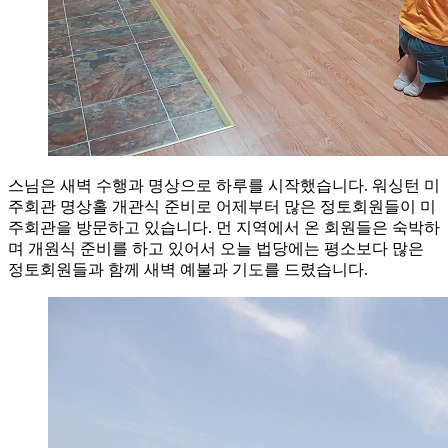
스님은 새벽 수행과 명상으로 하루를 시작했습니다. 워싱턴 미
주회관 명상홀 개관식 준비로 어제부터 많은 정토회원들이 미
주회관을 방문하고 있습니다. 먼 지역에서 온 회원들은 숙박하
며 개원식 준비를 하고 있어서 오늘 법당에는 평소보다 많은
정토회원들과 함께 새벽 예불과 기도를 드렸습니다.