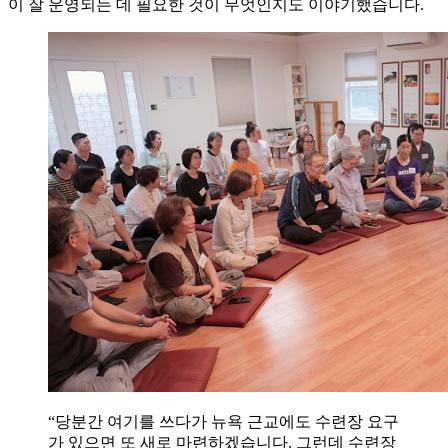
이 잘 운영되는 데 필요한 것이 무엇인지도 이야기했습니다.
“당분간 여기를 쓰다가 뉴욕 근교에도 수련장 요구
가 있으면 또 새로 마련하겠습니다. 그런데 수련장