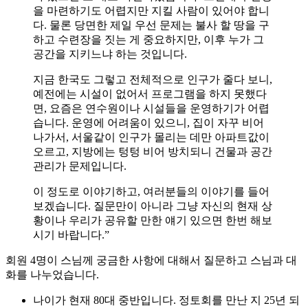
을 마련하기도 어렵지만 지킬 사람이 있어야 합니
다. 물론 당면한 제일 우선 문제는 불사 할 땅을 구
하고 수련장을 짓는 게 중요하지만, 이후 누가 그
공간을 지키느냐 하는 것입니다.
지금 한국도 그렇고 전체적으로 인구가 줄다 보니,
예전에는 시설이 없어서 프로그램을 하지 못했다
면, 요즘은 연수원이나 시설들을 운영하기가 어렵
습니다. 운영에 어려움이 있으니, 집이 자꾸 비어
나가서, 서울같이 인구가 몰리는 데만 아파트값이
오르고, 지방에는 텅텅 비어 방치되니 건물과 공간
관리가 문제입니다.
이 정도로 이야기하고, 여러분들의 이야기를 들어
보겠습니다. 질문만이 아니라 그냥 자신의 현재 상
황이나 우리가 공유할 만한 얘기 있으면 한번 해보
시기 바랍니다.”
회원 4명이 스님께 궁금한 사항에 대해서 질문하고 스님과 대
화를 나누었습니다.
나이가 현재 80대 중반입니다. 정토회를 만난 지 25년 되