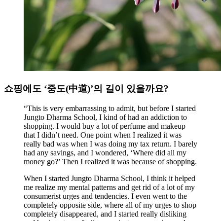
쇼핑에도 ‘중도(中道)’의 길이 있을까요?
“This is very embarrassing to admit, but before I started
Jungto Dharma School, I kind of had an addiction to
shopping. I would buy a lot of perfume and makeup
that I didn’t need. One point when I realized it was
really bad was when I was doing my tax return. I barely
had any savings, and I wondered, ‘Where did all my
money go?’ Then I realized it was because of shopping.
When I started Jungto Dharma School, I think it helped
me realize my mental patterns and get rid of a lot of my
consumerist urges and tendencies. I even went to the
completely opposite side, where all of my urges to shop
completely disappeared, and I started really disliking