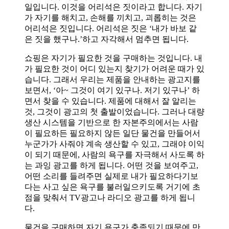
일입니다. 이것을 어리석은 짓이라고 합니다. 자기
가 자기를 해치고, 손해를 끼치고, 괴롭히는 것은
어리석은 짓입니다. 어리석은 짓은 ‘내가 바보 같
은 짓을 했구나.’하고 자각해서 멈추면 됩니다.
쇼핑은 자기가 필요한 것을 구매하는 것입니다. 내
가 필요한 것이 어디 있는지 찾기가 어려운 때가 있
습니다. 그래서 우리는 제품을 안내하는 광고지를
보면서, ‘아~ 그것이 여기 있구나. 저기 있구나’ 하
면서 찾을 수 있습니다. 제품에 대해서 잘 알리는
것, 그것이 광고의 첫 출발이었습니다. 그러나 대량
생산 시스템을 기반으로 한 자본주의에서는 사람
이 필요하든 필요하지 않든 일단 물건을 만들어서
누군가가 사줘야 계속 생산할 수 있고, 그래야 이익
이 되기 때문에, 사람의 욕구를 자극해서 사도록 하
는 과잉 광고를 하게 됩니다. 어떤 것을 보여주고,
어떤 소리를 들려주면 실제로 내가 필요하다기보
다는 사고 싶은 욕구를 불러일으키도록 거기에 초
점을 맞춰서 TV광고나 라디오 광고를 하게 됩니
다.
물건을 구매하면 자기 욕구가 충족되기 때문에 만