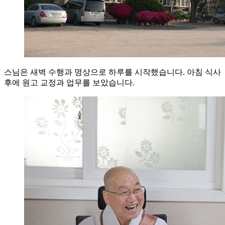
스님은 새벽 수행과 명상으로 하루를 시작했습니다. 아침 식사
후에 원고 교정과 업무를 보았습니다.