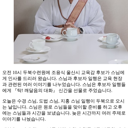
오전 10시 두북수련원에 조용식 울산시 교육감 후보가 스님에
게 인사를 드리러 왔습니다. 스님과 후보자 일행은 교육 현장
과 관련된 여러 이야기를 나누었습니다. 스님은 후보자 일행들
에게 『탁! 깨달음의 대화』 신간을 선물로 주었습니다.
오늘은 수경 스님, 도법 스님, 지홍 스님 일행이 두북으로 오시
는 날입니다. 스님은 원로 스님들을 맞이할 준비를 하고 오후
에는 스님들과 시간을 보냈습니다. 늦은 시간까지 여러 주제로
이야기를 나눴습니다.