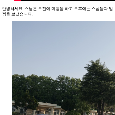
안녕하세요. 스님은 오전에 미팅을 하고 오후에는 스님들과 일
정을 보냈습니다.