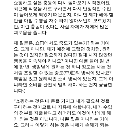
쇼핑하고 싶은 충동이 다시 돌아오기 시작했어요.
최근에 직장을 새로 구하면서 다시 안정적인 수입
이 들어오게 되었기 때문인지, 아니면 제가 해야 할
만큼 아침 수행을 자주 하지 않아서인지 모르겠지
만, 이런 충동이 있다는 사실 자체가 저에게 많은
괴로움을 줍니다.
제 질문은, 쇼핑에서도 중도가 있는가? 하는 거예
요. 그게 아니면, 제가 예전에 그랬던 것처럼, 원하
는 것이 있지만 필요하지 않다면 절대 사지 않았던
행동을 지속해야 하나요? 아니면 예를 들어 일 년
에 한 번, 생일날에 원하는 것 하나 정도는 사는 것
처럼 조정할 수 있는 중도(中道)의 방식이 있나요?
책임감 있고 윤리적인 소비 방식이 있는지, 그게 아
니라면 소비를 완전히 멀리 해야 하는 건지 궁금합
니다.)
“쇼핑하는 것은 내 돈을 가지고 내가 필요한 것을
구매하는 것이므로 내 자유에 속합니다. 내가 수입
의 전부를 지출한다고 하더라도 이것이 남에게 해
가 되는 것은 아닙니다. 나쁜 짓은 아니라는 거예
요. 그러나 이렇게 하는 것은 나에게 손해가 되는