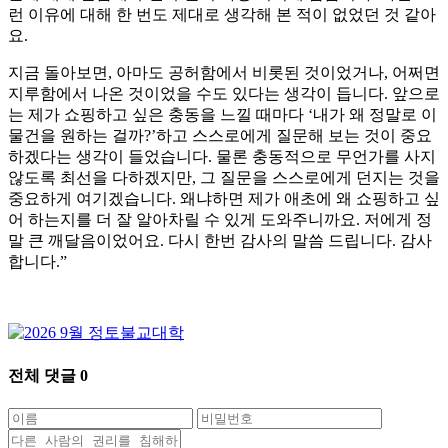
런 이유에 대해 한 번도 제대로 생각해 본 적이 없었던 것 같아
요.
지금 돌아보면, 아마도 공허함에서 비롯된 것이었거나, 어쩌면
지루함에서 나온 것이었을 수도 있다는 생각이 듭니다. 앞으로
는 제가 쇼핑하고 싶은 충동을 느낄 때마다 ‘내가 왜 정말로 이
물건을 원하는 걸까?’하고 스스로에게 질문해 보는 것이 중요
하겠다는 생각이 들었습니다. 물론 충동적으로 무언가를 사지
않도록 최선을 다하겠지만, 그 질문을 스스로에게 던지는 것을
중요하게 여기겠습니다. 왜냐하면 제가 애초에 왜 쇼핑하고 싶
어 하는지를 더 잘 알아차릴 수 있게 도와주니까요. 저에게 정
말 큰 깨달음이었어요. 다시 한번 감사의 말씀 드립니다. 감사
합니다.”
전체 댓글
0