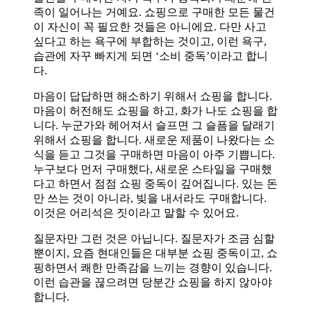
족이 일어나는 거예요. 쇼핑으로 구매한 모든 물건
이 자신이 꼭 필요한 것들은 아니에요. 다만 사고
싶다고 하는 욕구에 부합하는 것이고, 이런 욕구,
습관에 자꾸 빠지게 되면 ‘소비 중독’이라고 합니
다.
마음이 답답하면 해소하기 위해서 쇼핑을 합니다.
마음이 허전해도 쇼핑을 하고, 화가 나도 쇼핑을 합
니다. 누군가와 헤어져서 슬프면 그 슬픔을 달래기
위해서 쇼핑을 합니다. 새로운 제품이 나왔다는 소
식을 듣고 그것을 구매하면 마음이 아주 기쁩니다.
누구보다 먼저 구매했다, 새로운 스타일을 구매했
다고 하면서 점점 쇼핑 중독이 깊어집니다. 있는 돈
만 쓰는 것이 아니라, 빚을 내서라도 구매합니다.
이것은 어리석은 짓이라고 말할 수 있어요.
질문자만 그런 것은 아닙니다. 질문자가 조금 심할
뿐이지, 요즘 현대인들은 대부분 쇼핑 중독이고, 쇼
핑하면서 쾌한 만족감을 느끼는 경향이 있습니다.
이런 습관을 끊으려면 당분간 쇼핑을 하지 않아야
합니다.