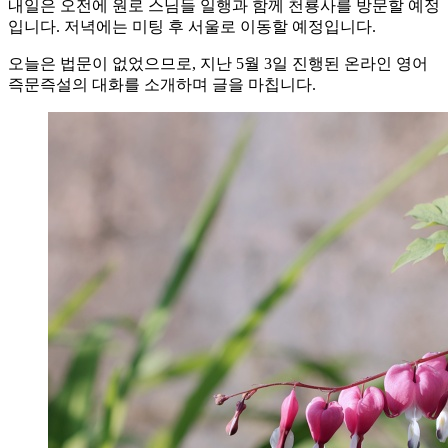
내일은 오전에 원로 스님들 일행과 함께 천룡사를 방문할 예정
입니다. 저녁에는 미팅 후 서울로 이동할 예정입니다.
오늘은 법문이 없었으므로, 지난 5월 3일 진행된 온라인 영어
즉문즉설의 대화를 소개하며 글을 마칩니다.