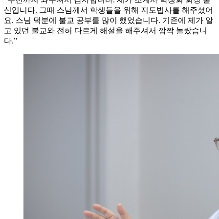
신입니다. 그때 스님께서 학생들을 위해 지도법사를 해주셨어
요. 스님 덕분에 불교 공부를 많이 했었습니다. 기존에 제가 알
고 있던 불교와 전혀 다르게 해설을 해주셔서 깜짝 놀랐습니
다.”