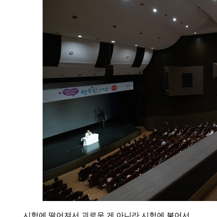
시험에 떨어져서 괴로운 게 아니라 시험에 붙어서