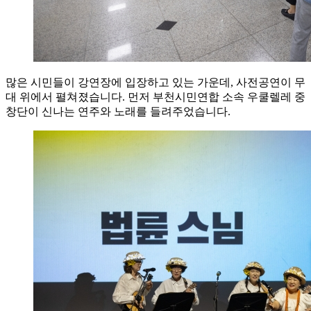
많은 시민들이 강연장에 입장하고 있는 가운데, 사전공연이 무
대 위에서 펼쳐졌습니다. 먼저 부천시민연합 소속 우쿨렐레 중
창단이 신나는 연주와 노래를 들려주었습니다.