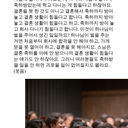
축하받았는데 학교 다니는 게 힘들다고 하잖아요.
결혼을 못 한 것도 아니고 결혼해서 축하까지 받아
놓고 결혼 생활이 힘들다고 합니다. 축하까지 받아
놓고 결혼 생활이 힘들다고 하고, 축하까지 받아 놓
고 회사 다니기 힘들다고 합니다. 이것이 하나님이
벌을 주어서 생긴 일일까요? 하나님이 벌을 주는
거면 처음부터 회사에 합격을 안 해야 하고, 가게
문을 못 열어야 하고, 결혼을 못 해야지요. 스님은
결혼 축하를 아예 안 받으니까 결혼 생활이 힘들다
는 얘기도 안 하잖아요. 그러니 여러분들도 축하받
을 일을 안 하면 괴로울 일이 없어질지도 몰라요.
(웃음)