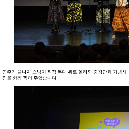
연주가 끝나자 스님이 직접 무대 위로 올라와 중창단과 기념사
진을 함께 찍어 주었습니다.