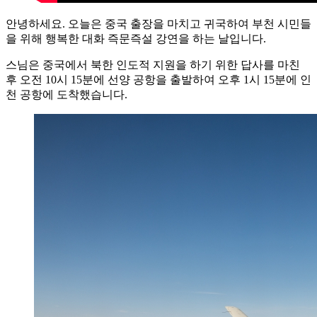
안녕하세요. 오늘은 중국 출장을 마치고 귀국하여 부천 시민들
을 위해 행복한 대화 즉문즉설 강연을 하는 날입니다.
스님은 중국에서 북한 인도적 지원을 하기 위한 답사를 마친
후 오전 10시 15분에 선양 공항을 출발하여 오후 1시 15분에 인
천 공항에 도착했습니다.