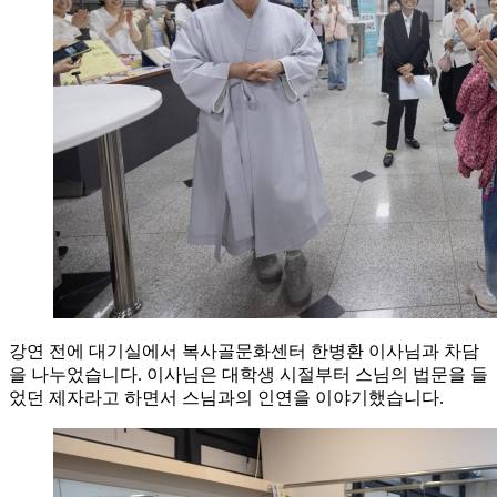
강연 전에 대기실에서 복사골문화센터 한병환 이사님과 차담
을 나누었습니다. 이사님은 대학생 시절부터 스님의 법문을 들
었던 제자라고 하면서 스님과의 인연을 이야기했습니다.