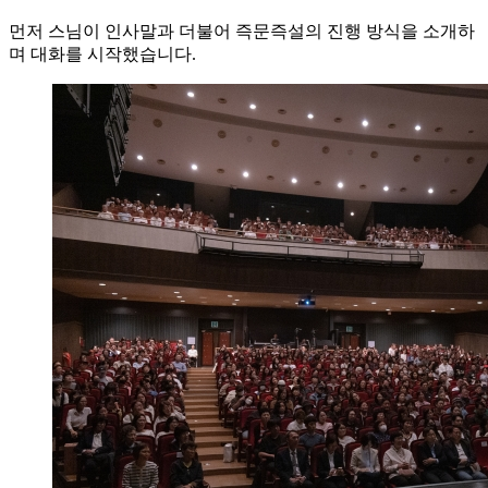
먼저 스님이 인사말과 더불어 즉문즉설의 진행 방식을 소개하
며 대화를 시작했습니다.