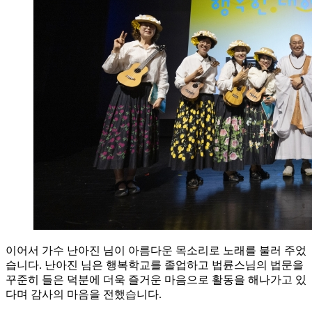
이어서 가수 난아진 님이 아름다운 목소리로 노래를 불러 주었
습니다. 난아진 님은 행복학교를 졸업하고 법륜스님의 법문을
꾸준히 들은 덕분에 더욱 즐거운 마음으로 활동을 해나가고 있
다며 감사의 마음을 전했습니다.