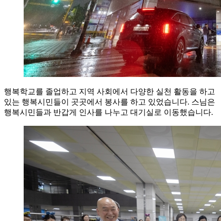
행복학교를 졸업하고 지역 사회에서 다양한 실천 활동을 하고
있는 행복시민들이 곳곳에서 봉사를 하고 있었습니다. 스님은
행복시민들과 반갑게 인사를 나누고 대기실로 이동했습니다.