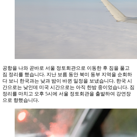
공항을 나와 곧바로 서울 정토회관으로 이동한 후 짐을 풀고
짐 정리를 했습니다. 지난 보름 동안 북미 동부 지역을 순회하
다 보니 한국과는 낮과 밤이 바뀐 일정을 보냈습니다. 한국 시
간으로는 낮인데 미국 시간으로는 아직 한밤 중이었습니다. 짐
정리를 마치고 오후 5시에 서울 정토회관을 출발하여 강연장
으로 향했습니다.