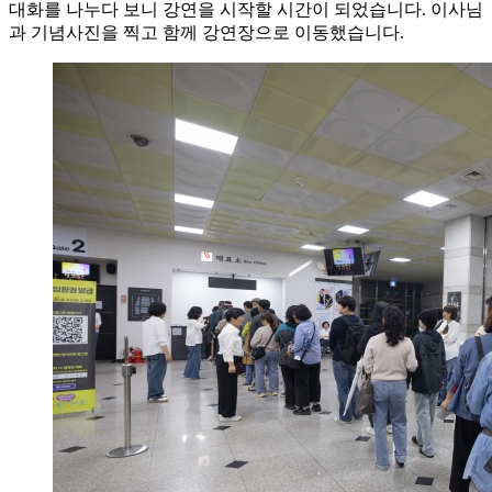
대화를 나누다 보니 강연을 시작할 시간이 되었습니다. 이사님
과 기념사진을 찍고 함께 강연장으로 이동했습니다.