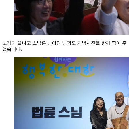
노래가 끝나고 스님은 난아진 님과도 기념사진을 함께 찍어 주
었습니다.