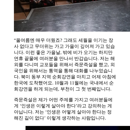
“올여름엔 매우 더웠죠? 그래도 세월을 이기는 장
사 없다고 무더위는 가고 가을이 깊어져 가고 있습
니다. 이런 좋은 가을날, 밖에 비가 오기는 하지만
연휴 끝물에 여러분을 만나서 반갑습니다. 저는 해
외를 다니며 교포들을 위해서 즉문즉설을 했고, 외
국인을 위해서는 통역을 통해 대화를 나누었습니
다. 북미 동부 지역 순회강연을 마치고 어제 아침에
한국에 도착했어요. 10월과 11월에는 국내에서 순
회강연을 하게 되는데, 부천이 그 첫 번째입니다.
즉문즉설은 제가 어떤 주제를 가지고 여러분들에
게 ‘인생은 이렇게 살아야 한다’라고 강의하는 게
아닙니다. 저는 ‘인생은 어떻게 살아야 한다는 정
해진 길이 없다’ 이렇게 생각하는 사람입니다.