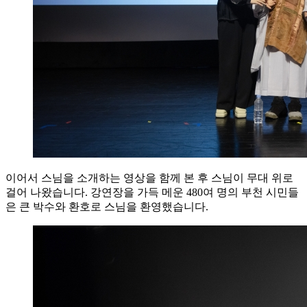
이어서 스님을 소개하는 영상을 함께 본 후 스님이 무대 위로
걸어 나왔습니다. 강연장을 가득 메운 480여 명의 부천 시민들
은 큰 박수와 환호로 스님을 환영했습니다.