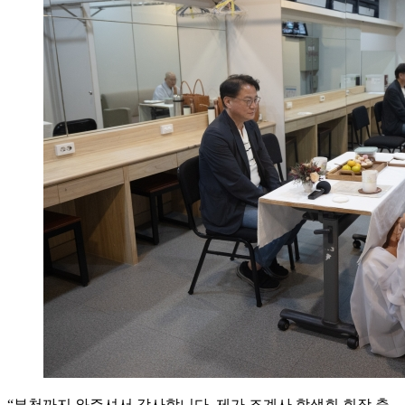
“부천까지 와주셔서 감사합니다. 제가 조계사 학생회 회장 출