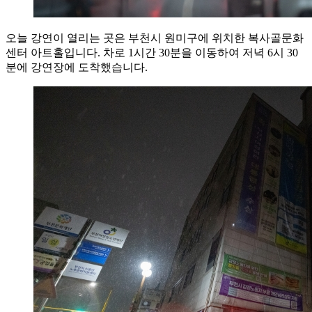
오늘 강연이 열리는 곳은 부천시 원미구에 위치한 복사골문화
센터 아트홀입니다. 차로 1시간 30분을 이동하여 저녁 6시 30
분에 강연장에 도착했습니다.