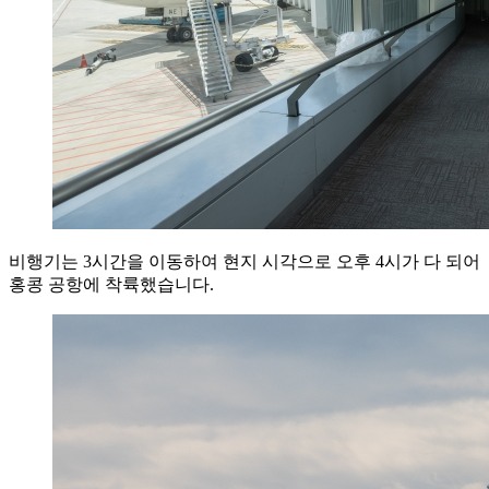
비행기는 3시간을 이동하여 현지 시각으로 오후 4시가 다 되어
홍콩 공항에 착륙했습니다.