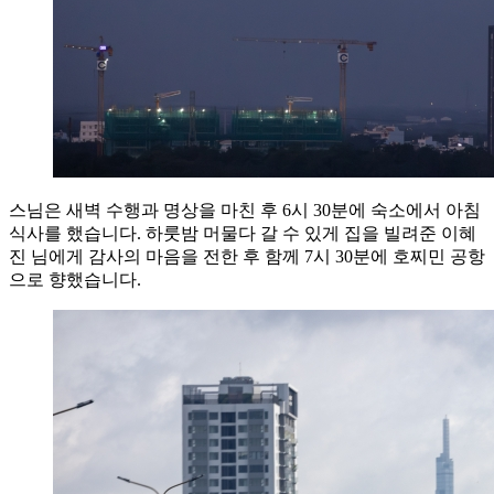
스님은 새벽 수행과 명상을 마친 후 6시 30분에 숙소에서 아침
식사를 했습니다. 하룻밤 머물다 갈 수 있게 집을 빌려준 이혜
진 님에게 감사의 마음을 전한 후 함께 7시 30분에 호찌민 공항
으로 향했습니다.