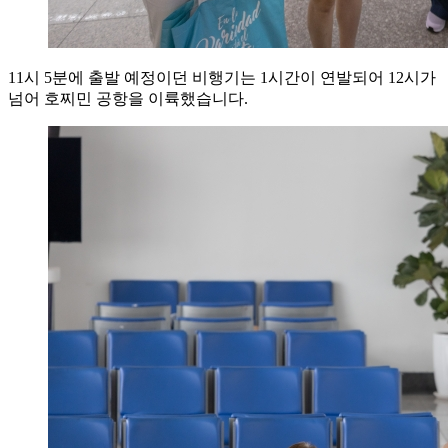
11시 5분에 출발 예정이던 비행기는 1시간이 연발되어 12시가
넘어 호찌민 공항을 이륙했습니다.