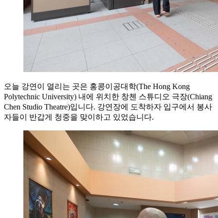
오늘 강연이 열리는 곳은 홍콩이공대학(The Hong Kong
Polytechnic University) 내에 위치한 창첸 스튜디오 극장(Chiang
Chen Studio Theatre)입니다. 강연장에 도착하자 입구에서 봉사
자들이 반갑게 청중을 맞이하고 있었습니다.