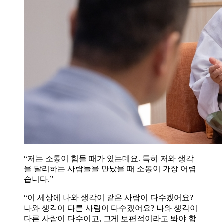
“저는 소통이 힘들 때가 있는데요. 특히 저와 생각
을 달리하는 사람들을 만났을 때 소통이 가장 어렵
습니다.”
“이 세상에 나와 생각이 같은 사람이 다수겠어요?
나와 생각이 다른 사람이 다수겠어요? 나와 생각이
다른 사람이 다수이고, 그게 보편적이라고 봐야 합