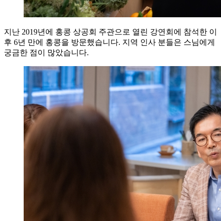
지난 2019년에 홍콩 상공회 주관으로 열린 강연회에 참석한 이
후 6년 만에 홍콩을 방문했습니다. 지역 인사 분들은 스님에게
궁금한 점이 많았습니다.