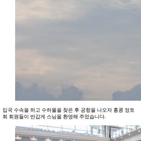
입국 수속을 하고 수하물을 찾은 후 공항을 나오자 홍콩 정토
회 회원들이 반갑게 스님을 환영해 주었습니다.