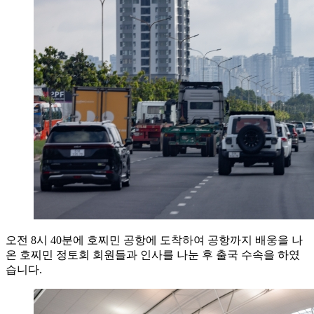
오전 8시 40분에 호찌민 공항에 도착하여 공항까지 배웅을 나
온 호찌민 정토회 회원들과 인사를 나눈 후 출국 수속을 하였
습니다.