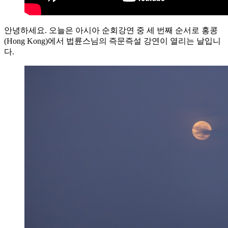
안녕하세요. 오늘은 아시아 순회강연 중 세 번째 순서로 홍콩
(Hong Kong)에서 법륜스님의 즉문즉설 강연이 열리는 날입니
다.