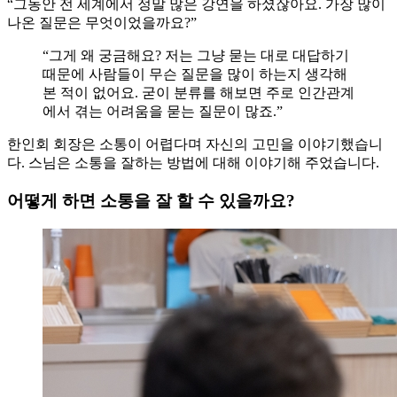
“그동안 전 세계에서 정말 많은 강연을 하셨잖아요. 가장 많이
나온 질문은 무엇이었을까요?”
“그게 왜 궁금해요? 저는 그냥 묻는 대로 대답하기
때문에 사람들이 무슨 질문을 많이 하는지 생각해
본 적이 없어요. 굳이 분류를 해보면 주로 인간관계
에서 겪는 어려움을 묻는 질문이 많죠.”
한인회 회장은 소통이 어렵다며 자신의 고민을 이야기했습니
다. 스님은 소통을 잘하는 방법에 대해 이야기해 주었습니다.
어떻게 하면 소통을 잘 할 수 있을까요?