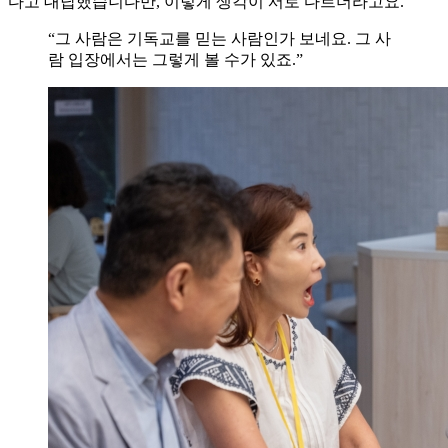
다고 대답했습니다만, 이렇게 생각이 서로 다르더라고요.”
“그 사람은 기독교를 믿는 사람인가 보네요. 그 사
람 입장에서는 그렇게 볼 수가 있죠.”