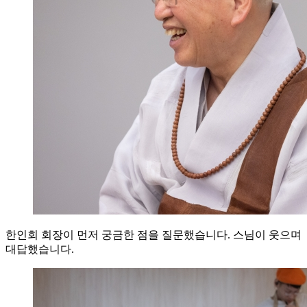
한인회 회장이 먼저 궁금한 점을 질문했습니다. 스님이 웃으며
대답했습니다.