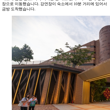
장으로 이동했습니다. 강연장이 숙소에서 10분 거리에 있어서
금방 도착했습니다.