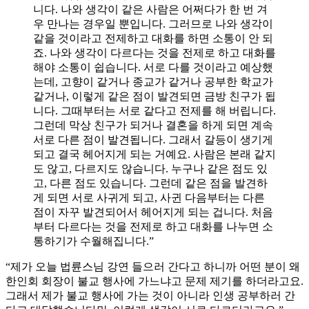
니다. 나와 생각이 같은 사람은 어쩌다가 한 번 겨
우 만나는 경우일 뿐입니다. 그러므로 나와 생각이
같을 것이라고 전제하고 대화를 하면 소통이 안 되
죠. 나와 생각이 다르다는 것을 전제로 하고 대화를
해야 소통이 쉽습니다. 서로 다를 것이라고 예상했
는데, 고향이 같거나 종교가 같거나 공부한 학교가
같거나, 이렇게 같은 점이 발견되면 금방 친구가 됩
니다. 그때부터는 서로 같다고 전제를 해 버립니다.
그런데 막상 친구가 되거나 결혼을 하게 되면 계속
서로 다른 점이 발견됩니다. 그래서 갈등이 생기게
되고 결국 헤어지게 되는 거예요. 사람은 본래 같지
도 않고, 다르지도 않습니다. 누구나 같은 점도 있
고, 다른 점도 있습니다. 그런데 같은 점을 발견하
게 되면 서로 사귀게 되고, 사귄 다음부터는 다른
점이 자꾸 발견되어서 헤어지게 되는 겁니다. 처음
부터 다르다는 것을 전제로 하고 대화를 나누면 소
통하기가 수월해집니다.”
“제가 오늘 법륜스님 강연 들으러 간다고 하니까 어떤 분이 왜
한인회 회장이 불교 행사에 가느냐고 문제 제기를 하더라고요.
그래서 제가 불교 행사에 가는 것이 아니라 인생 공부하러 간