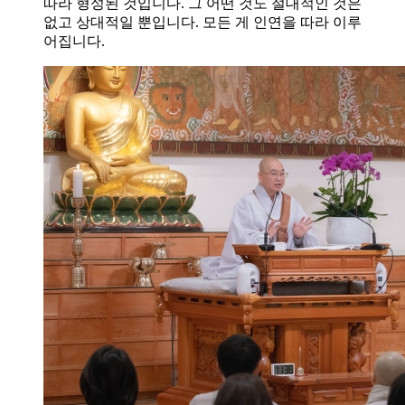
따라 형성된 것입니다. 그 어떤 것도 절대적인 것은
없고 상대적일 뿐입니다. 모든 게 인연을 따라 이루
어집니다.