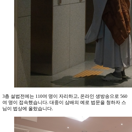
3층 설법전에는 110여 명이 자리하고, 온라인 생방송으로 560
여 명이 접속했습니다. 대중이 삼배의 예로 법문을 청하자 스
님이 법상에 올랐습니다.