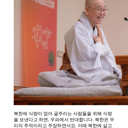
북한에 식량이 없어 굶주리는 사람들을 위해 식량
을 보낸다고 하면, 우파에서 반대합니다. 북한은 우
리의 주적이라고 주장하면서요. 이때 북한에 살고