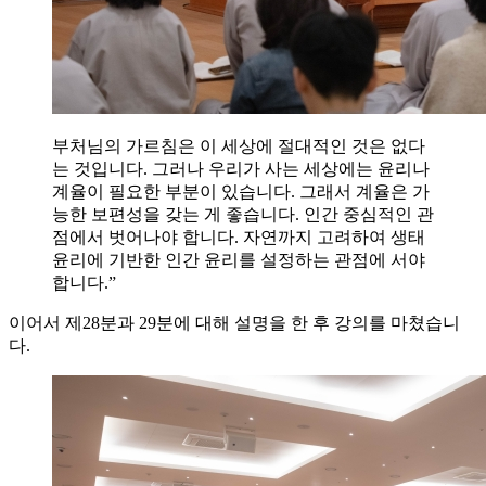
부처님의 가르침은 이 세상에 절대적인 것은 없다
는 것입니다. 그러나 우리가 사는 세상에는 윤리나
계율이 필요한 부분이 있습니다. 그래서 계율은 가
능한 보편성을 갖는 게 좋습니다. 인간 중심적인 관
점에서 벗어나야 합니다. 자연까지 고려하여 생태
윤리에 기반한 인간 윤리를 설정하는 관점에 서야
합니다.”
이어서 제28분과 29분에 대해 설명을 한 후 강의를 마쳤습니
다.