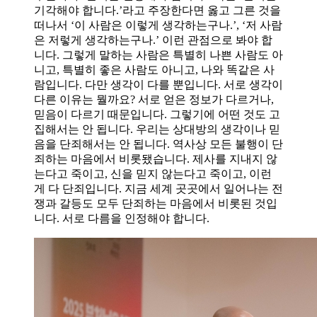
기각해야 합니다.’라고 주장한다면 옳고 그른 것을
떠나서 ‘이 사람은 이렇게 생각하는구나.’, ‘저 사람
은 저렇게 생각하는구나.’ 이런 관점으로 봐야 합
니다. 그렇게 말하는 사람은 특별히 나쁜 사람도 아
니고, 특별히 좋은 사람도 아니고, 나와 똑같은 사
람입니다. 다만 생각이 다를 뿐입니다. 서로 생각이
다른 이유는 뭘까요? 서로 얻은 정보가 다르거나,
믿음이 다르기 때문입니다. 그렇기에 어떤 것도 고
집해서는 안 됩니다. 우리는 상대방의 생각이나 믿
음을 단죄해서는 안 됩니다. 역사상 모든 불행이 단
죄하는 마음에서 비롯됐습니다. 제사를 지내지 않
는다고 죽이고, 신을 믿지 않는다고 죽이고, 이런
게 다 단죄입니다. 지금 세계 곳곳에서 일어나는 전
쟁과 갈등도 모두 단죄하는 마음에서 비롯된 것입
니다. 서로 다름을 인정해야 합니다.