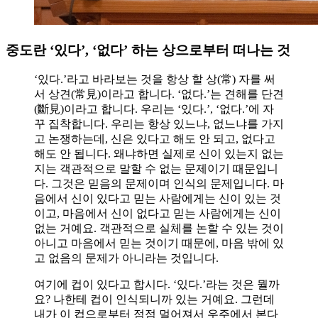
중도란 ‘있다’, ‘없다’ 하는 상으로부터 떠나는 것
‘있다.’라고 바라보는 것을 항상 할 상(常) 자를 써
서 상견(常見)이라고 합니다. ‘없다.’는 견해를 단견
(斷見)이라고 합니다. 우리는 ‘있다.’, ‘없다.’에 자
꾸 집착합니다. 우리는 항상 있느냐, 없느냐를 가지
고 논쟁하는데, 신은 있다고 해도 안 되고, 없다고
해도 안 됩니다. 왜냐하면 실제로 신이 있는지 없는
지는 객관적으로 말할 수 없는 문제이기 때문입니
다. 그것은 믿음의 문제이며 인식의 문제입니다. 마
음에서 신이 있다고 믿는 사람에게는 신이 있는 것
이고, 마음에서 신이 없다고 믿는 사람에게는 신이
없는 거예요. 객관적으로 실체를 논할 수 있는 것이
아니고 마음에서 믿는 것이기 때문에, 마음 밖에 있
고 없음의 문제가 아니라는 것입니다.
여기에 컵이 있다고 합시다. ‘있다.’라는 것은 뭘까
요? 나한테 컵이 인식되니까 있는 거예요. 그런데
내가 이 컵으로부터 점점 멀어져서 우주에서 본다