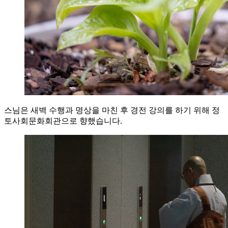
스님은 새벽 수행과 명상을 마친 후 경전 강의를 하기 위해 정
토사회문화회관으로 향했습니다.