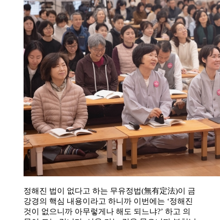
정해진 법이 없다고 하는 무유정법(無有定法)이 금
강경의 핵심 내용이라고 하니까 이번에는 ‘정해진
것이 없으니까 아무렇게나 해도 되느냐?’ 하고 의