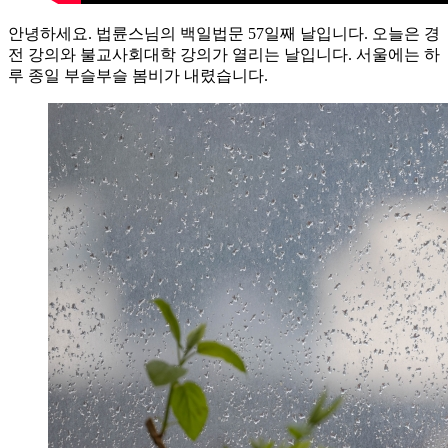
안녕하세요. 법륜스님의 백일법문 57일째 날입니다. 오늘은 경
전 강의와 불교사회대학 강의가 열리는 날입니다. 서울에는 하
루 종일 부슬부슬 봄비가 내렸습니다.