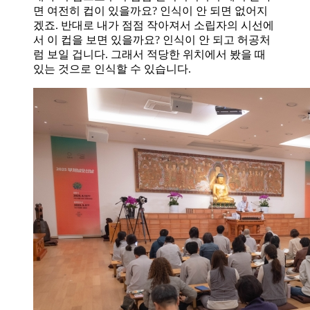
면 여전히 컵이 있을까요? 인식이 안 되면 없어지
겠죠. 반대로 내가 점점 작아져서 소립자의 시선에
서 이 컵을 보면 있을까요? 인식이 안 되고 허공처
럼 보일 겁니다. 그래서 적당한 위치에서 봤을 때
있는 것으로 인식할 수 있습니다.