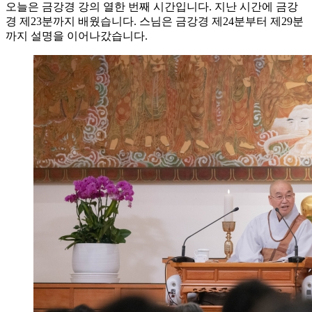
오늘은 금강경 강의 열한 번째 시간입니다. 지난 시간에 금강
경 제23분까지 배웠습니다. 스님은 금강경 제24분부터 제29분
까지 설명을 이어나갔습니다.