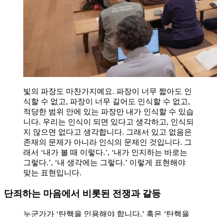
빛의 파장도 마찬가지예요. 파장이 너무 짧아도 인
식할 수 없고, 파장이 너무 길어도 인식할 수 없고,
적당한 범위 안에 있는 파장만 내가 인식할 수 있습
니다. 우리는 인식이 되면 있다고 생각하고, 인식되
지 않으면 없다고 생각합니다. 그래서 있고 없음은
존재의 문제가 아니라 인식의 문제인 것입니다. 그
래서 ‘내가 볼 때 이렇다.’, ‘내가 인지하는 바로는
그렇다.’, ‘내 생각에는 그렇다.’ 이렇게 표현해야
맞는 표현입니다.
단죄하는 마음에서 비롯된 전쟁과 갈등
누군가가 ‘탄핵을 인용해야 합니다.’ 혹은 ‘탄핵을