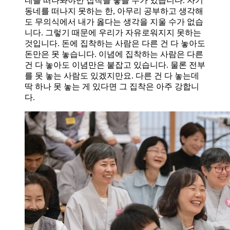
네를 떠나봐야만 집착을 놓을 수가 있습니다. 자기
동네를 떠나지 못하는 한, 아무리 공부하고 생각해
도 무의식에서 내가 옳다는 생각을 지울 수가 없습
니다. 그렇기 때문에 우리가 자유로워지지 못하는
것입니다. 돈에 집착하는 사람은 다른 건 다 놓아도
돈만은 못 놓습니다. 이념에 집착하는 사람은 다른
건 다 놓아도 이념만은 붙잡고 있습니다. 물론 전부
를 못 놓는 사람도 있겠지만요. 다른 건 다 놓는데
딱 하나 못 놓는 게 있다면 그 집착은 아주 강합니
다.