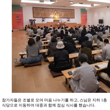
참가자들은 조별로 모여 마음 나누기를 하고, 스님은 지하 1층
식당으로 이동하여 대중과 함께 점심 식사를 했습니다.