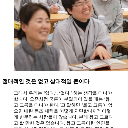
절대적인 것은 없고 상대적일 뿐이다
그래서 우리는 ‘있다.’, ‘없다.’ 하는 생각을 떠나야
합니다. 요즘처럼 국론이 분열되어 있을 때는 ‘옳
고 그름을 떠나야 한다.’고 말하면 ‘옳고 그름이 없
으면 내란 동조 세력을 어떻게 처단합니까?’ 이렇
게 반문하는 사람들이 많습니다. 본래 옳고 그르다
고 할 만한 것은 없습니다. 옳고 그름이란 인연을