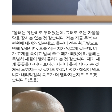
“올해는 유난히도 무더웠는데, 그래도 오는 가을을
막을 장사는 없는 것 같습니다. 저는 지금 두북 수
련원에 내려와 있는데요. 들판이 전부 황금빛으로
변해 있습니다. 모를 심은 지가 엊그제 같은데, 벼
가 고개를 숙이고 벌써 추수 때가 되었어요. 올해는
특별히 세월이 빨리 흘러가는 것 같습니다. 제가 세
계 곳곳을 다니다 보니까 시간이 훌쩍 지나가는 것
처럼 느껴지는 것 같기도 하고, 나이가 칠십이 넘으
니까 내리막길의 속도가 더 빨라지는지도 모르겠
습니다.” (웃음)