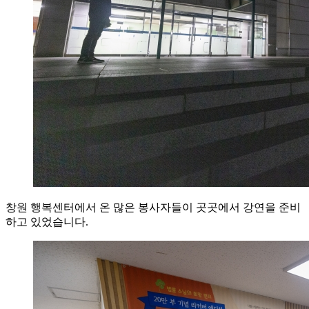
창원 행복센터에서 온 많은 봉사자들이 곳곳에서 강연을 준비
하고 있었습니다.