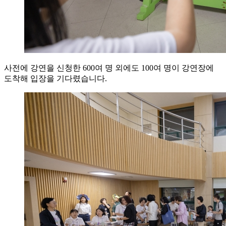
사전에 강연을 신청한 600여 명 외에도 100여 명이 강연장에
도착해 입장을 기다렸습니다.