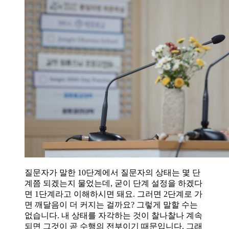
질문자가 말한 10단계에서 질문자의 상태는 몇 단
계쯤 되겠는지 물었는데, 굳이 단계 설정을 하겠다
면 1단계라고 이해하시면 돼요. 그러면 2단계로 가
면 깨달음이 더 커지는 걸까요? 그렇게 말할 수는
없습니다. 내 상태를 자각하는 것이 찰나찰나 계속
되면 그것이 곧 수행의 전부이기 때문입니다. 그래