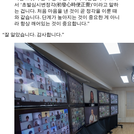
서 ‘초발심시변정각(初發心時便正覺)’이라고 말하
는 겁니다. 처음 마음을 낸 것이 곧 정각을 이룬 때
와 같습니다. 단계가 높아지는 것이 중요한 게 아니
라 항상 깨어있는 것이 중요합니다.”
“잘 알았습니다. 감사합니다.”