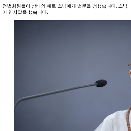
전법회원들이 삼배의 예로 스님에게 법문을 청했습니다. 스님
이 인사말을 했습니다.