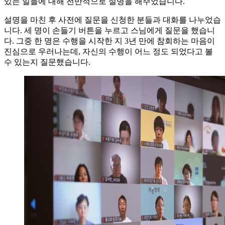
있는 일들에 대해 전반적으로 설명을 해주었습니다.
설명을 마친 후 사전에 질문을 신청한 분들과 대화를 나누었습
니다. 세 명이 손들기 버튼을 누르고 스님에게 질문을 했습니
다. 그중 한 명은 수행을 시작한 지 3년 만에 참회하는 마음이
진심으로 우러나는데, 자신의 수행이 어느 정도 되었다고 볼
수 있는지 질문했습니다.