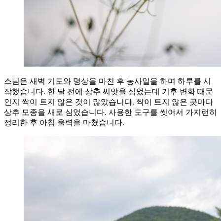
스님은 새벽 기도와 명상을 마친 후 농사일을 하며 하루를 시
작했습니다. 한 달 전에 상추 씨앗을 심었는데 기후 변화 때문
인지 싹이 트지 않은 것이 많았습니다. 싹이 트지 않은 곳마다
상추 모종을 새로 심었습니다. 사용한 도구를 씻어서 가지런히
정리한 후 아침 울력을 마쳤습니다.