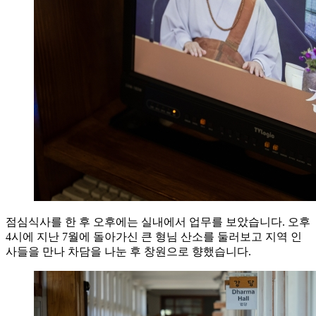
점심식사를 한 후 오후에는 실내에서 업무를 보았습니다. 오후
4시에 지난 7월에 돌아가신 큰 형님 산소를 둘러보고 지역 인
사들을 만나 차담을 나눈 후 창원으로 향했습니다.