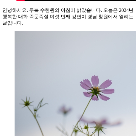
안녕하세요. 두북 수련원의 아침이 밝았습니다. 오늘은 2024년
행복한 대화 즉문즉설 여섯 번째 강연이 경남 창원에서 열리는
날입니다.