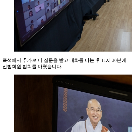
즉석에서 추가로 더 질문을 받고 대화를 나눈 후 11시 30분에
전법회원 법회를 마쳤습니다.