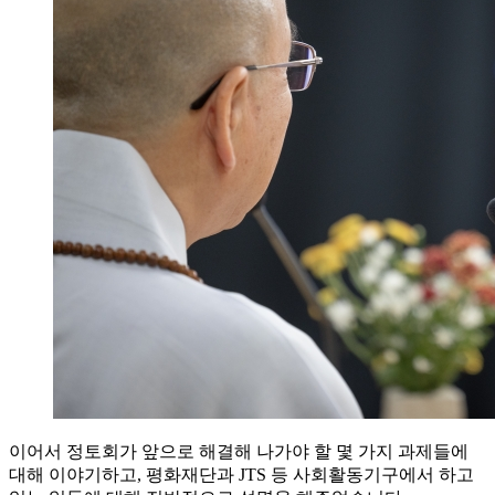
이어서 정토회가 앞으로 해결해 나가야 할 몇 가지 과제들에
대해 이야기하고, 평화재단과 JTS 등 사회활동기구에서 하고