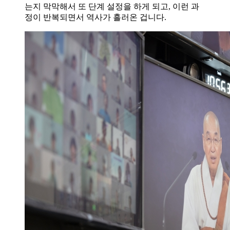
는지 막막해서 또 단계 설정을 하게 되고, 이런 과
정이 반복되면서 역사가 흘러온 겁니다.