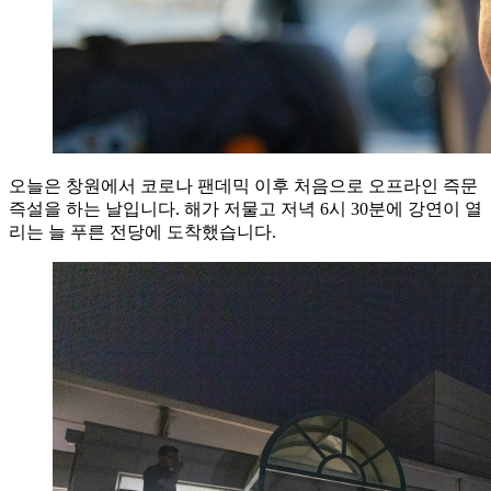
오늘은 창원에서 코로나 팬데믹 이후 처음으로 오프라인 즉문
즉설을 하는 날입니다. 해가 저물고 저녁 6시 30분에 강연이 열
리는 늘 푸른 전당에 도착했습니다.