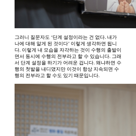
그러니 질문자도 ‘단계 설정이라는 건 없다. 내가
나에 대해 알게 된 것이다’ 이렇게 생각하면 됩니
다. 이렇게 내 모습을 자각하는 것이 수행의 출발이
면서 동시에 수행의 전부라고 할 수 있습니다. 그래
서 단계 설정을 하기가 어려운 겁니다. 왜냐하면 수
행의 첫발을 내디뎠지만 이것이 항상 지속되면 수
행의 전부라고 할 수도 있기 때문입니다.