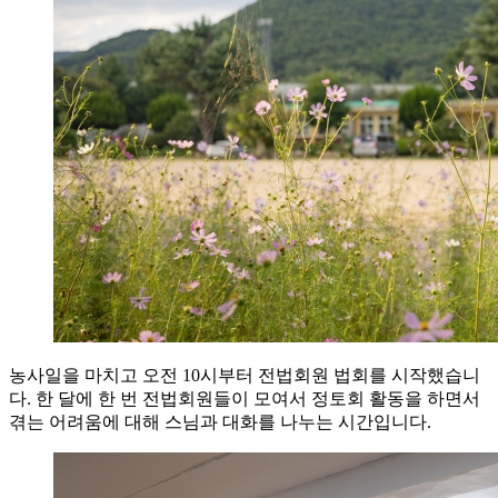
농사일을 마치고 오전 10시부터 전법회원 법회를 시작했습니
다. 한 달에 한 번 전법회원들이 모여서 정토회 활동을 하면서
겪는 어려움에 대해 스님과 대화를 나누는 시간입니다.