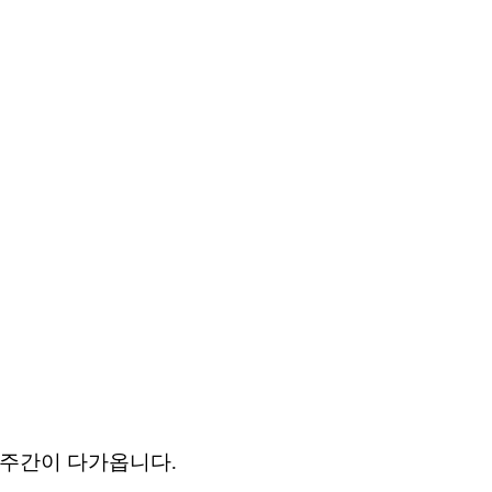
주간이
다가옵니다
.