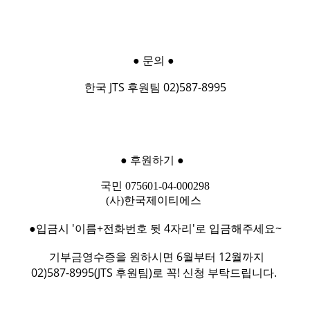
● 문의
●
한국 JTS 후원팀 02)587-8995
● 후원하기
●
국민 075601-04-000298
(사)한국제이티에스
●입금시 '이름+전화번호 뒷 4자리'로 입금해주세요~
 기부금영수증을 원하시면 6월부터 12월까지
02)587-8995(JTS 후원팀)로 꼭! 신청 부탁드립니다.