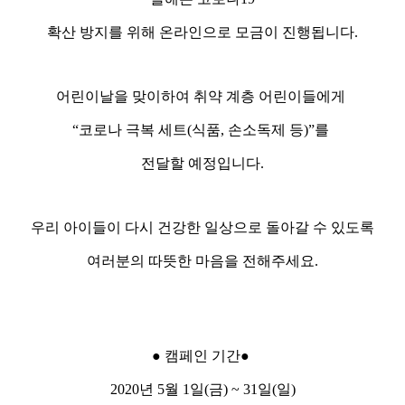
확산 방지를 위해 온라인으로 모금이 진행됩니다.
어린이날을 맞이하여 취약 계층 어린이들에게
“코로나 극복
세트(식품, 손소독제 등)”를
전달할 예정입니다.
우리 아이들이 다시 건강한 일상으로 돌아갈 수 있도록
여러분의 따뜻한 마음을 전해주세요.
● 캠페인 기간
●
2020년 5월 1일(금) ~ 31일(일)