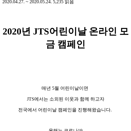
2020.04.27. ~ 2020.05.24.
5,235
읽음
2020년 JTS어린이날 온라인 모
금 캠페인
매년 5월 어린이날이면
JTS에서는 소외된 이웃과 함께 하고자
전국에서 어린이날 캠페인을 진행해왔습니다.
올해는 코로나19