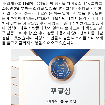
사 입재하고 11월에 〈깨달음의 장〉을 다녀왔습니다. 그리고
2010년 3월 부총무 소임을 맡았습니다. 그러나 수행을 시작한
지 얼마 되지 않은 제게, 소임은 쉬운 일이 아니었습니다. 도반
들과 화합하며 일을 잘해보려 애썼지만 다른 이들의 기대에 미
치지 못하는 것 같았습니다. 사람들의 말에 상처받기도 했습니
다. 업식이 다른 사람들이 함께 일하다 보니 오해가 생겼고, 결
국 갈등으로 이어졌습니다. 갈등이 풀리지 않아 정토회를 떠날
결심도 했었습니다. 다행히 도반들과 깊은 나누기를 하며 오해
를 풀고 지금까지 수행을 이어오고 있습니다.