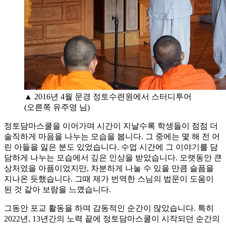
▲ 2016년 4월 문경 정토수련원에서 스터디투어
(오른쪽 유주영 님)
정토담마스쿨을 이어가며 시간이 지날수록 학생들이 점점 더
솔직하게 마음을 나누는 모습을 봅니다. 그 중에는 몇 해 전 어
린 아들을 잃은 분도 있었습니다. 수업 시간에 그 이야기를 담
담하게 나누는 모습에서 깊은 인상을 받았습니다. 오랫동안 큰
상처였을 아픔이었지만, 차분하게 나눌 수 있을 만큼 슬픔을
지나온 듯했습니다. 그때 제가 번역한 스님의 법문이 도움이
된 것 같아 보람을 느꼈습니다.
그동안 포교 활동을 하며 감동적인 순간이 많았습니다. 특히
2022년, 13년간의 노력 끝에 정토담마스쿨이 시작되던 순간의