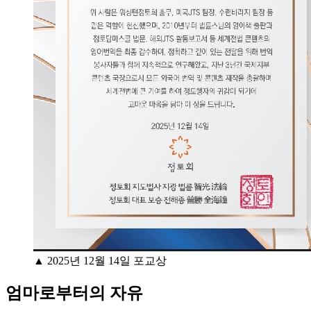
▲ 2025년 12월 14일 포교상
엄마로부터의 자유