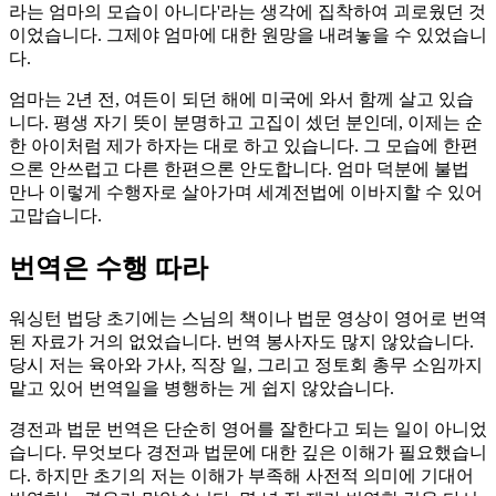
라는 엄마의 모습이 아니다'라는 생각에 집착하여 괴로웠던 것
이었습니다. 그제야 엄마에 대한 원망을 내려놓을 수 있었습니
다.
엄마는 2년 전, 여든이 되던 해에 미국에 와서 함께 살고 있습
니다. 평생 자기 뜻이 분명하고 고집이 셌던 분인데, 이제는 순
한 아이처럼 제가 하자는 대로 하고 있습니다. 그 모습에 한편
으론 안쓰럽고 다른 한편으론 안도합니다. 엄마 덕분에 불법
만나 이렇게 수행자로 살아가며 세계전법에 이바지할 수 있어
고맙습니다.
번역은 수행 따라
워싱턴 법당 초기에는 스님의 책이나 법문 영상이 영어로 번역
된 자료가 거의 없었습니다. 번역 봉사자도 많지 않았습니다.
당시 저는 육아와 가사, 직장 일, 그리고 정토회 총무 소임까지
맡고 있어 번역일을 병행하는 게 쉽지 않았습니다.
경전과 법문 번역은 단순히 영어를 잘한다고 되는 일이 아니었
습니다. 무엇보다 경전과 법문에 대한 깊은 이해가 필요했습니
다. 하지만 초기의 저는 이해가 부족해 사전적 의미에 기대어