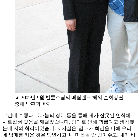
▲ 2009년 9월 법륜스님의 메릴랜드 해외 순회강연
중에 남편과 함께
그런데 수행과 〈나눔의 장〉 등을 통해 제가 잘못된 인식에
사로잡혀 있음을 깨달았습니다. 엄마로 인해 괴롭다고 생각했
는데 저의 착각이었습니다. 사실은 '엄마가 최선을 다해 우리
네 남매를 키운 것은 당연하고, 내 마음을 안 받아주고, 내가 바