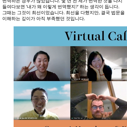
번역하는 경우가 많았습니다. 몇 년 전 제가 번역한 것을 다시
들여다보면 '내가 왜 이렇게 번역했지?' 하는 생각이 듭니다.
그때는 그것이 최선이었습니다. 최선을 다했지만, 결국 법문을
이해하는 깊이가 아직 부족했던 것입니다.