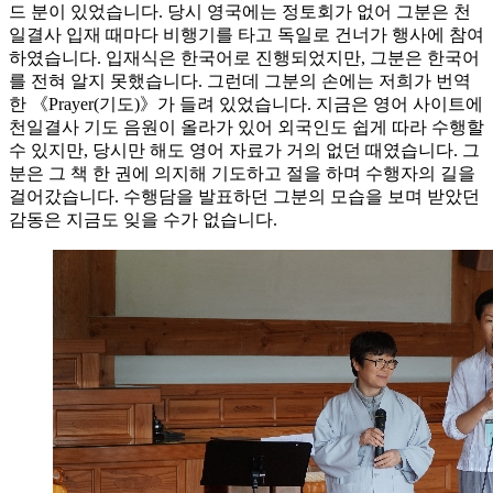
드 분이 있었습니다. 당시 영국에는 정토회가 없어 그분은 천
일결사 입재 때마다 비행기를 타고 독일로 건너가 행사에 참여
하였습니다. 입재식은 한국어로 진행되었지만, 그분은 한국어
를 전혀 알지 못했습니다. 그런데 그분의 손에는 저희가 번역
한 《Prayer(기도)》가 들려 있었습니다. 지금은 영어 사이트에
천일결사 기도 음원이 올라가 있어 외국인도 쉽게 따라 수행할
수 있지만, 당시만 해도 영어 자료가 거의 없던 때였습니다. 그
분은 그 책 한 권에 의지해 기도하고 절을 하며 수행자의 길을
걸어갔습니다. 수행담을 발표하던 그분의 모습을 보며 받았던
감동은 지금도 잊을 수가 없습니다.