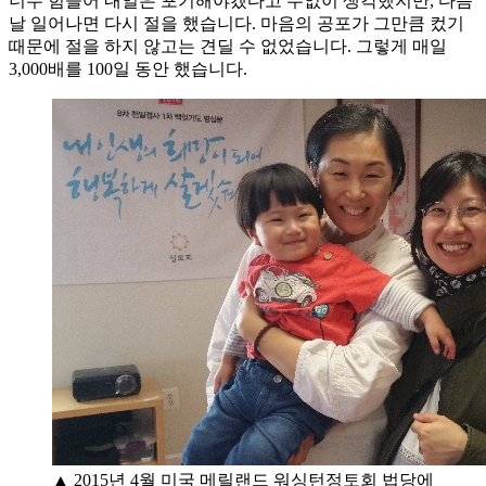
너무 힘들어 내일은 포기해야겠다고 수없이 생각했지만, 다음
날 일어나면 다시 절을 했습니다. 마음의 공포가 그만큼 컸기
때문에 절을 하지 않고는 견딜 수 없었습니다. 그렇게 매일
3,000배를 100일 동안 했습니다.
▲ 2015년 4월 미국 메릴랜드 워싱턴정토회 법당에