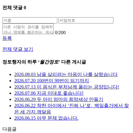
전체 댓글
0
0
/200
등록
전체 댓글 보기
정토행자의 하루 ‘
월간정토
’ 다른 게시글
2026.08.03 남을 살리려는 마음이 나를 살렸습니다
2026.07.20 100번이 99번이 되기까지
2026.07.13 이 음식은 부처님께 올리는 공양입니다!
2026.07.06 지금 이대로 좋습니다!
2026.06.29 두 아이 엄마의 희망세상 만들기
2026.06.22 착한 아이에서 ‘진짜 나’로,_백일출가에서 찾
은 세 가지 깨달음
2026.06.15 아무 문제 없습니다.
다음글