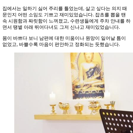
집에서는 일하기 싫어 주리를 틀었는데, 살고 싶다는 의지 때
문인지 어떤 소임도 기쁘고 재미있었습니다. 잡초를 뽑을 땐
속 시원함과 짜릿함이 느껴졌고, 수련생들에게 주차 안내를 하
면서 땡볕 아래 뛰어다녀도 그저 신나고 재미있었습니다.
몸이 바쁘다 보니 남편에 대한 미움이나 원망이 일어날 틈이
없었고, 바쁠수록 마음이 편안하고 정화되는 듯했습니다.