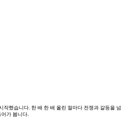
 시작했습니다. 한 배 한 배 올린 절마다 전쟁과 갈등을 넘
들어가 봅니다.