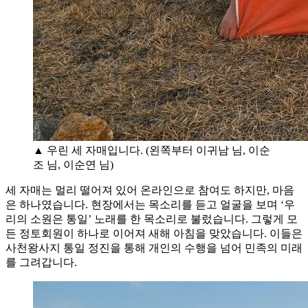
▲ 우린 세 자매입니다. (왼쪽부터 이귀남 님, 이순
조 님, 이순연 님)
세 자매는 멀리 떨어져 있어 온라인으로 참여도 하지만, 마음
은 하나였습니다. 현장에서는 목소리를 듣고 얼굴을 보며 ‘우
리의 소원은 통일’ 노래를 한 목소리로 불렀습니다. 그렇게 모
든 정토회원이 하나로 이어져 새해 아침을 맞았습니다. 이들은
사천왕사지 통일 정진을 통해 개인의 수행을 넘어 민족의 미래
를 그려갑니다.