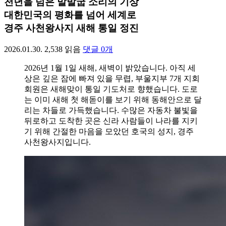
천년을 넘은 말발굽 소리의 기상
대한민국의 평화를 넘어 세계로
경주 사천왕사지 새해 통일 정진
2026.01.30.
2,538
읽음
댓글
0
개
2026년 1월 1일 새해, 새벽이 밝았습니다. 아직 세
상은 깊은 잠에 빠져 있을 무렵, 부울지부 7개 지회
회원은 새해맞이 통일 기도처로 향했습니다. 도로
는 이미 새해 첫 해돋이를 보기 위해 동해안으로 달
리는 차들로 가득했습니다. 수많은 자동차 불빛을
뒤로하고 도착한 곳은 신라 사람들이 나라를 지키
기 위해 간절한 마음을 모았던 호국의 성지, 경주
사천왕사지입니다.