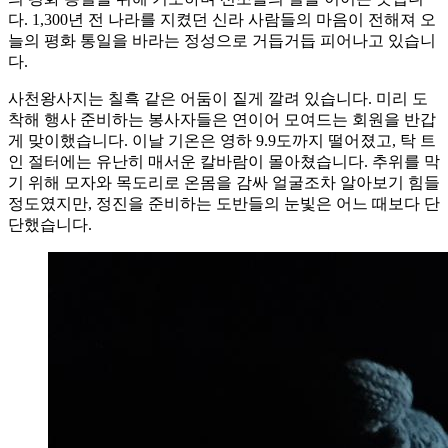
다. 1,300년 전 나라를 지켰던 신라 사람들의 마음이 전해져 오
늘의 평화 통일을 바라는 정성으로 거듭거듭 피어나고 있습니
다.
사천왕사지는 칠흑 같은 어둠이 짙게 깔려 있습니다. 미리 도
착해 행사 준비하는 봉사자들은 연이어 모여드는 회원을 반갑
게 맞이했습니다. 이날 기온은 영하 9.9도까지 떨어졌고, 탁 트
인 절터에는 유난히 매서운 칼바람이 몰아쳤습니다. 추위를 막
기 위해 모자와 목도리로 온몸을 감싸 얼굴조차 알아보기 힘들
정도였지만, 정진을 준비하는 도반들의 눈빛은 어느 때보다 단
단했습니다.