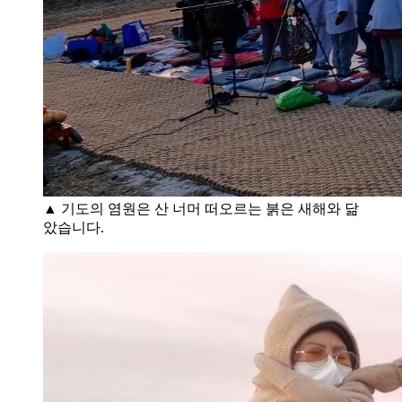
▲ 기도의 염원은 산 너머 떠오르는 붉은 새해와 닮
았습니다.