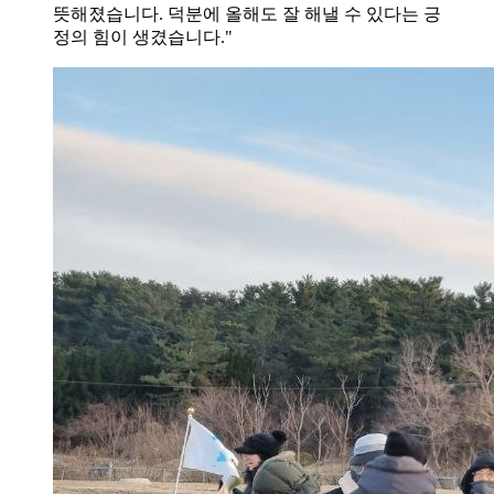
뜻해졌습니다. 덕분에 올해도 잘 해낼 수 있다는 긍
정의 힘이 생겼습니다."