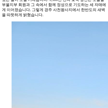
부울지부 회원과 그 속에서 함께 정성으로 기도하는 세 자매에
게 이어졌습니다. 그렇게 경주 사천왕사지에서 한반도의 새벽
을 따뜻하게 밝혔습니다.