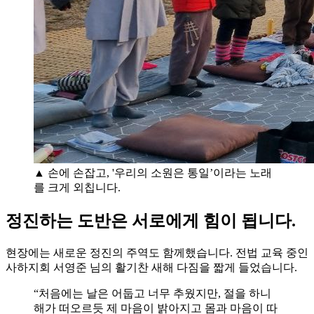
▲ 손에 손잡고, '우리의 소원은 통일’이라는 노래
를 크게 외칩니다.
정진하는 도반은 서로에게 힘이 됩니다.
현장에는 새로운 정진의 주역도 함께했습니다. 전법 교육 중인
사하지회 서영준 님의 활기찬 새해 다짐을 짧게 들었습니다.
“처음에는 날은 어둡고 너무 추웠지만, 절을 하니
해가 떠오르듯 제 마음이 밝아지고 몸과 마음이 따