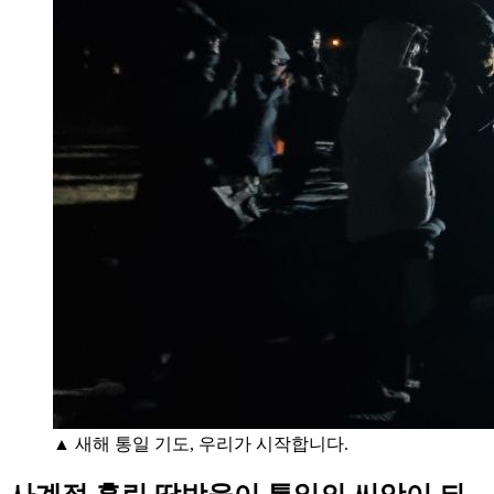
▲ 새해 통일 기도, 우리가 시작합니다.