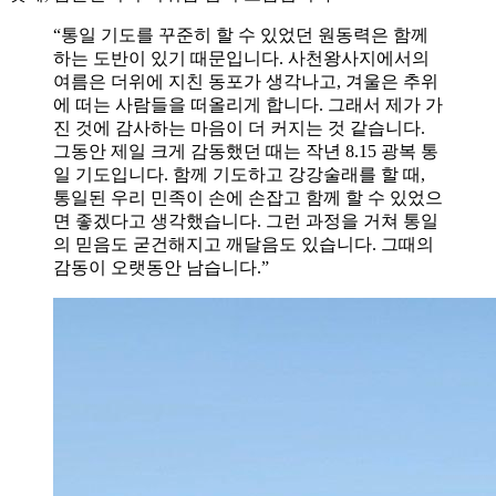
“통일 기도를 꾸준히 할 수 있었던 원동력은 함께
하는 도반이 있기 때문입니다. 사천왕사지에서의
여름은 더위에 지친 동포가 생각나고, 겨울은 추위
에 떠는 사람들을 떠올리게 합니다. 그래서 제가 가
진 것에 감사하는 마음이 더 커지는 것 같습니다.
그동안 제일 크게 감동했던 때는 작년 8.15 광복 통
일 기도입니다. 함께 기도하고 강강술래를 할 때,
통일된 우리 민족이 손에 손잡고 함께 할 수 있었으
면 좋겠다고 생각했습니다. 그런 과정을 거쳐 통일
의 믿음도 굳건해지고 깨달음도 있습니다. 그때의
감동이 오랫동안 남습니다.”