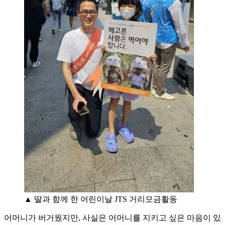
▲ 딸과 함께 한 어린이날 JTS 거리모금활동
어머니가 버거웠지만, 사실은 어머니를 지키고 싶은 마음이 있