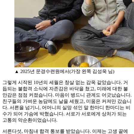
▲ 2025년 문경수련원에서(가장 왼쪽 김성욱 님)
그렇게 시작된 10년의 세월은 창살 없는 감옥 같았습니다. 거
듭되는 불합격 소식에 자존감은 바닥을 쳤고, 미래에 대한 불
안감은 점점 커졌습니다. 마음이 병드니 관계도 어긋났습니다.
친구들의 가벼운 농담에도 날을 세웠고, 미움은 커져만 갔습니
다. 서른을 넘기니, 어머니의 실망 섞인 말 한마디 한마디는 비
수가 되어 가슴에 박혔습니다. 서로가 서로에게 상처가 되는
고통의 악순환이었습니다.
서른다섯, 마침내 합격 통보를 받았습니다. 이제는 고생 끝에