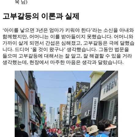
욱 님)
고부갈등의 이론과 실제
‘아이를 낳으면 3년은 엄마가 키워야 한다’라는 소신을 아내와
함께했지만, 어머니는 이를 받아들이지 못했습니다. 어머니와
가까이 살게 되면서 간섭은 심해졌고, 고부갈등은 극에 달했습
니다. 드디어 ‘올 것이 왔구나’ 생각했습니다. 그동안 법문을
들으며 고부갈등에 대해서는 잘 알고, 잘 해결할 수 있을 거라
생각했는데, 현장에서 마주한 마음은 생각과 달랐습니다.