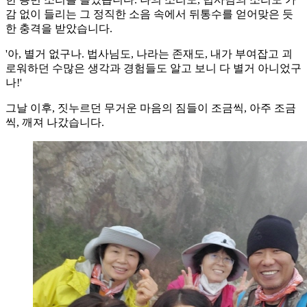
감 없이 들리는 그 정직한 소음 속에서 뒤통수를 얻어맞은 듯
한 충격을 받았습니다.
'아, 별거 없구나. 법사님도, 나라는 존재도, 내가 부여잡고 괴
로워하던 수많은 생각과 경험들도 알고 보니 다 별거 아니었구
나!'
그날 이후, 짓누르던 무거운 마음의 짐들이 조금씩, 아주 조금
씩, 깨져 나갔습니다.