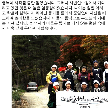
행복이 시작될 줄만 알았습니다. 그러나 사법연수원에서 기다
리고 있던 것은 더 높은 열등감이었습니다. 나이는 훨씬 어리
고 학벌과 실력까지 뛰어난 동기들 틈에서 끊임없이 자신을 비
교하며 초라함을 느꼈습니다. 아들의 합격으로 부모님의 기대
는 커져 갔지만, 정작 저의 마음은 뜻대로 되지 않는 현실 속에
서 더욱 깊게 무너져 내렸습니다.