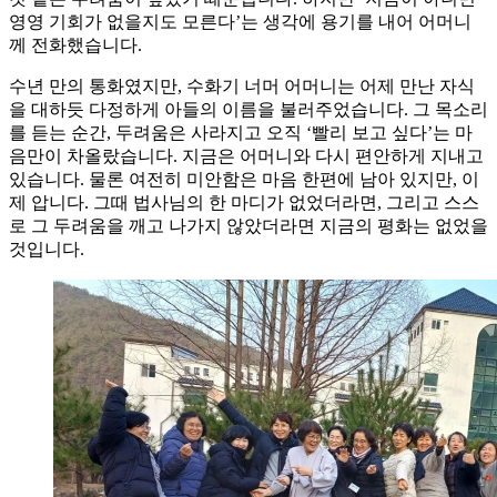
영영 기회가 없을지도 모른다’는 생각에 용기를 내어 어머니
께 전화했습니다.
수년 만의 통화였지만, 수화기 너머 어머니는 어제 만난 자식
을 대하듯 다정하게 아들의 이름을 불러주었습니다. 그 목소리
를 듣는 순간, 두려움은 사라지고 오직 ‘빨리 보고 싶다’는 마
음만이 차올랐습니다. 지금은 어머니와 다시 편안하게 지내고
있습니다. 물론 여전히 미안함은 마음 한편에 남아 있지만, 이
제 압니다. 그때 법사님의 한 마디가 없었더라면, 그리고 스스
로 그 두려움을 깨고 나가지 않았더라면 지금의 평화는 없었을
것입니다.