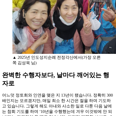
▲ 2025년 인도성지순례 전정각산에서(가장 오른
쪽 김성욱 님)
완벽한 수행자보다, 날마다 깨어있는 행
자로
어느덧 정토회와 인연을 맺은 지 13년이 됐습니다. 정확히 300
배인지는 모르겠지만, 매일 최소 한 시간은 절을 하며 기도하
고 있습니다. 그렇게 해도 아내와 사소한 일로 다툰 다음 날에
는 참회 기도를 하며 ‘10년을 수행했는데 겨우 이것밖에 안 되