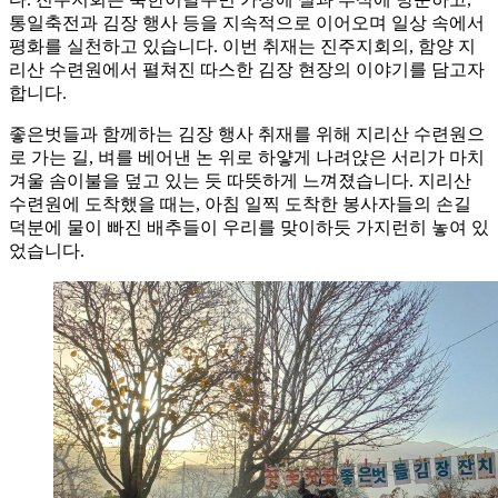
통일축전과 김장 행사 등을 지속적으로 이어오며 일상 속에서
평화를 실천하고 있습니다. 이번 취재는 진주지회의, 함양 지
리산 수련원에서 펼쳐진 따스한 김장 현장의 이야기를 담고자
합니다.
좋은벗들과 함께하는 김장 행사 취재를 위해 지리산 수련원으
로 가는 길, 벼를 베어낸 논 위로 하얗게 나려앉은 서리가 마치
겨울 솜이불을 덮고 있는 듯 따뜻하게 느껴졌습니다. 지리산
수련원에 도착했을 때는, 아침 일찍 도착한 봉사자들의 손길
덕분에 물이 빠진 배추들이 우리를 맞이하듯 가지런히 놓여 있
었습니다.