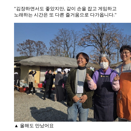
"김장하면서도 좋았지만, 같이 손을 잡고 게임하고
노래하는 시간은 또 다른 즐거움으로 다가옵니다."
▲ 올해도 만났어요