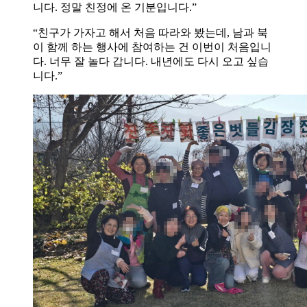
니다. 정말 친정에 온 기분입니다.”
“친구가 가자고 해서 처음 따라와 봤는데, 남과 북
이 함께 하는 행사에 참여하는 건 이번이 처음입니
다. 너무 잘 놀다 갑니다. 내년에도 다시 오고 싶습
니다.”