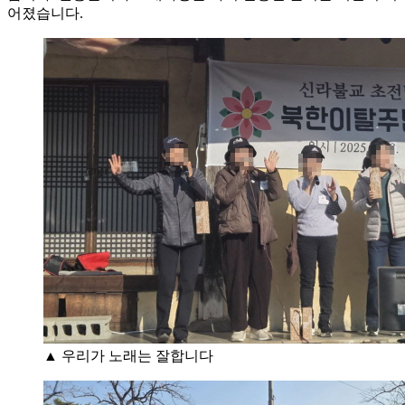
어졌습니다.
▲ 우리가 노래는 잘합니다