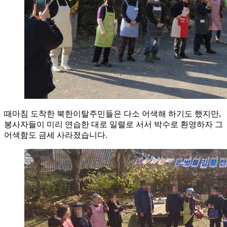
때마침 도착한 북한이탈주민들은 다소 어색해 하기도 했지만,
봉사자들이 미리 연습한 대로 일렬로 서서 박수로 환영하자 그
어색함도 금세 사라졌습니다.