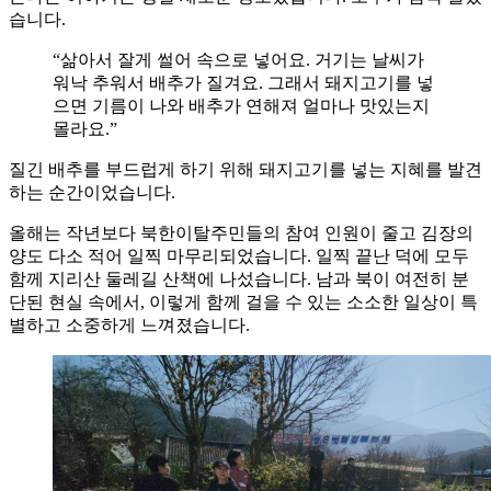
습니다.
“삶아서 잘게 썰어 속으로 넣어요. 거기는 날씨가
워낙 추워서 배추가 질겨요. 그래서 돼지고기를 넣
으면 기름이 나와 배추가 연해져 얼마나 맛있는지
몰라요.”
질긴 배추를 부드럽게 하기 위해 돼지고기를 넣는 지혜를 발견
하는 순간이었습니다.
올해는 작년보다 북한이탈주민들의 참여 인원이 줄고 김장의
양도 다소 적어 일찍 마무리되었습니다. 일찍 끝난 덕에 모두
함께 지리산 둘레길 산책에 나섰습니다. 남과 북이 여전히 분
단된 현실 속에서, 이렇게 함께 걸을 수 있는 소소한 일상이 특
별하고 소중하게 느껴졌습니다.