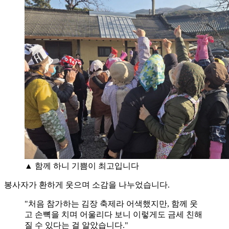
▲ 함께 하니 기쁨이 최고입니다
봉사자가 환하게 웃으며 소감을 나누었습니다.
"처음 참가하는 김장 축제라 어색했지만, 함께 웃
고 손뼉을 치며 어울리다 보니 이렇게도 금세 친해
질 수 있다는 걸 알았습니다."