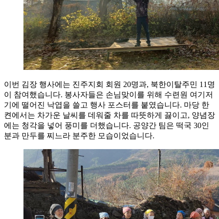
이번 김장 행사에는 진주지회 회원 20명과, 북한이탈주민 11명
이 참여했습니다. 봉사자들은 손님맞이를 위해 수련원 여기저
기에 떨어진 낙엽을 쓸고 행사 포스터를 붙였습니다. 마당 한
켠에서는 차가운 날씨를 데워줄 차를 따뜻하게 끓이고, 양념장
에는 청각을 넣어 풍미를 더했습니다. 공양간 팀은 떡국 30인
분과 만두를 찌느라 분주한 모습이었습니다.