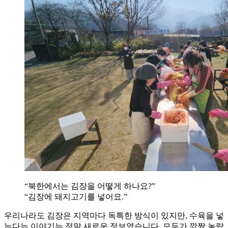
“북한에서는 김장을 어떻게 하나요?”
“김장에 돼지고기를 넣어요.”
우리나라도 김장은 지역마다 독특한 방식이 있지만, 수육을 넣
는다는 이야기는 정말 새로운 정보였습니다. 모두가 깜짝 놀랐