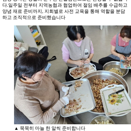
다.일주일 전부터 지역농협과 협업하여 절임 배추를 수급하고
양념 재료 준비까지, 지회별로 사전 교육을 통해 역할을 분담
하고 조직적으로 준비했습니다
▲ 묵묵히 마늘 한 알씩 준비합니다