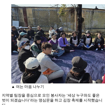
▲ 여는 마음 나누기
지역별 팀장을 중심으로 모인 봉사자는 ‘세상 누구와도 좋은
벗이 되겠습니다’라는 명심문을 하고 김장 축제를 시작했습니