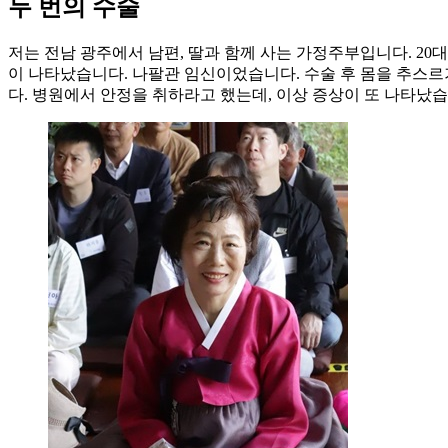
두 번의 수술
저는 전남 광주에서 남편, 딸과 함께 사는 가정주부입니다. 20
이 나타났습니다. 나팔관 임신이었습니다. 수술 후 몸을 추스르기
다. 병원에서 안정을 취하라고 했는데, 이상 증상이 또 나타났습