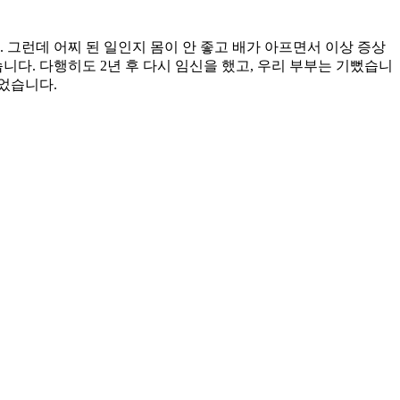
 그런데 어찌 된 일인지 몸이 안 좋고 배가 아프면서 이상 증상
니다. 다행히도 2년 후 다시 임신을 했고, 우리 부부는 기뻤습니
없었습니다.