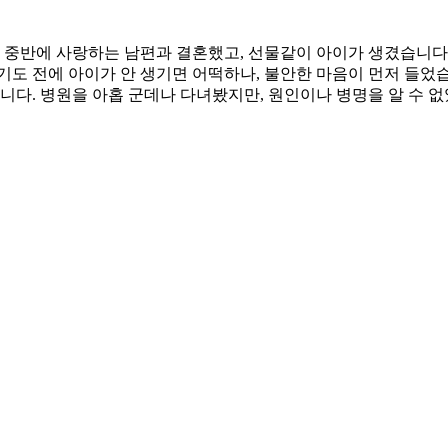
대 중반에 사랑하는 남편과 결혼했고, 선물같이 아이가 생겼습니다.
도 전에 아이가 안 생기면 어떡하나, 불안한 마음이 먼저 들었습
니다. 병원을 아홉 군데나 다녀봤지만, 원인이나 병명을 알 수 