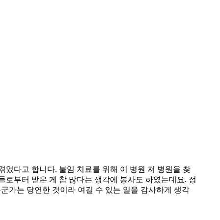
겪었다고 합니다. 불임 치료를 위해 이 병원 저 병원을 찾
들로부터 받은 게 참 많다는 생각에 봉사도 하였는데요. 정
누군가는 당연한 것이라 여길 수 있는 일을 감사하게 생각