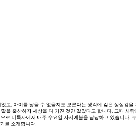
었고, 아이를 낳을 수 없을지도 모른다는 생각에 깊은 상실감을 
 딸을 출산하자 세상을 다 가진 것만 같았다고 합니다. 그때 사람
음으로 미륵사에서 매주 수요일 사시예불을 담당하고 있습니다. 
야기를 소개합니다.