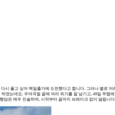
 다시 풀고 싶어 백일출가에 도전했다고 합니다. 그러나 별로 어
 하였는데요. 우여곡절 끝에 여러 위기를 잘 넘기고, 49일 무렵
 수행담은 매우 진솔하며, 시작부터 끝까지 브레이크 없이 달립니다