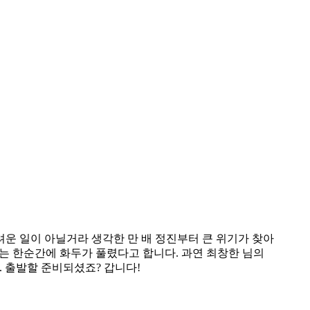
려운 일이 아닐거라 생각한 만 배 정진부터 큰 위기가 찾아
에는 한순간에 화두가 풀렸다고 합니다. 과연 최창한 님의
. 출발할 준비되셨죠? 갑니다!