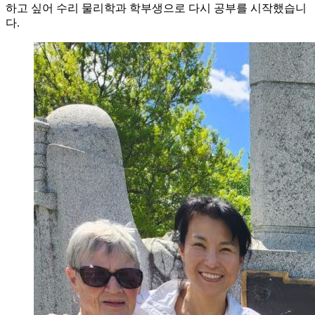
하고 싶어 수리 물리학과 학부생으로 다시 공부를 시작했습니
다.