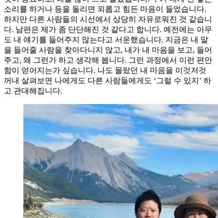
소리를 하거나 등을 돌리면 외롭고 힘든 마음이 들었습니다.
하지만 다른 사람들의 시선에서 상당히 자유로워진 것 같습니
다. 남편은 제가 좀 단단해진 것 같다고 합니다. 예전에는 아무
도 내 얘기를 들어주지 않는다고 서운했습니다. 지금은 내 말
을 들어줄 사람을 찾아다니지 않고, 내가 내 마음을 보고, 들어
주고, 왜 그런가 하고 생각해 봅니다. 그런 과정에서 이런 편안
함이 얻어지는가 싶습니다. 나도 몰랐던 내 마음을 이것저것
꺼내 살펴보면 나에게도 다른 사람들에게도 ‘그럴 수 있지’ 하
고 관대해집니다.