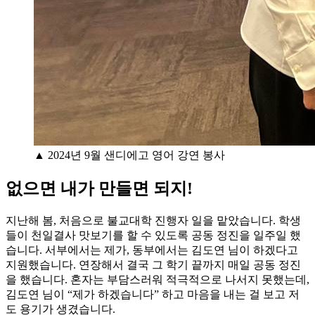
▲ 2024년 9월 샌디에고 영어 강연 봉사
없으면 내가 만들면 되지!
지난해 봄, 처음으로 불교대학 진행자 일을 맡았습니다. 학생
들이 천일결사 맛보기를 할 수 있도록 공동 정진을 일주일 했
습니다. 서부에서는 제가, 동부에서는 김도연 님이 하겠다고
지원했습니다. 연장해서 결국 그 학기 끝까지 매일 공동 정진
을 했습니다. 혼자는 부담스러워 적극적으로 나서지 못했는데,
김도연 님이 “제가 하겠습니다” 하고 마음을 내는 걸 보고 저
도 용기가 생겼습니다.