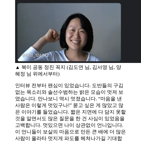
▲ 북미 공동 정진 꼭지 (김도연 님, 김서영 님, 양
혜정 님 위에서부터)
인터뷰 전부터 팬심이 있었습니다. 도반들의 구김
없는 목소리와 솔선수범하는 밝은 모습이 멋져 보
였습니다. 만나보니 역시 멋졌습니다. “마음을 낸
사람은 이렇게 멋있구나!” 묻고 싶은 게 많았고 많
은 이야기를 들었습니다. 짧은 지면에 다 담지 못할
것을 알면서도 많은 질문을 한 건 사심이 있었음을
고백합니다. 멋있으면 나이 상관없이 언니입니다.
이 언니들이 보살의 마음으로 만든 큰 배에 더 많은
사람이 올라타 멋지게 파도를 헤쳐나가길 기대합