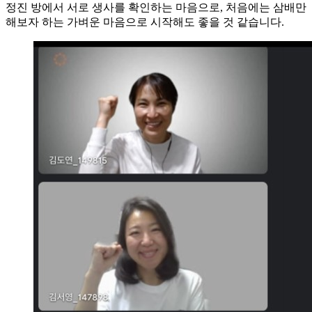
정진 방에서 서로 생사를 확인하는 마음으로, 처음에는 삼배만
해보자 하는 가벼운 마음으로 시작해도 좋을 것 같습니다.