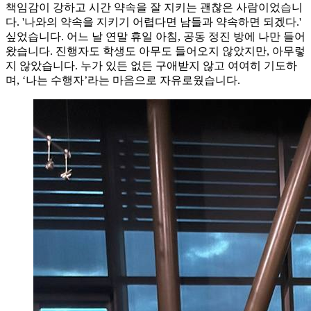
책임감이 강하고 시간 약속을 잘 지키는 괜찮은 사람이었습니
다. '나와의 약속을 지키기 어렵다면 남들과 약속하면 되겠다.'
싶었습니다. 어느 날 연말 휴일 아침, 공동 정진 방에 나만 들어
왔습니다. 진행자도 학생도 아무도 들어오지 않았지만, 아무렇
지 않았습니다. 누가 있든 없든 구애받지 않고 여여히 기도하
며, ‘나는 수행자’라는 마음으로 자유로웠습니다.