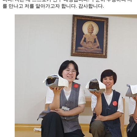
를 만나고 저를 알아가고자 합니다. 감사합니다.