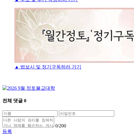
▲ 법보시 및 정기구독하러 가기
전체 댓글
0
0
/200
등록