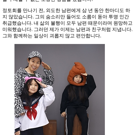
정토회를 만나기 전, 외도한 남편에게 삼 년 동안 한마디도 하
지 않았습니다. 그의 숨소리만 들어도 소름이 돋아 투명 인간
취급했습니다. 내 삶의 불행이 모두 남편 때문이라며 원망하고
미워했습니다. 그러던 제가 이제는 남편과 친구처럼 지냅니다.
그와 함께하는 일상이 괴롭지 않고 편안합니다.