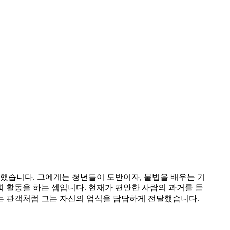
습니다. 그에게는 청년들이 도반이자, 불법을 배우는 기
회 활동을 하는 셈입니다. 현재가 편안한 사람의 과거를 듣
하는 관객처럼 그는 자신의 업식을 담담하게 전달했습니다.