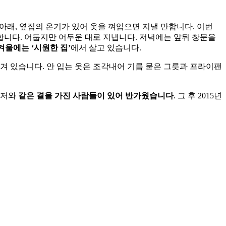
 위아래, 옆집의 온기가 있어 옷을 껴입으면 지낼 만합니다. 이번
단합니다. 어둡지만 어두운 대로 지냅니다. 저녁에는 앞뒤 창문을
겨울에는 ‘시원한 집’
에서 살고 있습니다.
 담겨 있습니다. 안 입는 옷은 조각내어 기름 묻은 그릇과 프라이팬
 저와
같은 결을 가진 사람들이 있어 반가웠습니다
. 그 후 2015년