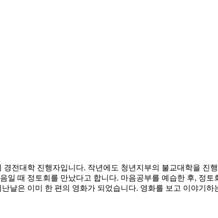
 경전대학 진행자입니다. 작년에도 청년지부의 불교대학을 진행했
음일 때 정토회를 만났다고 합니다. 마음공부를 예습한 후, 정토
지난날은 이미 한 편의 영화가 되었습니다. 영화를 보고 이야기