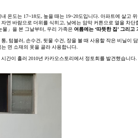
내 온도는 17~18도, 높을 때는 19~20도입니다. 아파트에 살고
다 자연 바람으로 더위를 식히고, 낮에는 암막 커튼으로 열을 차
 눈물」을 본 그날부터, 우리 가족은
여름에는 ‘따뜻한 집’ 그리고 
통, 텀블러, 손수건, 뒷물 수건, 장을 볼 때 사용할 작은 비닐이
먹는 면 소재의 옷을 골라 사용합니다.
. 시간이 흘러 2010년 카카오스토리에서 정토회를 발견했습니다.