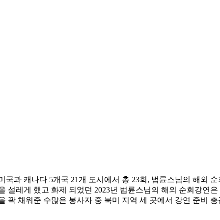
, 미국과 캐나다 5개국 21개 도시에서 총 23회, 법륜스님의 해외
 설레게 했고 화제 되었던 2023년 법륜스님의 해외 순회강연은
 꽉 채워준 수많은 봉사자 중 북미 지역 세 곳에서 강연 준비 총