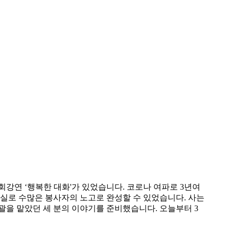
 순회강연 ‘행복한 대화'가 있었습니다. 코로나 여파로 3년여
 실로 수많은 봉사자의 노고로 완성할 수 있었습니다. 사는
괄을 맡았던 세 분의 이야기를 준비했습니다. 오늘부터 3