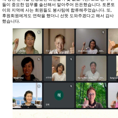
들이 중요한 업무를 솔선해서 맡아주어 든든했습니다. 토론토
이외 지역에 사는 회원들도 봉사팀에 합류해주었습니다. 또,
후원회원에게도 연락을 했더니 선뜻 도와주겠다고 해서 감사
했습니다.