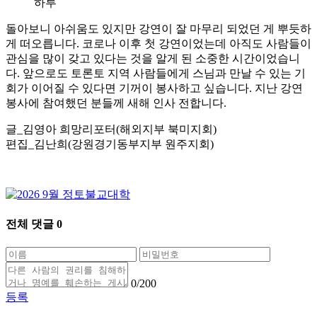
하루
돌아보니 아쉬움도 있지만 강연이 잘 마무리 되었던 게 뿌듯하
게 떠오릅니다. 코로나 이후 첫 강연이었는데 아직도 사람들이
관심을 많이 갖고 있다는 것을 알게 된 소중한 시간이었습니
다. 앞으로도 토론토 지역 사람들에게 스님과 만날 수 있는 기
회가 이어질 수 있다면 기꺼이 봉사하고 싶습니다. 지난 강연
봉사에 참여했던 분들께 새해 인사 전합니다.
글_김영아 희망리포터(해외지부 북미지회)
편집_김난희(강원경기동부지부 원주지회)
전체 댓글
0
0
/200
등록