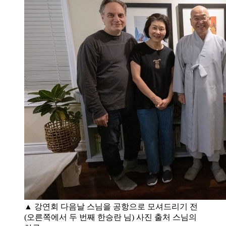
▲ 강연회 다음날 스님을 공항으로 모셔드리기 전
(오른쪽에서 두 번째 한승란 님) 사진 출처 스님의