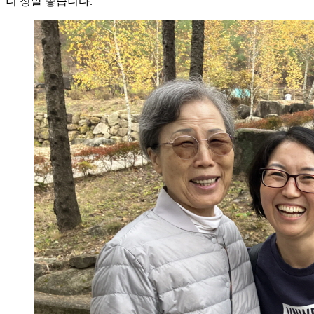
니 정말 좋습니다.