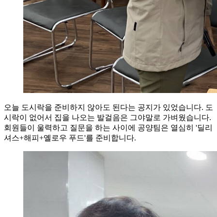
오늘 도시락을 준비하지 않아도 된다는 공지가 있었습니다. 도
시락이 없어서 집을 나오는 발걸음은 그야말로 가벼웠습니다.
회원들이 울력하고 질문을 하는 사이에 공양팀은 열심히 '딜리
셔스+해피+옐로우 푸드'를 준비합니다.