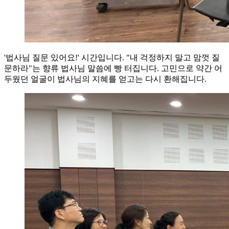
'법사님 질문 있어요!' 시간입니다. "내 걱정하지 말고 맘껏 질
문하라"는 향류 법사님 말씀에 빵 터집니다. 고민으로 약간 어
두웠던 얼굴이 법사님의 지혜를 얻고는 다시 환해집니다.