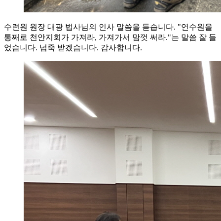
수련원 원장 대광 법사님의 인사 말씀을 듣습니다. "연수원을
통째로 천안지회가 가져라, 가져가서 맘껏 써라."는 말씀 잘 들
었습니다. 넙죽 받겠습니다. 감사합니다.