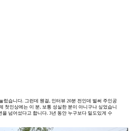
렀습니다. 그런데 웬걸, 인터뷰 20분 전인데 벌써 주인공
제 첫인상에는 이 분, 보통 성실한 분이 아니구나 싶었습니
년을 넘어섰다고 합니다. 3년 동안 누구보다 밀도있게 수