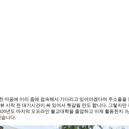
 마음에 미리 줌에 접속해서 기다리고 있어야겠다며 주소줄을 눌
뷰 시작 전 대기시간이 써 있어서 헷갈릴 만도 합니다. 그렇지만 
2020년도 마지막 오프라인 불교대학을 졸업하고 이제 활동한지 3
겠습니다.