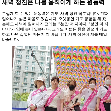
새벽 정진은 나를 움직이게 하는 원동력
그렇게 할 수 있는 원동력은 기도, 새벽 정진 덕분입니다. 진짜
일어나기 싫은 마음도 있습니다. 오랫동안 기도 생활을 해 왔
는데도 새벽에 일어나기 전에는 ‘5분만 더 자야지, 5분만 더 자
야지’가 입에 붙어 있습니다. 그래도 어쨌든 몸을 일으켜 기도
하고 나면 싫었던 마음이 싹 바뀝니다. 새벽 정진이 저를 매일
바꿉니다.