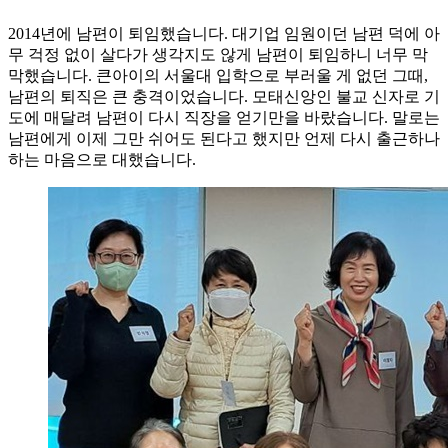
2014년에 남편이 퇴임했습니다. 대기업 임원이던 남편 덕에 아
무 걱정 없이 살다가 생각지도 않게 남편이 퇴임하니 너무 막
막했습니다. 큰아이의 서울대 입학으로 부러울 게 없던 그때,
남편의 퇴직은 큰 충격이었습니다. 모태신앙인 불교 신자로 기
도에 매달려 남편이 다시 직장을 얻기만을 바랐습니다. 말로는
남편에게 이제 그만 쉬어도 된다고 했지만 언제 다시 출근하나
하는 마음으로 대했습니다.