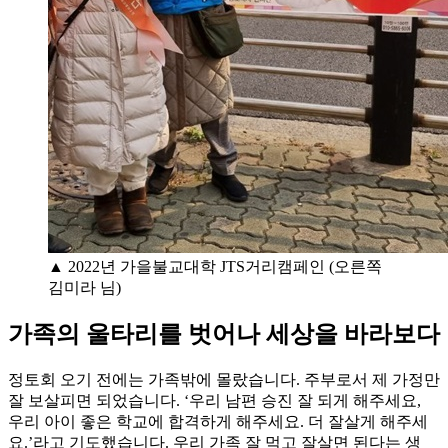
▲ 2022년 가을불교대학 JTS거리캠페인 (오른쪽
김미라 님)
가족의 울타리를 벗어나 세상을 바라보다
정토회 오기 전에는 가족밖에 몰랐습니다. 주부로서 제 가정만
잘 보살피면 되었습니다. ‘우리 남편 승진 잘 되게 해주세요,
우리 아이 좋은 학교에 합격하게 해주세요. 더 잘살게 해주세
요.’라고 기도했습니다. 우리 가족 잘 먹고 잘살면 된다는 생