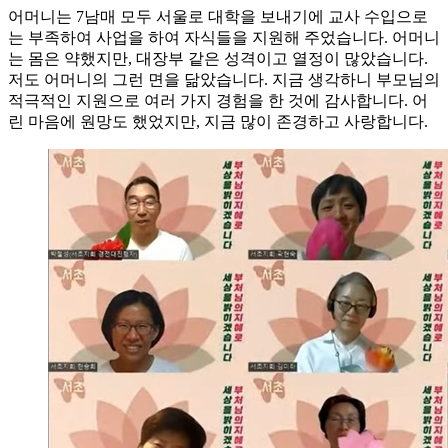
어머니는 7남매 모두 서울로 대학을 보내기에 교사 수입으로
는 부족하여 사업을 하여 자식들을 지원해 주었습니다. 어머니
는 몸은 약했지만, 대장부 같은 성격이고 열정이 많았습니다.
저도 어머니의 그런 면을 닮았습니다. 지금 생각하니 부모님의
적극적인 지원으로 여러 가지 경험을 한 것에 감사합니다. 어
린 마음에 원망도 했었지만, 지금 많이 존경하고 사랑합니다.