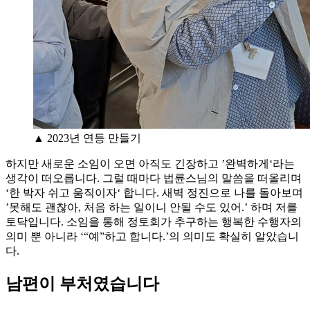
▲ 2023년 연등 만들기
하지만 새로운 소임이 오면 아직도 긴장하고 ’완벽하게‘라는
생각이 떠오릅니다. 그럴 때마다 법륜스님의 말씀을 떠올리며
‘한 박자 쉬고 움직이자‘ 합니다. 새벽 정진으로 나를 돌아보며
’못해도 괜찮아, 처음 하는 일이니 안될 수도 있어.’ 하며 저를
토닥입니다. 소임을 통해 정토회가 추구하는 행복한 수행자의
의미 뿐 아니라 ‘“예”하고 합니다.’의 의미도 확실히 알았습니
다.
남편이 부처였습니다