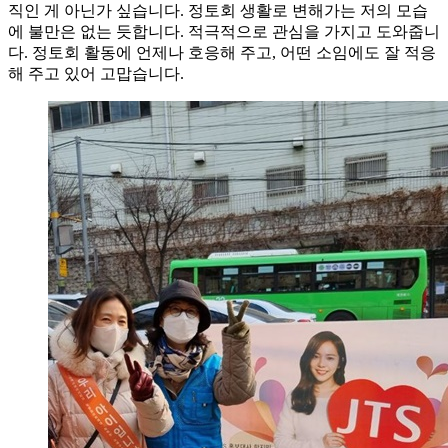
직인 게 아닌가 싶습니다. 정토회 생활로 변해가는 저의 모습
에 불만은 없는 듯합니다. 적극적으로 관심을 가지고 도와줍니
다. 정토회 활동에 언제나 호응해 주고, 어떤 소임에도 잘 적응
해 주고 있어 고맙습니다.