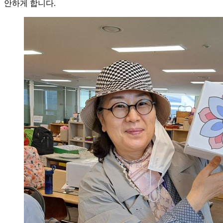
안하게 합니다.