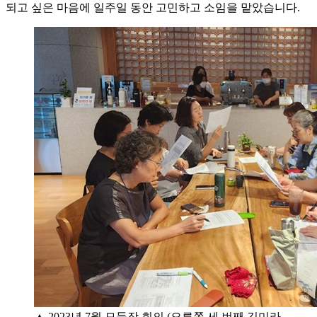
되고 싶은 마음에 일주일 동안 고민하고 소임을 맡았습니다.
▲ 2023년 7월 모둠장 회의 (오른쪽 세 번째 김미라