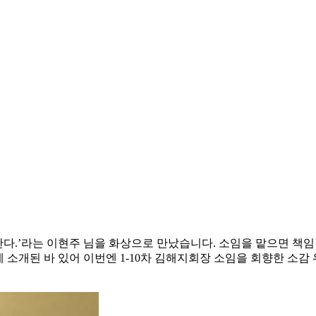
나로 간다.’라는 이현주 님을 화상으로 만났습니다. 소임을 맡으면
에 소개된 바 있어 이번엔 1-10차 김해지회장 소임을 회향한 소