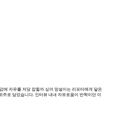
 책임감에 자유를 저당 잡힐까 싶어 망설이는 리포터에게 닿은
감 위주로 담았습니다. 인터뷰 내내 자유로움이 반짝이던 이