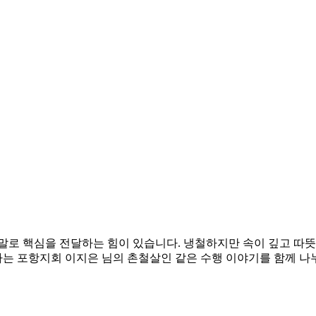
로 핵심을 전달하는 힘이 있습니다. 냉철하지만 속이 깊고 따뜻
는 포항지회 이지은 님의 촌철살인 같은 수행 이야기를 함께 