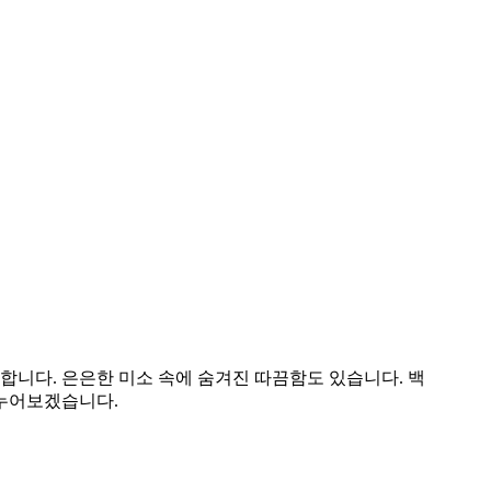
합니다. 은은한 미소 속에 숨겨진 따끔함도 있습니다. 백
나누어보겠습니다.