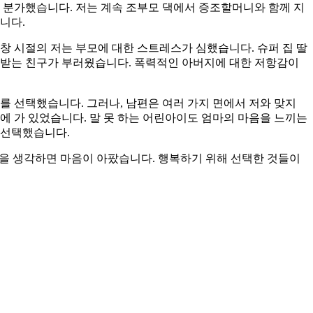
로 분가했습니다. 저는 계속 조부모 댁에서 증조할머니와 함께 지
니다.
창 시절의 저는 부모에 대한 스트레스가 심했습니다. 슈퍼 집 딸
 받는 친구가 부러웠습니다. 폭력적인 아버지에 대한 저항감이
를 선택했습니다. 그러나, 남편은 여러 가지 면에서 저와 맞지
에 가 있었습니다. 말 못 하는 어린아이도 엄마의 마음을 느끼는
 선택했습니다.
을 생각하면 마음이 아팠습니다. 행복하기 위해 선택한 것들이